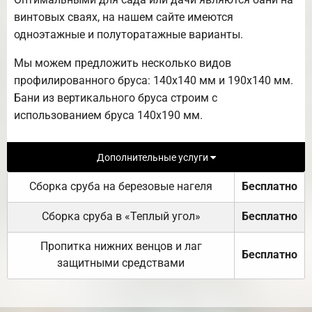
винтовых сваях, на нашем сайте имеются
одноэтажные и полуторатажные варианты.
Мы можем предложить несколько видов
профилированного бруса: 140х140 мм и 190х140 мм.
Бани из вертикального бруса строим с
использованием бруса 140х190 мм.
Дополнительные услуги
Сборка сруба на березовые нагеля
Бесплатно
Сборка сруба в «Теплый угол»
Бесплатно
Пропитка нижних венцов и лаг
Бесплатно
защитными средствами