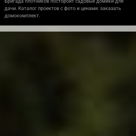
Бригада плотников постороит садовые домики для
дачи. Каталог проектов с фото и ценами: заказать
домокомплект.