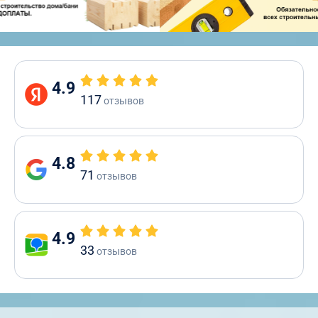
4.9
117
отзывов
4.8
71
отзывов
4.9
33
отзывов