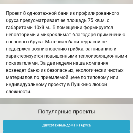
Проект 8 одноэтажной бани из профилированного
бруса предусматривает ее площадь 75 кв.м. с
габаритами 10х8 м.. В помещении формируется
неповторимый микроклимат благодаря применению
соснового бруса. Материал бани террасой не
подвержен возникновению грибка, загниванию и
характеризуется повышенными теплоизоляционными
показателями. За две недели наша компания
возведет баню из безопасных, экологически чистых
материалов по приемлемой цене по типовому или
индивидуальному проекту в Пушкино любой
сложности.
Популярные проекты
Двухэтажные дома из бруса