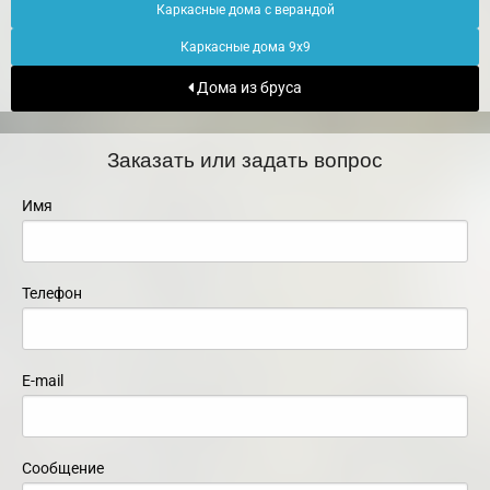
Каркасные дома с верандой
Каркасные дома 9х9
Дома из бруса
Заказать или задать вопрос
Имя
Телефон
E-mail
Сообщение