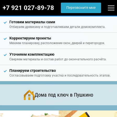
+7 921 027-89-78
Перезвоните мне
Готовим материалы сами
Отбираем древесину и подготавливаем детали домокомплекта.
Корректируем проекты
Меняем планировку, расположение окон, дверей и перегородок.
Уточняем комплектацию
Сверяем материалы и состав работ до окончательного расчёта.
Планируем строительство
Согласовываем подготовку участка и последовательность этапов.
Дома под ключ в Пушкино