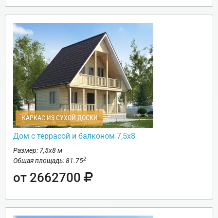
КАРКАС ИЗ СУХОЙ ДОСКИ
Дом с террасой и балконом 7,5х8
Размер: 7,5х8 м
2
Общая площадь: 81.75
от 2662700