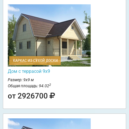
КАРКАС ИЗ СУХОЙ ДОСКИ
Дом с террасой 9х9
Размер: 9х9 м
2
Общая площадь: 94.02
от 2926700