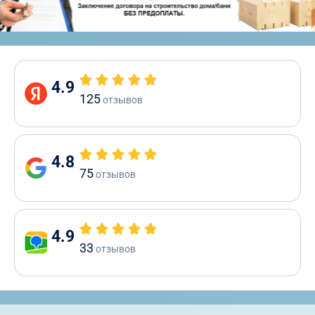
4.9
125
отзывов
4.8
75
отзывов
4.9
33
отзывов