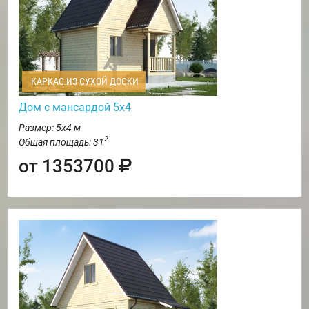
КАРКАС ИЗ СУХОЙ ДОСКИ
Дом с мансардой 5х4
Размер: 5х4 м
2
Общая площадь: 31
от 1353700