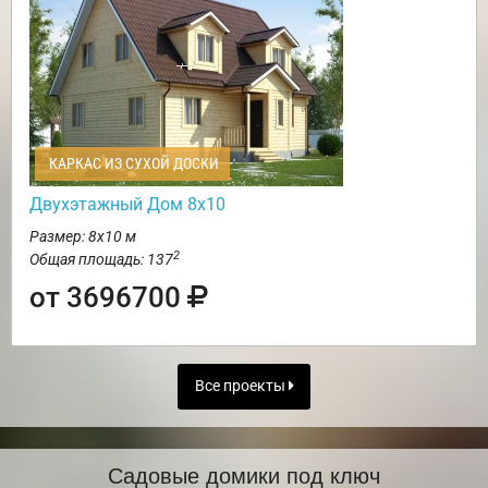
КАРКАС ИЗ СУХОЙ ДОСКИ
Двухэтажный Дом 8х10
Размер: 8х10 м
2
Общая площадь: 137
от 3696700
Все проекты
Садовые домики под ключ