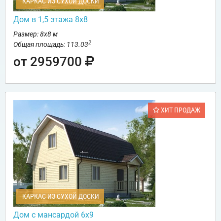
КАРКАС ИЗ СУХОЙ ДОСКИ
Дом в 1,5 этажа 8х8
Размер: 8х8 м
2
Общая площадь: 113.03
от 2959700
ХИТ ПРОДАЖ
КАРКАС ИЗ СУХОЙ ДОСКИ
Дом с мансардой 6х9