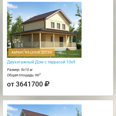
КАРКАС ИЗ СУХОЙ ДОСКИ
Двухэтажный Дом с террасой 10х9
Размер: 9х10 м
2
Общая площадь: 96
от 3641700