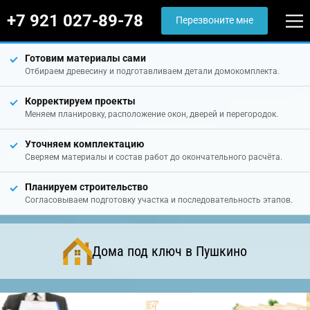
+7 921 027-89-78
Перезвоните мне
Готовим материалы сами
Отбираем древесину и подготавливаем детали домокомплекта.
Корректируем проекты
Меняем планировку, расположение окон, дверей и перегородок.
Уточняем комплектацию
Сверяем материалы и состав работ до окончательного расчёта.
Планируем строительство
Согласовываем подготовку участка и последовательность этапов.
Дома под ключ в Пушкино