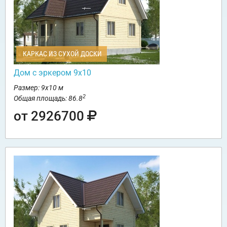
КАРКАС ИЗ СУХОЙ ДОСКИ
Дом с эркером 9х10
Размер: 9х10 м
2
Общая площадь: 86.8
от 2926700