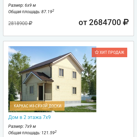
Размер: 6х9 м
2
Общая площадь: 87.19
от 2684700
2818900
ХИТ ПРОДАЖ
КАРКАС ИЗ СУХОЙ ДОСКИ
Дом в 2 этажа 7х9
Размер: 7х9 м
2
Общая площадь: 121.59