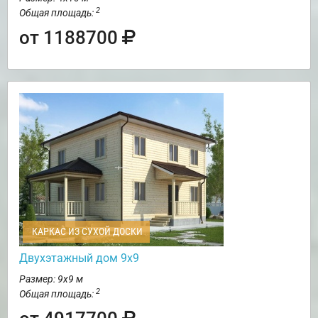
2
Общая площадь:
от 1188700
КАРКАС ИЗ СУХОЙ ДОСКИ
Двухэтажный дом 9х9
Размер: 9х9 м
2
Общая площадь: