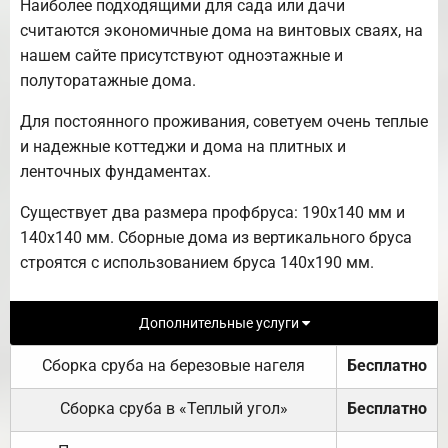
Наиболее подходящими для сада или дачи
считаются экономичные дома на винтовых сваях, на
нашем сайте присутствуют одноэтажные и
полуторатажные дома.
Для постоянного проживания, советуем очень теплые
и надежные коттеджи и дома на плитных и
ленточных фундаментах.
Существует два размера профбруса: 190х140 мм и
140х140 мм. Сборные дома из вертикального бруса
строятся с использованием бруса 140х190 мм.
Дополнительные услуги
Сборка сруба на березовые нагеля
Бесплатно
Сборка сруба в «Теплый угол»
Бесплатно