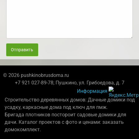
Отправить
© 2026 pushkinobrusdoma.ru
+7 921 027-89-78; Пушкино, ул. Грибоедова, д. 7
Информация
Строительство деревянных домов: Дачные домики под
усадку, каркасные дома под ключ для пмж.
Бригада плотников постороит садовые домики для
дачи. Каталог проектов с фото и ценами: заказать
домокомплект.