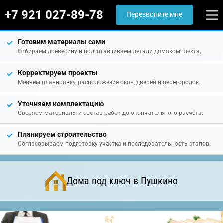
+7 921 027-89-78
Перезвоните мне
Готовим материалы сами
Отбираем древесину и подготавливаем детали домокомплекта.
Корректируем проекты
Меняем планировку, расположение окон, дверей и перегородок.
Уточняем комплектацию
Сверяем материалы и состав работ до окончательного расчёта.
Планируем строительство
Согласовываем подготовку участка и последовательность этапов.
Дома под ключ в Пушкино