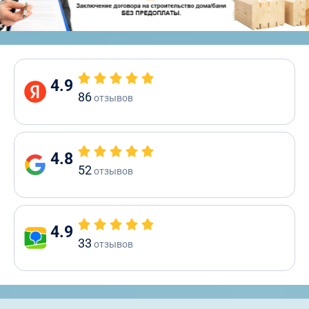
4.9
86
отзывов
4.8
52
отзывов
4.9
33
отзывов