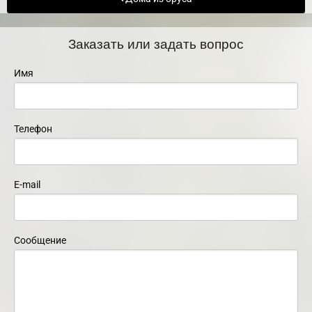
Заказать или задать вопрос
Имя
Телефон
E-mail
Сообщение