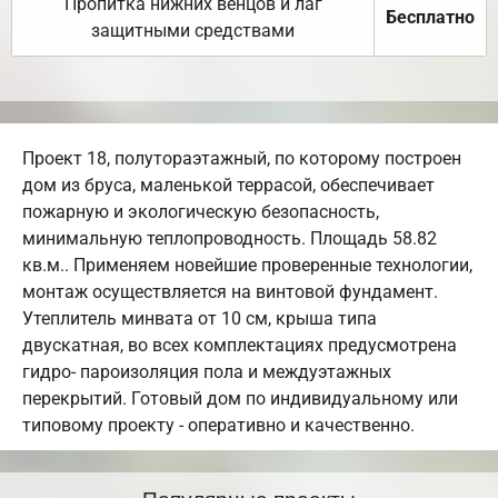
Пропитка нижних венцов и лаг
Бесплатно
защитными средствами
Проект 18, полутораэтажный, по которому построен
дом из бруса, маленькой террасой, обеспечивает
пожарную и экологическую безопасность,
минимальную теплопроводность. Площадь 58.82
кв.м.. Применяем новейшие проверенные технологии,
монтаж осуществляется на винтовой фундамент.
Утеплитель минвата от 10 см, крыша типа
двускатная, во всех комплектациях предусмотрена
гидро- пароизоляция пола и междуэтажных
перекрытий. Готовый дом по индивидуальному или
типовому проекту - оперативно и качественно.
Популярные проекты