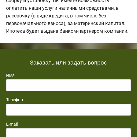
сборку и установку. Вы имеете возможность
оплатить наши услуги наличными средствами, в
рассрочку (в виде кредита, в том числе без
первоначального взноса), за материнский капитал.
Ипотека будет выдана банком-партнером компании.
Заказать или задать вопрос
Имя
Телефон
E-mail