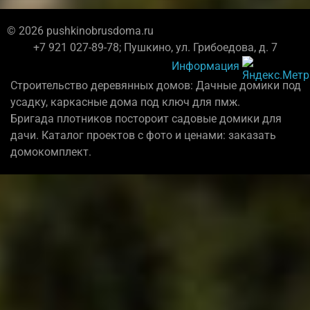
© 2026 pushkinobrusdoma.ru
+7 921 027-89-78; Пушкино, ул. Грибоедова, д. 7
Информация
Строительство деревянных домов: Дачные домики под
усадку, каркасные дома под ключ для пмж.
Бригада плотников постороит садовые домики для
дачи. Каталог проектов с фото и ценами: заказать
домокомплект.