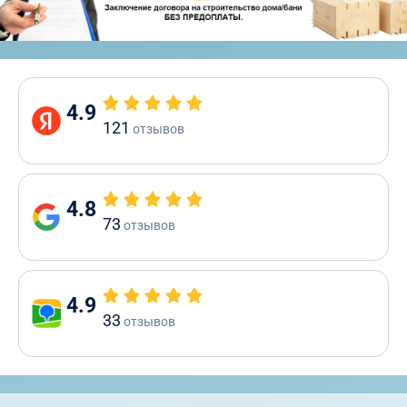
4.9
121
отзывов
4.8
73
отзывов
4.9
33
отзывов