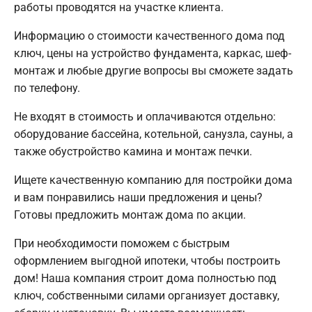
работы проводятся на участке клиента.
Информацию о стоимости качественного дома под
ключ, цены на устройство фундамента, каркас, шеф-
монтаж и любые другие вопросы вы сможете задать
по телефону.
Не входят в стоимость и оплачиваются отдельно:
оборудование бассейна, котельной, санузла, сауны, а
также обустройство камина и монтаж печки.
Ищете качественную компанию для постройки дома
и вам понравились наши предложения и цены?
Готовы предложить монтаж дома по акции.
При необходимости поможем с быстрым
оформлением выгодной ипотеки, чтобы построить
дом! Наша компания строит дома полностью под
ключ, собственными силами организует доставку,