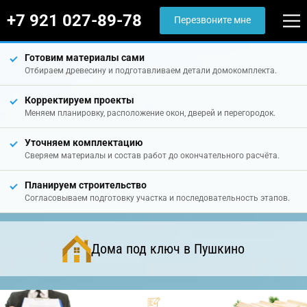
+7 921 027-89-78
Перезвоните мне
Готовим материалы сами
Отбираем древесину и подготавливаем детали домокомплекта.
Корректируем проекты
Меняем планировку, расположение окон, дверей и перегородок.
Уточняем комплектацию
Сверяем материалы и состав работ до окончательного расчёта.
Планируем строительство
Согласовываем подготовку участка и последовательность этапов.
Дома под ключ в Пушкино