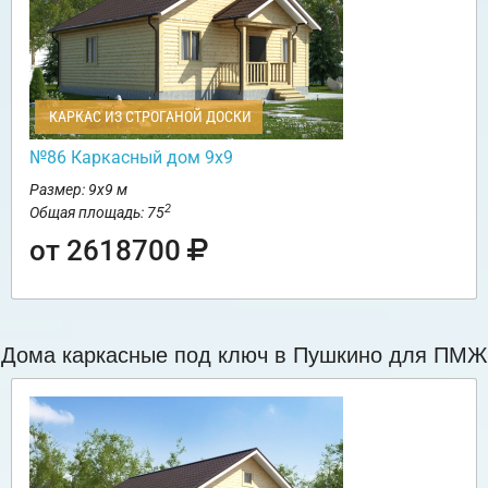
КАРКАС ИЗ СТРОГАНОЙ ДОСКИ
№86 Каркасный дом 9х9
Размер: 9х9 м
2
Общая площадь: 75
от 2618700
Дома каркасные под ключ в Пушкино для ПМЖ