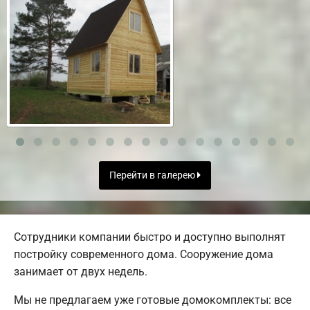
Перейти в галерею
Сотрудники компании быстро и доступно выполнят
постройку современного дома. Сооружение дома
занимает от двух недель.
Мы не предлагаем уже готовые домокомплекты: все