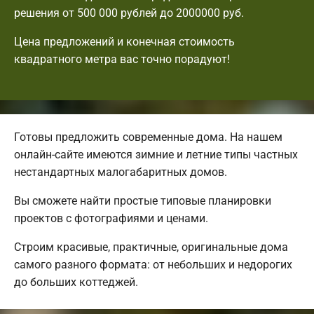
решения от 500 000 рублей до 2000000 руб.
Цена предложений и конечная стоимость
квадратного метра вас точно порадуют!
Готовы предложить современные дома. На нашем
онлайн-сайте имеются зимние и летние типы частных
нестандартных малогабаритных домов.
Вы сможете найти простые типовые планировки
проектов с фотографиями и ценами.
Строим красивые, практичные, оригинальные дома
самого разного формата: от небольших и недорогих
до больших коттеджей.