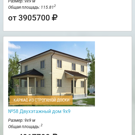
Размер: 9х9 м
2
Общая площадь: 115.81
от 3905700
КАРКАС ИЗ СТРОГАНОЙ ДОСКИ
№58 Двухэтажный дом 9х9
Размер: 9х9 м
2
Общая площадь: