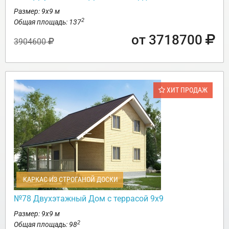
Размер: 9х9 м
2
Общая площадь: 137
от 3718700
3904600
ХИТ ПРОДАЖ
КАРКАС ИЗ СТРОГАНОЙ ДОСКИ
№78 Двухэтажный Дом с террасой 9х9
Размер: 9х9 м
2
Общая площадь: 98