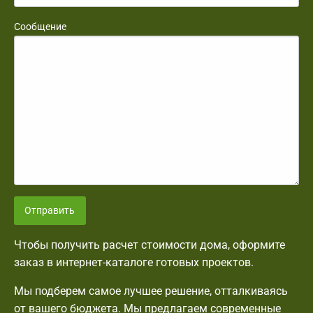
Сообщение
Отправить
Чтобы получить расчет стоимости дома, оформите
заказ в интернет-каталоге готовых проектов.
Мы подберем самое лучшее решение, отталкиваясь
от вашего бюджета. Мы предлагаем современные