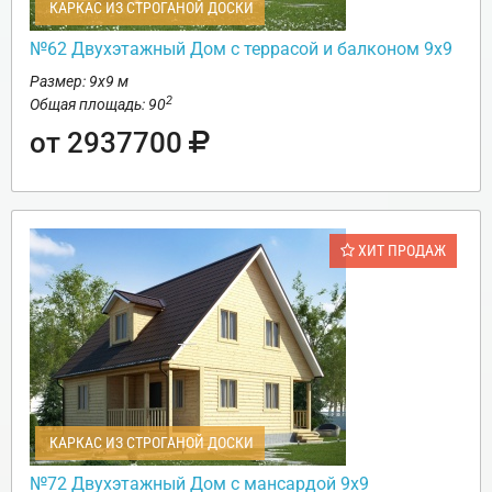
КАРКАС ИЗ СТРОГАНОЙ ДОСКИ
№62 Двухэтажный Дом с террасой и балконом 9х9
Размер: 9х9 м
2
Общая площадь: 90
от 2937700
ХИТ ПРОДАЖ
КАРКАС ИЗ СТРОГАНОЙ ДОСКИ
№72 Двухэтажный Дом с мансардой 9х9