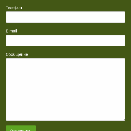
Телефон
E-mail
Сообщение