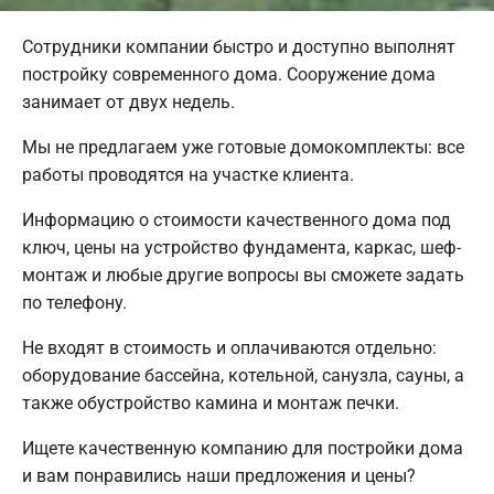
Сотрудники компании быстро и доступно выполнят
постройку современного дома. Сооружение дома
занимает от двух недель.
Мы не предлагаем уже готовые домокомплекты: все
работы проводятся на участке клиента.
Информацию о стоимости качественного дома под
ключ, цены на устройство фундамента, каркас, шеф-
монтаж и любые другие вопросы вы сможете задать
по телефону.
Не входят в стоимость и оплачиваются отдельно:
оборудование бассейна, котельной, санузла, сауны, а
также обустройство камина и монтаж печки.
Ищете качественную компанию для постройки дома
и вам понравились наши предложения и цены?