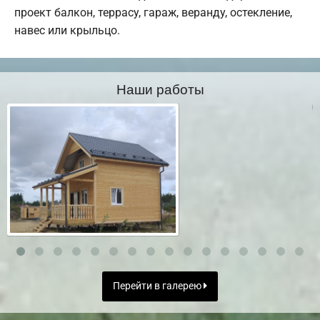
проект балкон, террасу, гараж, веранду, остекление,
навес или крыльцо.
Наши работы
Перейти в галерею