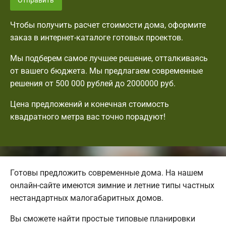
Отправить
Чтобы получить расчет стоимости дома, оформите
заказ в интернет-каталоге готовых проектов.
Мы подберем самое лучшее решение, отталкиваясь
от вашего бюджета. Мы предлагаем современные
решения от 500 000 рублей до 2000000 руб.
Цена предложений и конечная стоимость
квадратного метра вас точно порадуют!
Готовы предложить современные дома. На нашем
онлайн-сайте имеются зимние и летние типы частных
нестандартных малогабаритных домов.
Вы сможете найти простые типовые планировки