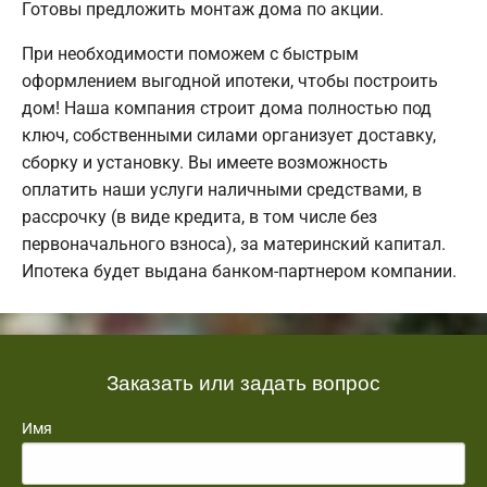
Готовы предложить монтаж дома по акции.
При необходимости поможем с быстрым
оформлением выгодной ипотеки, чтобы построить
дом! Наша компания строит дома полностью под
ключ, собственными силами организует доставку,
сборку и установку. Вы имеете возможность
оплатить наши услуги наличными средствами, в
рассрочку (в виде кредита, в том числе без
первоначального взноса), за материнский капитал.
Ипотека будет выдана банком-партнером компании.
Заказать или задать вопрос
Имя