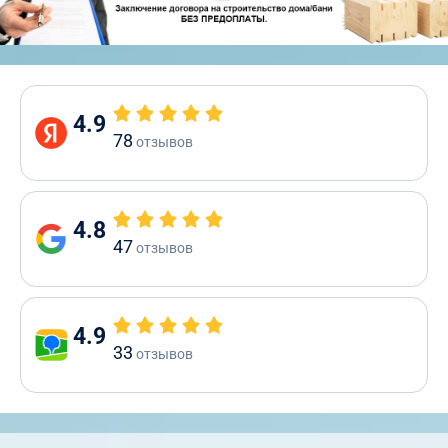
4.9
78
отзывов
4.8
47
отзывов
4.9
33
отзывов