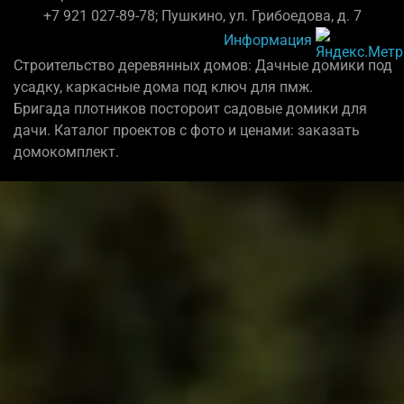
+7 921 027-89-78; Пушкино, ул. Грибоедова, д. 7
Информация
Строительство деревянных домов: Дачные домики под
усадку, каркасные дома под ключ для пмж.
Бригада плотников постороит садовые домики для
дачи. Каталог проектов с фото и ценами: заказать
домокомплект.