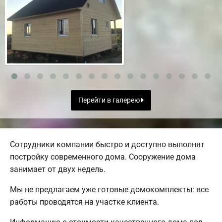
Перейти в галерею
Сотрудники компании быстро и доступно выполнят
постройку современного дома. Сооружение дома
занимает от двух недель.
Мы не предлагаем уже готовые домокомплекты: все
работы проводятся на участке клиента.