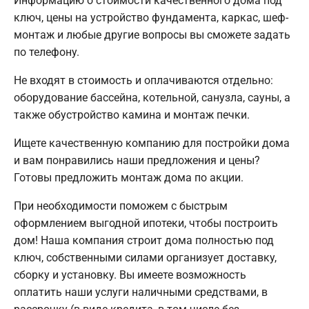
Информацию о стоимости качественного дома под
ключ, цены на устройство фундамента, каркас, шеф-
монтаж и любые другие вопросы вы сможете задать
по телефону.
Не входят в стоимость и оплачиваются отдельно:
оборудование бассейна, котельной, санузла, сауны, а
также обустройство камина и монтаж печки.
Ищете качественную компанию для постройки дома
и вам понравились наши предложения и цены?
Готовы предложить монтаж дома по акции.
При необходимости поможем с быстрым
оформлением выгодной ипотеки, чтобы построить
дом! Наша компания строит дома полностью под
ключ, собственными силами организует доставку,
сборку и установку. Вы имеете возможность
оплатить наши услуги наличными средствами, в