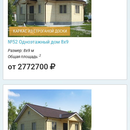
КАРКАС ИЗ СТРОГАНОЙ ДОСКИ
№52 Одноэтажный дом 8х9
Размер: 8х9 м
2
Общая площадь:
от 2772700