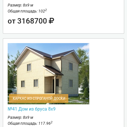
Размер: 8х9 м
2
Общая площадь: 102
от 3168700
КАРКАС ИЗ СТРОГАНОЙ ДОСКИ
№41 Дом из бруса 8х9
Размер: 8х9 м
2
Общая площадь: 117.96