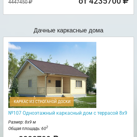
от 4235700
4447450
Дачные каркасные дома
КАРКАС ИЗ СТРОГАНОЙ ДОСКИ
№107 Одноэтажный каркасный дом с террасой 8х9
Размер: 8х9 м
2
Общая площадь: 60