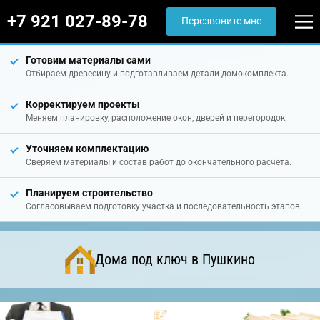
+7 921 027-89-78
Перезвоните мне
Готовим материалы сами
Отбираем древесину и подготавливаем детали домокомплекта.
Корректируем проекты
Меняем планировку, расположение окон, дверей и перегородок.
Уточняем комплектацию
Сверяем материалы и состав работ до окончательного расчёта.
Планируем строительство
Согласовываем подготовку участка и последовательность этапов.
Дома под ключ в Пушкино