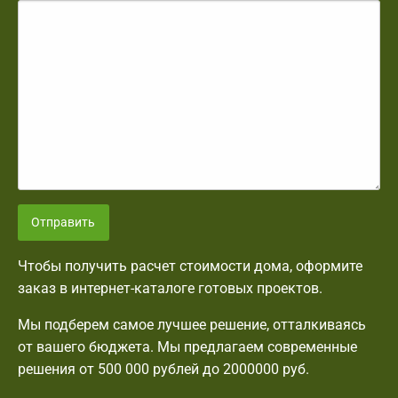
Отправить
Чтобы получить расчет стоимости дома, оформите
заказ в интернет-каталоге готовых проектов.
Мы подберем самое лучшее решение, отталкиваясь
от вашего бюджета. Мы предлагаем современные
решения от 500 000 рублей до 2000000 руб.