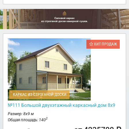
ХИТ ПРОДАЖ
КАРКАС ИЗ СТРОГАНОЙ ДОСКИ
№111 Большой двухэтажный каркасный дом 8х9
Размер: 8х9 м
2
Общая площадь: 140