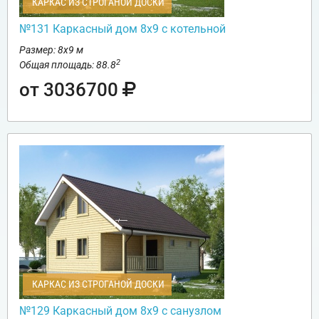
КАРКАС ИЗ СТРОГАНОЙ ДОСКИ
№131 Каркасный дом 8х9 с котельной
Размер: 8х9 м
2
Общая площадь: 88.8
от 3036700
КАРКАС ИЗ СТРОГАНОЙ ДОСКИ
№129 Каркасный дом 8х9 с санузлом