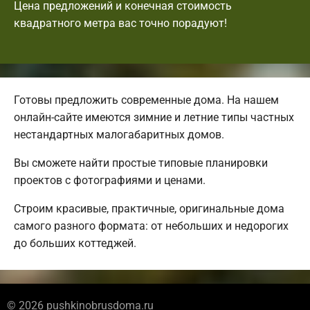
Цена предложений и конечная стоимость
квадратного метра вас точно порадуют!
Готовы предложить современные дома. На нашем
онлайн-сайте имеются зимние и летние типы частных
нестандартных малогабаритных домов.
Вы сможете найти простые типовые планировки
проектов с фотографиями и ценами.
Строим красивые, практичные, оригинальные дома
самого разного формата: от небольших и недорогих
до больших коттеджей.
© 2026 pushkinobrusdoma.ru