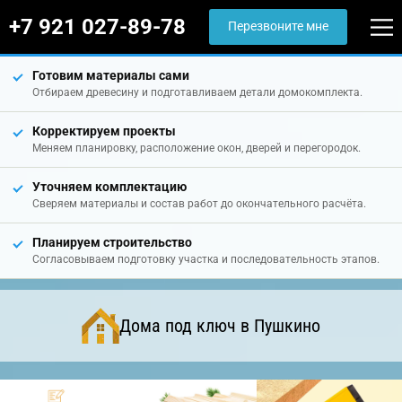
+7 921 027-89-78
Перезвоните мне
Готовим материалы сами
Отбираем древесину и подготавливаем детали домокомплекта.
Корректируем проекты
Меняем планировку, расположение окон, дверей и перегородок.
Уточняем комплектацию
Сверяем материалы и состав работ до окончательного расчёта.
Планируем строительство
Согласовываем подготовку участка и последовательность этапов.
Дома под ключ в Пушкино