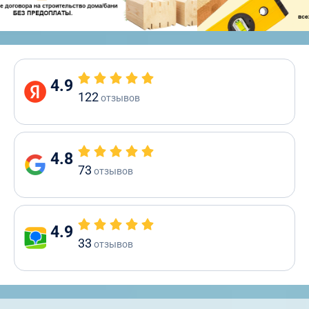
4.9
122
отзывов
4.8
73
отзывов
4.9
33
отзывов