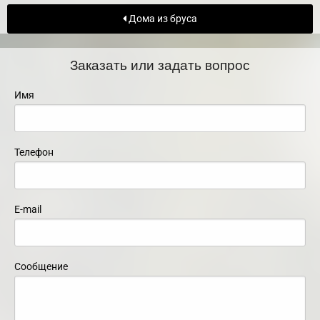
Дома из бруса
Заказать или задать вопрос
Имя
Телефон
E-mail
Сообщение