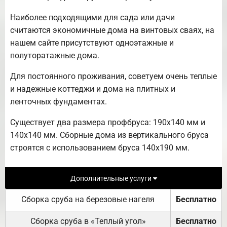
Наиболее подходящими для сада или дачи
считаются экономичные дома на винтовых сваях, на
нашем сайте присутствуют одноэтажные и
полуторатажные дома.
Для постоянного проживания, советуем очень теплые
и надежные коттеджи и дома на плитных и
ленточных фундаментах.
Существует два размера профбруса: 190х140 мм и
140х140 мм. Сборные дома из вертикального бруса
строятся с использованием бруса 140х190 мм.
Дополнительные услуги
Сборка сруба на березовые нагеля
Бесплатно
Сборка сруба в «Теплый угол»
Бесплатно