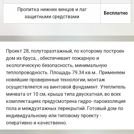
Пропитка нижних венцов и лаг
Бесплатно
защитными средствами
Проект 28, полутораэтажный, по которому построен
дом из бруса, , обеспечивает пожарную и
экологическую безопасность, минимальную
теплопроводность. Площадь 79.34 кв.м.. Применяем
новейшие проверенные технологии, монтаж
осуществляется на винтовой фундамент. Утеплитель
минвата от 10 см, крыша типа двускатная, во всех
комплектациях предусмотрена гидро- пароизоляция
пола и междуэтажных перекрытий. Готовый дом по
индивидуальному или типовому проекту -
оперативно и качественно.