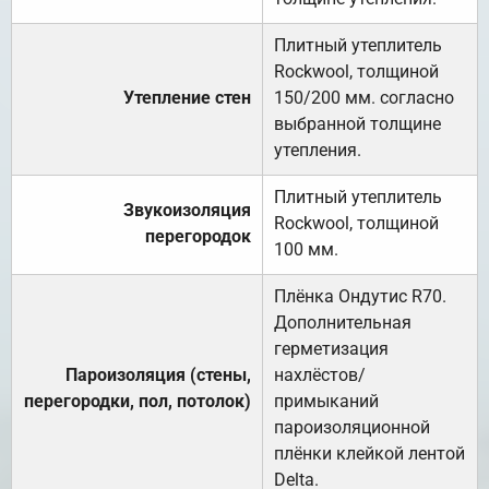
Плитный утеплитель
Rockwool, толщиной
Утепление стен
150/200 мм. согласно
выбранной толщине
утепления.
Плитный утеплитель
Звукоизоляция
Rockwool, толщиной
перегородок
100 мм.
Плёнка Ондутис R70.
Дополнительная
герметизация
Пароизоляция (стены,
нахлёстов/
перегородки, пол, потолок)
примыканий
пароизоляционной
плёнки клейкой лентой
Delta.