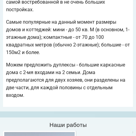
самой востребованной в не очень больших
постройках.
Самые популярные на данный момент размеры
домов и коттеджей: мини - до 50 кв. М (в основном, 1-
этажные дома); компактные - от 70 до 100
квадратных метров (обычно 2-этажные); большие - от
150м2 и более.
Можем предложить дуплексы - большие каркасные
дома с 2-мя входами на 2 семьи. Дома
предполагаются для двух хозяев, они разделены на
две части, для каждой половины с отдельным
входом.
Наши работы