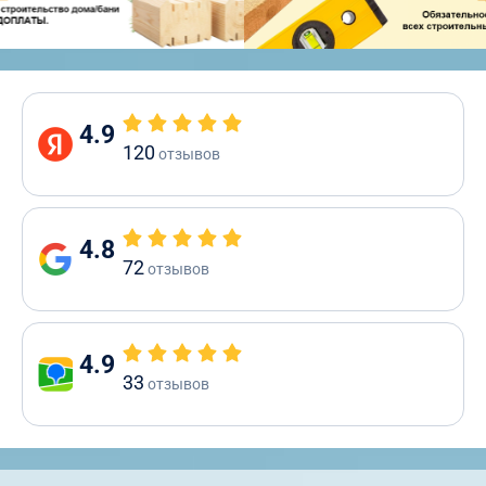
4.9
120
отзывов
4.8
72
отзывов
4.9
33
отзывов