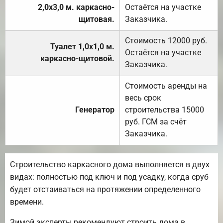
2,0х3,0 м. каркасно-
Остаётся на участке
щитовая.
Заказчика.
Стоимость 12000 руб.
Туалет 1,0х1,0 м.
Остаётся на участке
каркасно-щитовой.
Заказчика.
Стоимость аренды на
весь срок
Генератор
строительства 15000
руб. ГСМ за счёт
Заказчика.
Строительство каркасного дома выполняется в двух
видах: полностью под ключ и под усадку, когда сруб
будет отстаиваться на протяжении определенного
времени.
Зимой эксперты рекомендуют строить дома в