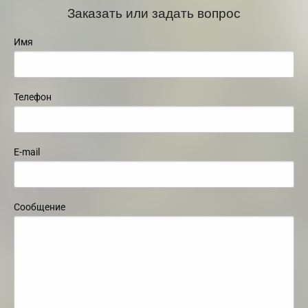
Заказать или задать вопрос
Имя
Телефон
E-mail
Сообщение