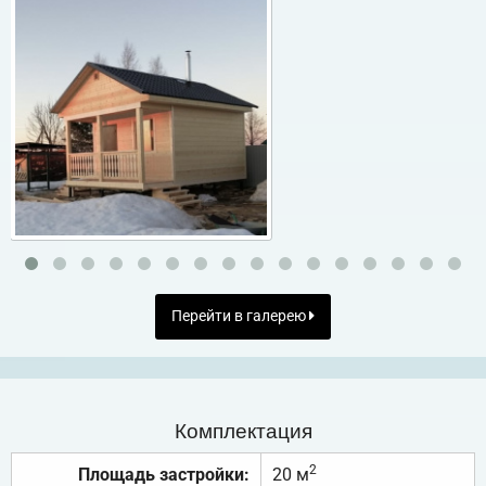
Перейти в галерею
Комплектация
2
Площадь застройки:
20 м