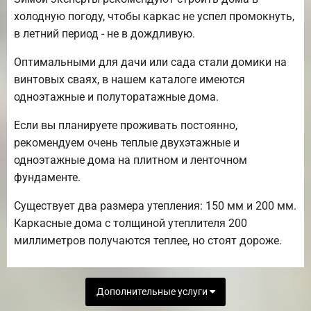
холодную погоду, чтобы каркас не успел промокнуть,
в летний период - не в дождливую.
Оптимальными для дачи или сада стали домики на
винтовых сваях, в нашем каталоге имеются
одноэтажные и полуторатажные дома.
Если вы планируете проживать постоянно,
рекомендуем очень теплые двухэтажные и
одноэтажные дома на плитном и ленточном
фундаменте.
Существует два размера утепления: 150 мм и 200 мм.
Каркасные дома с толщиной утеплителя 200
миллиметров получаются теплее, но стоят дороже.
Дополнительные услуги