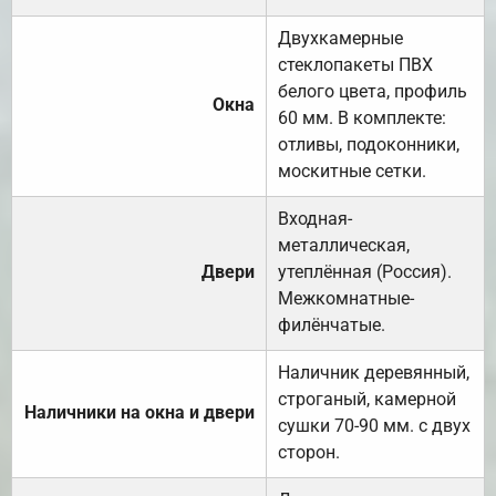
Двухкамерные
стеклопакеты ПВХ
белого цвета, профиль
Окна
60 мм. В комплекте:
отливы, подоконники,
москитные сетки.
Входная-
металлическая,
Двери
утеплённая (Россия).
Межкомнатные-
филёнчатые.
Наличник деревянный,
строганый, камерной
Наличники на окна и двери
сушки 70-90 мм. с двух
сторон.