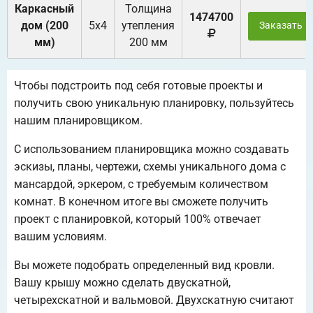
Каркасный
Толщина
1474700
дом (200
5х4
утепления
Заказать
мм)
200 мм
Чтобы подстроить под себя готовые проекты и
получить свою уникальную планировку, пользуйтесь
нашим планировщиком.
С использованием планировщика можно создавать
эскизы, планы, чертежи, схемы уникального дома с
мансардой, эркером, с требуемым количеством
комнат. В конечном итоге вы сможете получить
проект с планировкой, который 100% отвечает
вашим условиям.
Вы можете подобрать определенный вид кровли.
Вашу крышу можно сделать двускатной,
четырехскатной и вальмовой. Двухскатную считают