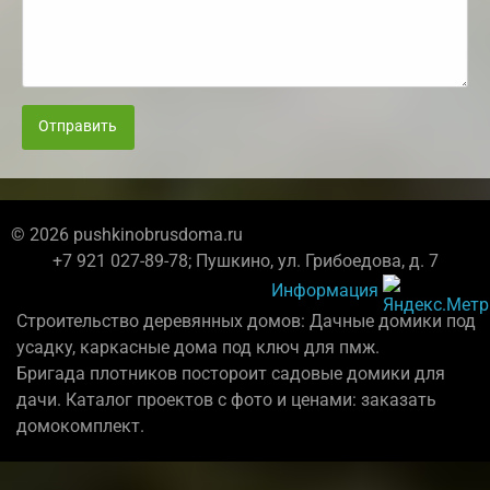
Отправить
© 2026 pushkinobrusdoma.ru
+7 921 027-89-78; Пушкино, ул. Грибоедова, д. 7
Информация
Строительство деревянных домов: Дачные домики под
усадку, каркасные дома под ключ для пмж.
Бригада плотников постороит садовые домики для
дачи. Каталог проектов с фото и ценами: заказать
домокомплект.