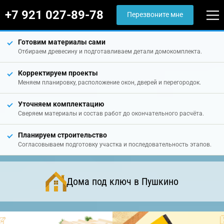
+7 921 027-89-78
Перезвоните мне
Готовим материалы сами
Отбираем древесину и подготавливаем детали домокомплекта.
Корректируем проекты
Меняем планировку, расположение окон, дверей и перегородок.
Уточняем комплектацию
Сверяем материалы и состав работ до окончательного расчёта.
Планируем строительство
Согласовываем подготовку участка и последовательность этапов.
Дома под ключ в Пушкино