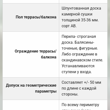
Шпунтованная доска
камерной сушки
Пол террасы/балкона
толщиной 35-36 мм.
сорт АВ.
Перила- строганая
доска. Балясины-
точеные, фигурные.
Ограждение террасы/
Либо ограждение в
балкона
скандинавском стиле.
Устанавливаются
ступени у входа.
Составляет +/- 50 мм
Допуск на геометрические
по длине с каждой
параметры
стороны.
По всему периметру