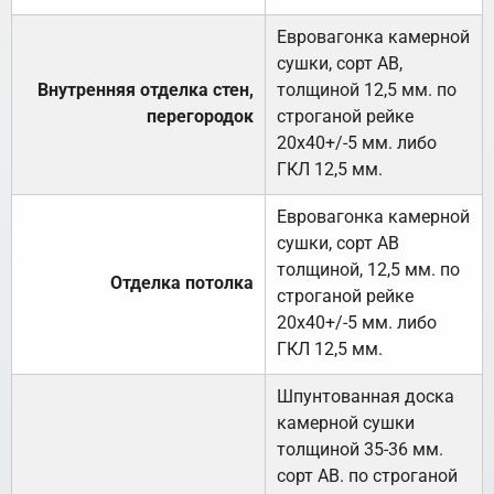
Евровагонка камерной
сушки, сорт АВ,
Внутренняя отделка стен,
толщиной 12,5 мм. по
перегородок
строганой рейке
20х40+/-5 мм. либо
ГКЛ 12,5 мм.
Евровагонка камерной
сушки, сорт АВ
толщиной, 12,5 мм. по
Отделка потолка
строганой рейке
20х40+/-5 мм. либо
ГКЛ 12,5 мм.
Шпунтованная доска
камерной сушки
толщиной 35-36 мм.
сорт АВ. по строганой