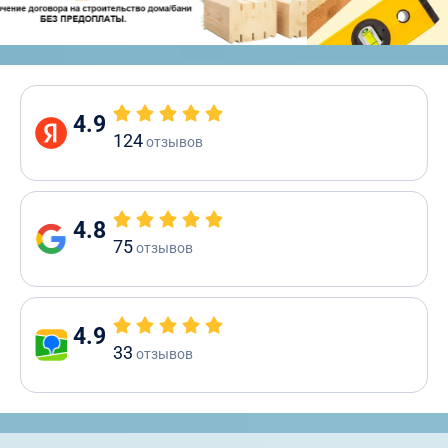
4.9
124
отзывов
4.8
75
отзывов
4.9
33
отзывов