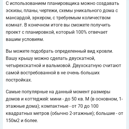
С использованием планировщика можно создавать
эскизы, планы, чертежи, схемы уникального дома с
мансардой, эркером, с требуемым количеством
комнат. В конечном итоге вы сможете получить
проект с планировкой, который 100% отвечает
вашим условиям.
Вы можете подобрать определенный вид кровли.
Вашу крышу можно сделать двускатной,
четырехскатной и вальмовой. Двухскатную считают
самой востребованной в не очень больших
постройках.
Самые популярные на данный момент размеры
домов и коттеджей: мини - до 50 кв. М (в основном, 1-
этажные дома); компактные - от 70 до 100
квадратных метров (обычно 2-этажные); большие - от
150м2 и более.