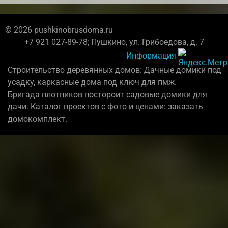
© 2026 pushkinobrusdoma.ru
+7 921 027-89-78; Пушкино, ул. Грибоедова, д. 7
Информация
Строительство деревянных домов: Дачные домики под
усадку, каркасные дома под ключ для пмж.
Бригада плотников постороит садовые домики для
дачи. Каталог проектов с фото и ценами: заказать
домокомплект.