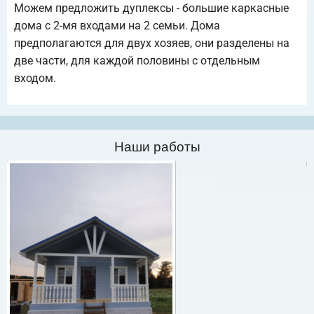
Можем предложить дуплексы - большие каркасные
дома с 2-мя входами на 2 семьи. Дома
предполагаются для двух хозяев, они разделены на
две части, для каждой половины с отдельным
входом.
Наши работы