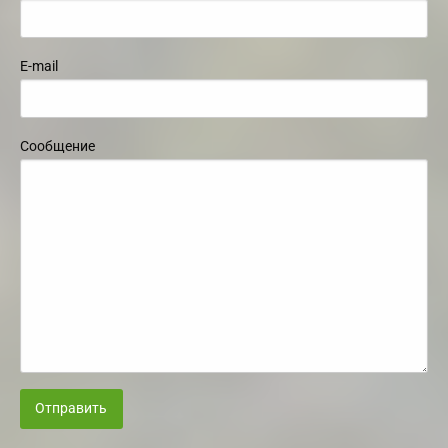
E-mail
Сообщение
Отправить