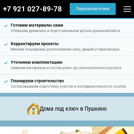
+7 921 027-89-78
Перезвоните мне
Готовим материалы сами
Отбираем древесину и подготавливаем детали домокомплекта.
Корректируем проекты
Меняем планировку, расположение окон, дверей и перегородок.
Уточняем комплектацию
Сверяем материалы и состав работ до окончательного расчёта.
Планируем строительство
Согласовываем подготовку участка и последовательность этапов.
Дома под ключ в Пушкино