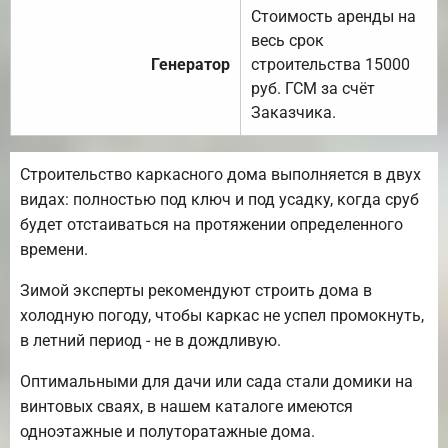
Стоимость аренды на
весь срок
Генератор
строительства 15000
руб. ГСМ за счёт
Заказчика.
Строительство каркасного дома выполняется в двух
видах: полностью под ключ и под усадку, когда сруб
будет отстаиваться на протяжении определенного
времени.
Зимой эксперты рекомендуют строить дома в
холодную погоду, чтобы каркас не успел промокнуть,
в летний период - не в дождливую.
Оптимальными для дачи или сада стали домики на
винтовых сваях, в нашем каталоге имеются
одноэтажные и полуторатажные дома.