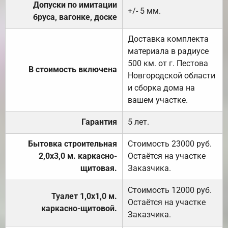
Допуски по имитации
+/- 5 мм.
бруса, вагонке, доске
Доставка комплекта
материала в радиусе
500 км. от г. Пестова
В стоимость включена
Новгородской области
и сборка дома на
вашем участке.
Гарантия
5 лет.
Бытовка строительная
Стоимость 23000 руб.
2,0х3,0 м. каркасно-
Остаётся на участке
щитовая.
Заказчика.
Стоимость 12000 руб.
Туалет 1,0х1,0 м.
Остаётся на участке
каркасно-щитовой.
Заказчика.