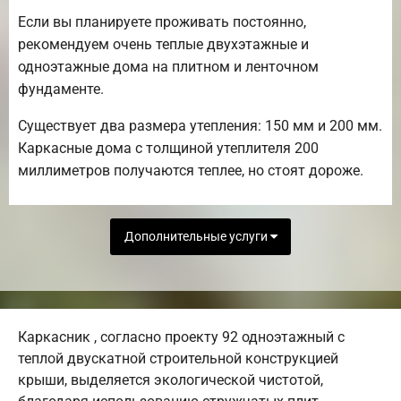
Если вы планируете проживать постоянно,
рекомендуем очень теплые двухэтажные и
одноэтажные дома на плитном и ленточном
фундаменте.
Существует два размера утепления: 150 мм и 200 мм.
Каркасные дома с толщиной утеплителя 200
миллиметров получаются теплее, но стоят дороже.
Дополнительные услуги
Каркасник , согласно проекту 92 одноэтажный с
теплой двускатной строительной конструкцией
крыши, выделяется экологической чистотой,