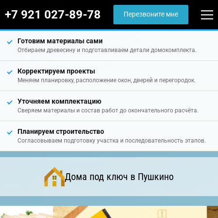
+7 921 027-89-78
Перезвоните мне
Готовим материалы сами
Отбираем древесину и подготавливаем детали домокомплекта.
Корректируем проекты
Меняем планировку, расположение окон, дверей и перегородок.
Уточняем комплектацию
Сверяем материалы и состав работ до окончательного расчёта.
Планируем строительство
Согласовываем подготовку участка и последовательность этапов.
Дома под ключ в Пушкино