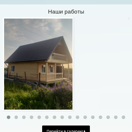
Наши работы
Перейти в галерею