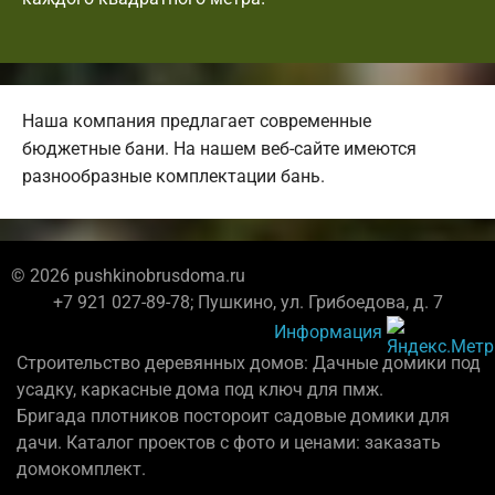
Наша компания предлагает современные
бюджетные бани. На нашем веб-сайте имеются
разнообразные комплектации бань.
© 2026 pushkinobrusdoma.ru
+7 921 027-89-78; Пушкино, ул. Грибоедова, д. 7
Информация
Строительство деревянных домов: Дачные домики под
усадку, каркасные дома под ключ для пмж.
Бригада плотников постороит садовые домики для
дачи. Каталог проектов с фото и ценами: заказать
домокомплект.