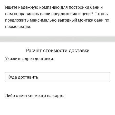
Ищете надежную компанию для постройки бани и
вам понравились наши предложения и цены? Готовы
предложить максимально выгодный монтаж бани по
промо-акции.
Расчёт стоимости доставки
Укажите адрес доставки:
Либо отметьте место на карте: