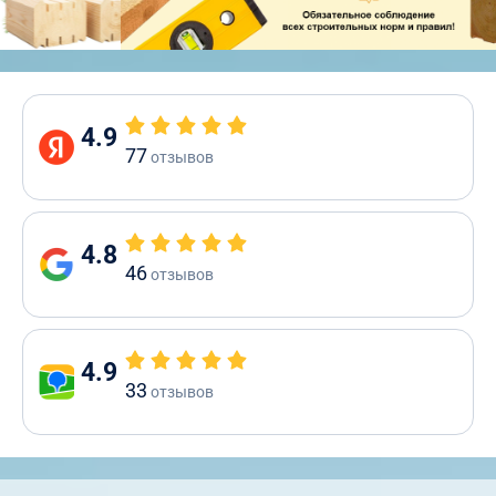
4.9
77
отзывов
4.8
46
отзывов
4.9
33
отзывов