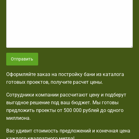
Отправить
Оформляйте заказ на постройку бани из каталога
готовых проектов, получите расчет цены.
Сотрудники компании рассчитают цену и подберут
выгодное решение под ваш бюджет. Мы готовы
предложить проекты от 500 000 рублей до одного
миллиона.
Вас удивит стоимость предложений и конечная цена
каждого квадратного метра!