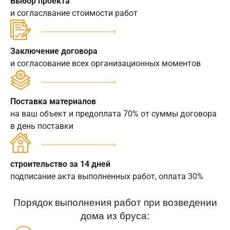
Выбор проекта
и согласлвание стоимости работ
Заключение договора
и согласование всех организационных моментов
Поставка материалов
на ваш объект и предоплата 70% от суммы договора
в день поставки
строительство за 14 дней
подписание акта выполненных работ, оплата 30%
Порядок выполнения работ при возведении
дома из бруса: