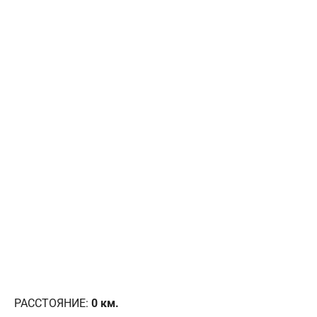
РАССТОЯНИЕ:
0
км.