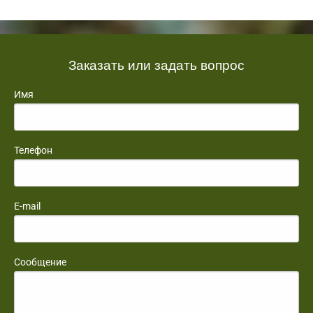
Заказать или задать вопрос
Имя
Телефон
E-mail
Сообщение