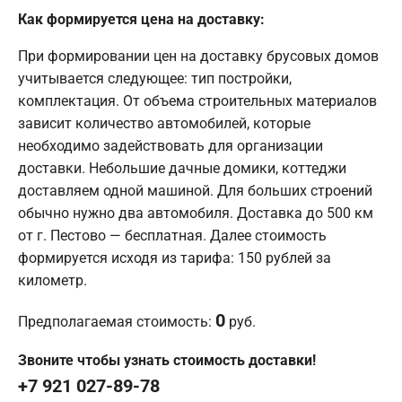
Как формируется цена на доставку:
При формировании цен на доставку брусовых домов
учитывается следующее: тип постройки,
комплектация. От объема строительных материалов
зависит количество автомобилей, которые
необходимо задействовать для организации
доставки. Небольшие дачные домики, коттеджи
доставляем одной машиной. Для больших строений
обычно нужно два автомобиля. Доставка до 500 км
от г. Пестово — бесплатная. Далее стоимость
формируется исходя из тарифа: 150 рублей за
километр.
0
Предполагаемая стоимость:
руб.
Звоните чтобы узнать стоимость доставки!
+7 921 027-89-78