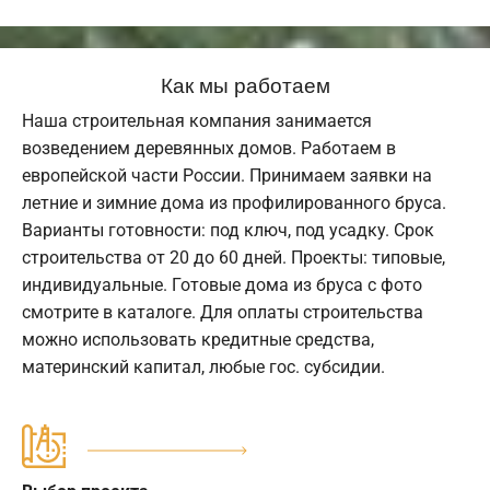
Как мы работаем
Наша строительная компания занимается
возведением деревянных домов. Работаем в
европейской части России. Принимаем заявки на
летние и зимние дома из профилированного бруса.
Варианты готовности: под ключ, под усадку. Срок
строительства от 20 до 60 дней. Проекты: типовые,
индивидуальные. Готовые дома из бруса с фото
смотрите в каталоге. Для оплаты строительства
можно использовать кредитные средства,
материнский капитал, любые гос. субсидии.