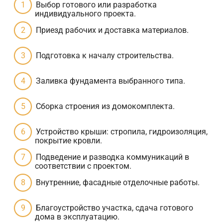
Выбор готового или разработка
индивидуального проекта.
Приезд рабочих и доставка материалов.
Подготовка к началу строительства.
Заливка фундамента выбранного типа.
Сборка строения из домокомплекта.
Устройство крыши: стропила, гидроизоляция,
покрытие кровли.
Подведение и разводка коммуникаций в
соответствии с проектом.
Внутренние, фасадные отделочные работы.
Благоустройство участка, сдача готового
дома в эксплуатацию.