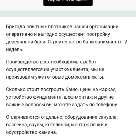
Бригада опытных плотников нашей организации
оперативно и выгодно осуществит постройку
деревянной бани. Строительство бани занимает от 2
недель.
Производство всех необходимых работ
осуществляется на участке клиента, мы не
производим уже готовые домокомплекты.
Сколько стоит построить баню, цены на каркас,
устройство фундамента, шеф-монтаж и другие
важные вопросы вы можете задать по телефону.
Оплачиваются отдельно: оборудование санузла,
бассейна, сауны, котельной; монтаж печки и
обустройство камина.