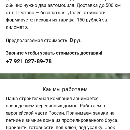
обычно нужно два автомобиля. Доставка до 500 км
от г. Пестово — бесплатная. Далее стоимость
формируется исходя из тарифа: 150 рублей за
километр.
0
Предполагаемая стоимость:
руб.
Звоните чтобы узнать стоимость доставки!
+7 921 027-89-78
Как мы работаем
Наша строительная компания занимается
возведением деревянных домов. Работаем в
европейской части России. Принимаем заявки на
летние и зимние дома из профилированного бруса.
Варианты готовности: под ключ, под усадку. Срок