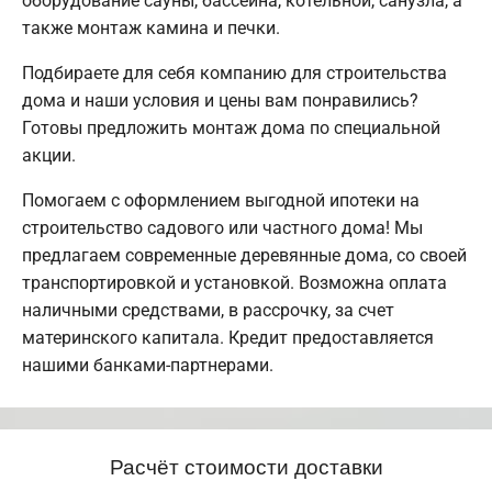
оборудование сауны, бассейна, котельной, санузла, а
также монтаж камина и печки.
Подбираете для себя компанию для строительства
дома и наши условия и цены вам понравились?
Готовы предложить монтаж дома по специальной
акции.
Помогаем с оформлением выгодной ипотеки на
строительство садового или частного дома! Мы
предлагаем современные деревянные дома, со своей
транспортировкой и установкой. Возможна оплата
наличными средствами, в рассрочку, за счет
материнского капитала. Кредит предоставляется
нашими банками-партнерами.
Расчёт стоимости доставки