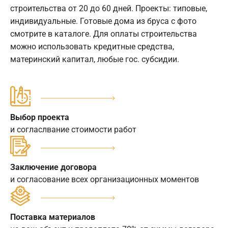
строительства от 20 до 60 дней. Проекты: типовые,
индивидуальные. Готовые дома из бруса с фото
смотрите в каталоге. Для оплаты строительства
можно использовать кредитные средства,
материнский капитал, любые гос. субсидии.
Выбор проекта
и согласлвание стоимости работ
Заключение договора
и согласование всех организационных моментов
Поставка материалов