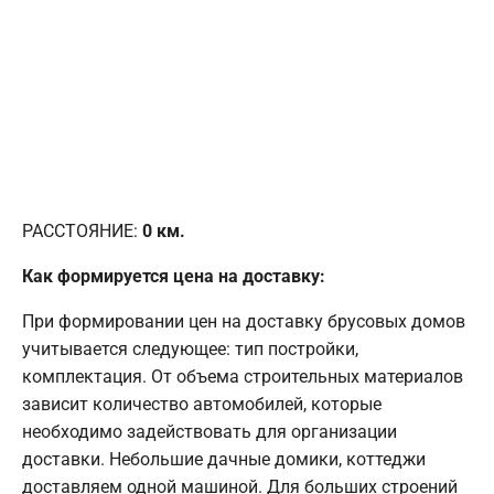
РАССТОЯНИЕ:
0
км.
Как формируется цена на доставку:
При формировании цен на доставку брусовых домов
учитывается следующее: тип постройки,
комплектация. От объема строительных материалов
зависит количество автомобилей, которые
необходимо задействовать для организации
доставки. Небольшие дачные домики, коттеджи
доставляем одной машиной. Для больших строений