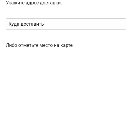
Укажите адрес доставки:
Либо отметьте место на карте: