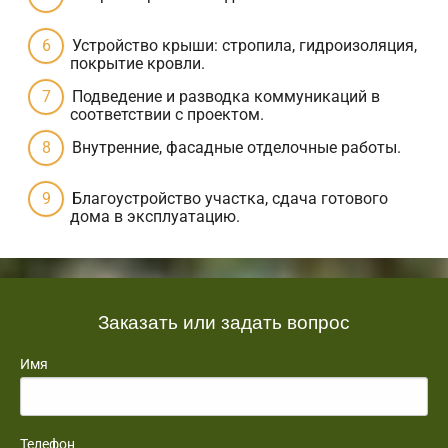
Устройство крыши: стропила, гидроизоляция,
покрытие кровли.
Подведение и разводка коммуникаций в
соответствии с проектом.
Внутренние, фасадные отделочные работы.
Благоустройство участка, сдача готового
дома в эксплуатацию.
Заказать или задать вопрос
Имя
Телефон