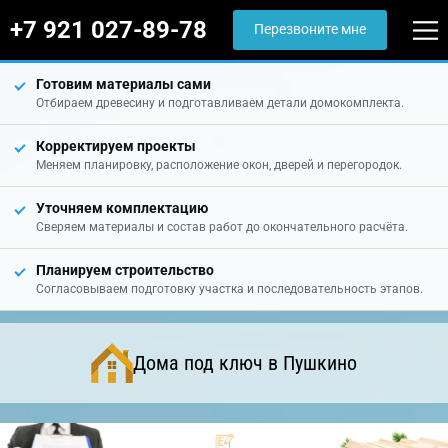
+7 921 027-89-78
Перезвоните мне
Готовим материалы сами
Отбираем древесину и подготавливаем детали домокомплекта.
Корректируем проекты
Меняем планировку, расположение окон, дверей и перегородок.
Уточняем комплектацию
Сверяем материалы и состав работ до окончательного расчёта.
Планируем строительство
Согласовываем подготовку участка и последовательность этапов.
Дома под ключ в Пушкино