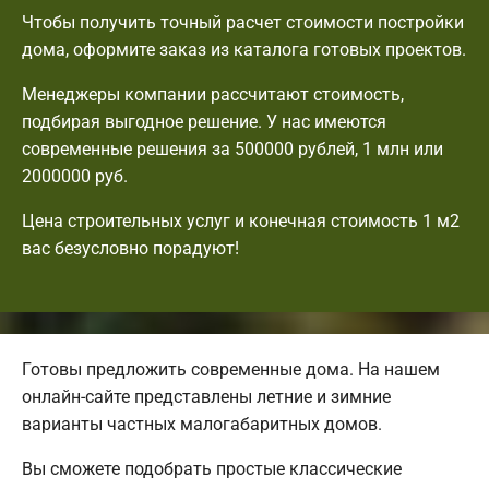
Чтобы получить точный расчет стоимости постройки
дома, оформите заказ из каталога готовых проектов.
Менеджеры компании рассчитают стоимость,
подбирая выгодное решение. У нас имеются
современные решения за 500000 рублей, 1 млн или
2000000 руб.
Цена строительных услуг и конечная стоимость 1 м2
вас безусловно порадуют!
Готовы предложить современные дома. На нашем
онлайн-сайте представлены летние и зимние
варианты частных малогабаритных домов.
Вы сможете подобрать простые классические