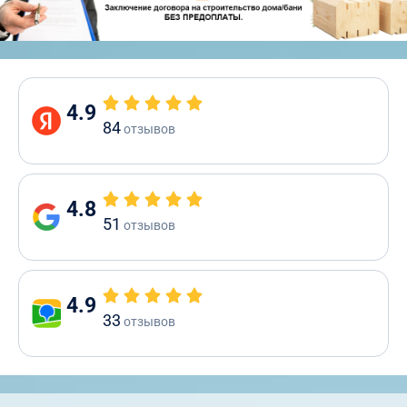
4.9
84
отзывов
4.8
51
отзывов
4.9
33
отзывов