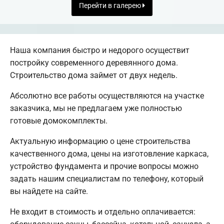
Перейти в галерею
Наша компания быстро и недорого осуществит
постройку современного деревянного дома.
Строительство дома займет от двух недель.
Абсолютно все работы осуществляются на участке
заказчика, мы не предлагаем уже полностью
готовые домокомплекты.
Актуальную информацию о цене строительства
качественного дома, цены на изготовление каркаса,
устройство фундамента и прочие вопросы можно
задать нашим специалистам по телефону, который
вы найдете на сайте.
Не входит в стоимость и отдельно оплачивается: