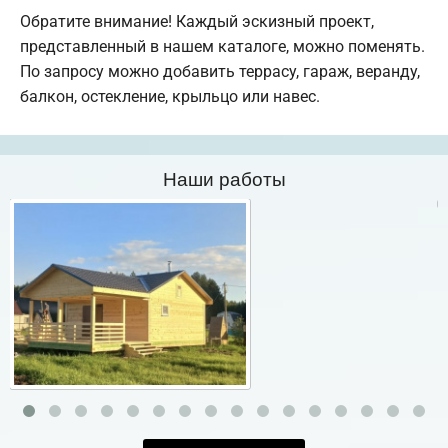
Обратите внимание! Каждый эскизный проект,
представленный в нашем каталоге, можно поменять.
По запросу можно добавить террасу, гараж, веранду,
балкон, остекление, крыльцо или навес.
Наши работы