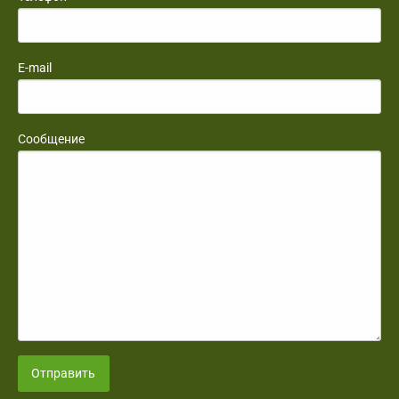
E-mail
Сообщение
Отправить