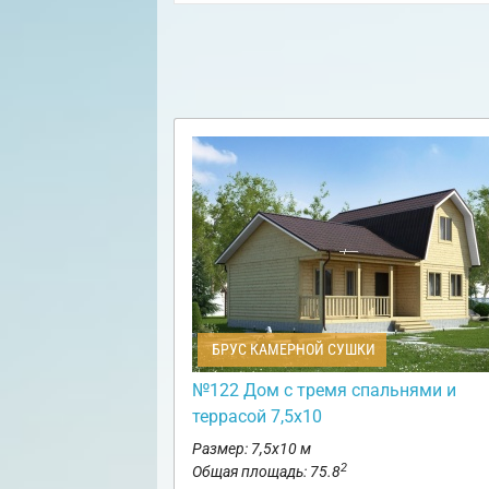
БРУС КАМЕРНОЙ СУШКИ
№122 Дом с тремя спальнями и
террасой 7,5х10
Размер: 7,5х10 м
2
Общая площадь: 75.8