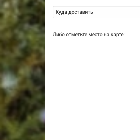
Либо отметьте место на карте: