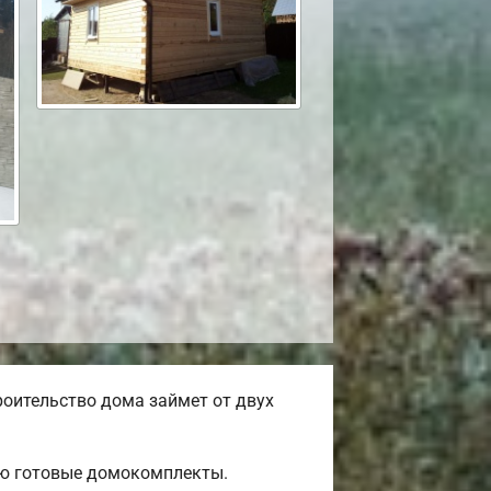
оительство дома займет от двух
ью готовые домокомплекты.