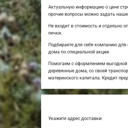
Актуальную информацию о цене стро
прочие вопросы можно задать нашим
Не входит в стоимость и отдельно о
печки.
Подбираете для себя компанию для 
дома по специальной акции.
Помогаем с оформлением выгодной и
деревянные дома, со своей транспор
материнского капитала. Кредит пре
Укажите адрес доставки: