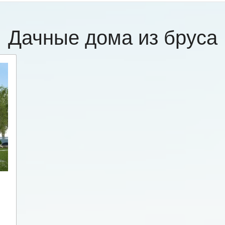
Дачные дома из бруса