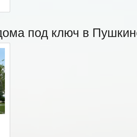
дома под ключ в Пушки