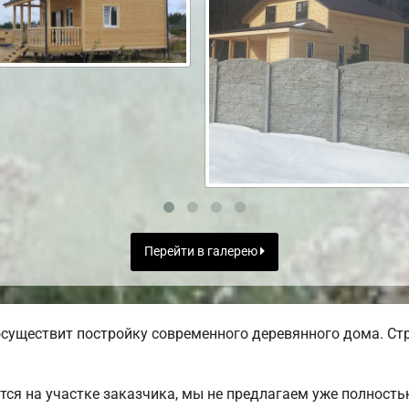
Перейти в галерею
существит постройку современного деревянного дома. Стр
ся на участке заказчика, мы не предлагаем уже полност