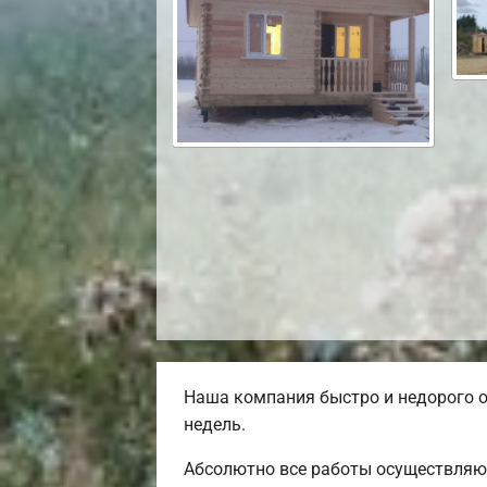
Наша компания быстро и недорого о
недель.
Абсолютно все работы осуществляют