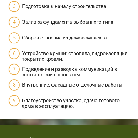
Подготовка к началу строительства.
Заливка фундамента выбранного типа.
Сборка строения из домокомплекта.
Устройство крыши: стропила, гидроизоляция,
покрытие кровли.
Подведение и разводка коммуникаций в
соответствии с проектом.
Внутренние, фасадные отделочные работы.
Благоустройство участка, сдача готового
дома в эксплуатацию.