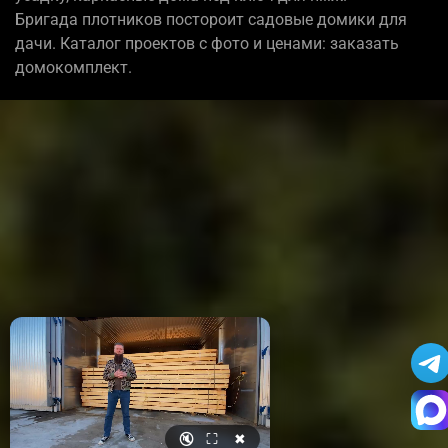
Бригада плотников постороит садовые домики для
дачи. Каталог проектов с фото и ценами: заказать
домокомплект.
🔇
⛶
✖