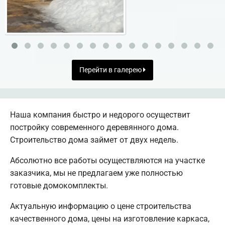
Перейти в галерею
Наша компания быстро и недорого осуществит
постройку современного деревянного дома.
Строительство дома займет от двух недель.
Абсолютно все работы осуществляются на участке
заказчика, мы не предлагаем уже полностью
готовые домокомплекты.
Актуальную информацию о цене строительства
качественного дома, цены на изготовление каркаса,