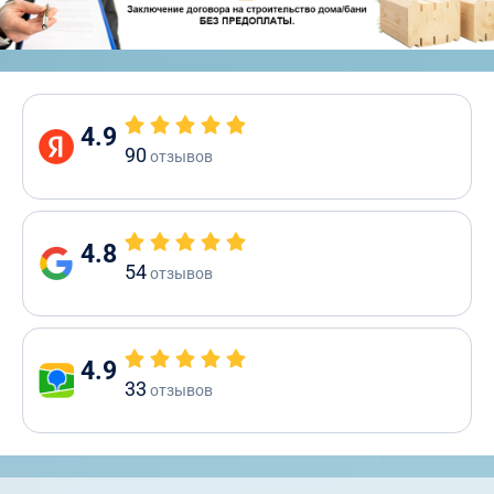
4.9
90
отзывов
4.8
54
отзывов
4.9
33
отзывов