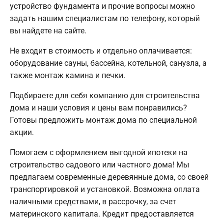
устройство фундамента и прочие вопросы можно
задать нашим специалистам по телефону, который
вы найдете на сайте.
Не входит в стоимость и отдельно оплачивается:
оборудование сауны, бассейна, котельной, санузла, а
также монтаж камина и печки.
Подбираете для себя компанию для строительства
дома и наши условия и цены вам понравились?
Готовы предложить монтаж дома по специальной
акции.
Помогаем с оформлением выгодной ипотеки на
строительство садового или частного дома! Мы
предлагаем современные деревянные дома, со своей
транспортировкой и установкой. Возможна оплата
наличными средствами, в рассрочку, за счет
материнского капитала. Кредит предоставляется