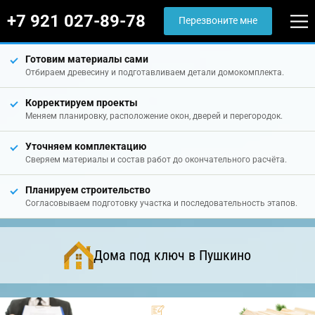
+7 921 027-89-78
Перезвоните мне
Готовим материалы сами
Отбираем древесину и подготавливаем детали домокомплекта.
Корректируем проекты
Меняем планировку, расположение окон, дверей и перегородок.
Уточняем комплектацию
Сверяем материалы и состав работ до окончательного расчёта.
Планируем строительство
Согласовываем подготовку участка и последовательность этапов.
Дома под ключ в Пушкино