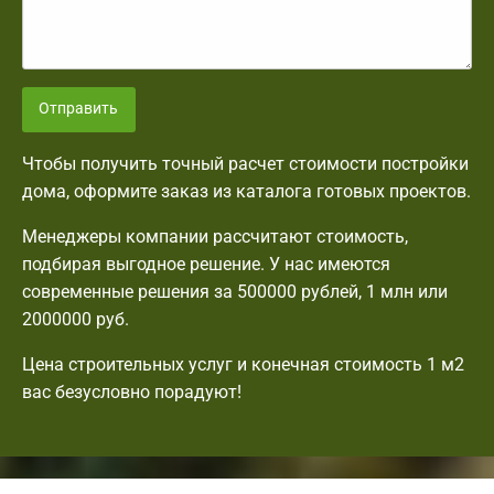
Отправить
Чтобы получить точный расчет стоимости постройки
дома, оформите заказ из каталога готовых проектов.
Менеджеры компании рассчитают стоимость,
подбирая выгодное решение. У нас имеются
современные решения за 500000 рублей, 1 млн или
2000000 руб.
Цена строительных услуг и конечная стоимость 1 м2
вас безусловно порадуют!