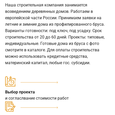
Наша строительная компания занимается
возведением деревянных домов. Работаем в
европейской части России. Принимаем заявки на
летние и зимние дома из профилированного бруса.
Варианты готовности: под ключ, под усадку. Срок
строительства от 20 до 60 дней. Проекты: типовые,
индивидуальные. Готовые дома из бруса с фото
смотрите в каталоге. Для оплаты строительства
можно использовать кредитные средства,
материнский капитал, любые гос. субсидии.
Выбор проекта
и согласлвание стоимости работ