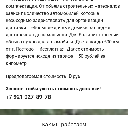
комплектация. От объема строительных материалов
зависит количество автомобилей, которые
необходимо задействовать для организации
доставки. Небольшие дачные домики, коттеджи
доставляем одной машиной. Для больших строений
обычно нужно два автомобиля. Доставка до 500 км
от г. Пестово — бесплатная. Далее стоимость
формируется исходя из тарифа: 150 рублей за
километр.
0
Предполагаемая стоимость:
руб.
Звоните чтобы узнать стоимость доставки!
+7 921 027-89-78
Как мы работаем