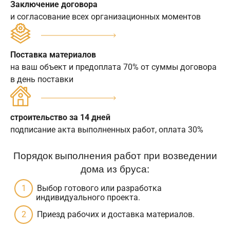
Заключение договора
и согласование всех организационных моментов
Поставка материалов
на ваш объект и предоплата 70% от суммы договора
в день поставки
строительство за 14 дней
подписание акта выполненных работ, оплата 30%
Порядок выполнения работ при возведении
дома из бруса:
Выбор готового или разработка
индивидуального проекта.
Приезд рабочих и доставка материалов.