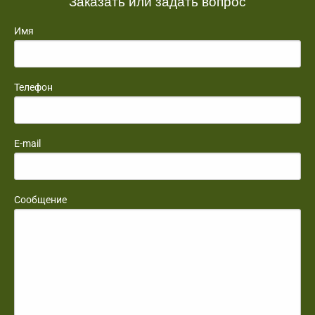
Заказать или задать вопрос
Имя
Телефон
E-mail
Сообщение