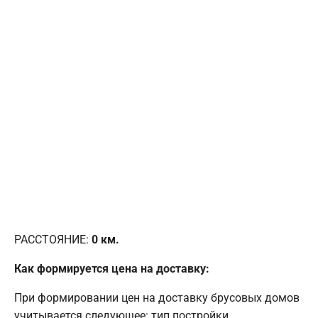
РАССТОЯНИЕ:
0
км.
Как формируется цена на доставку:
При формировании цен на доставку брусовых домов
учитывается следующее: тип постройки,