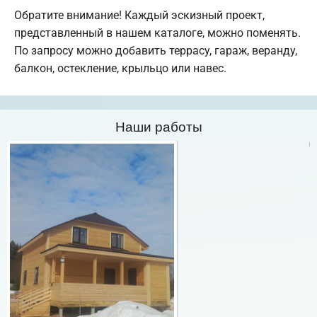
Обратите внимание! Каждый эскизный проект,
представленный в нашем каталоге, можно поменять.
По запросу можно добавить террасу, гараж, веранду,
балкон, остекление, крыльцо или навес.
Наши работы