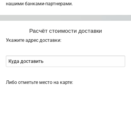
нашими банками-партнерами.
Расчёт стоимости доставки
Укажите адрес доставки:
Либо отметьте место на карте: