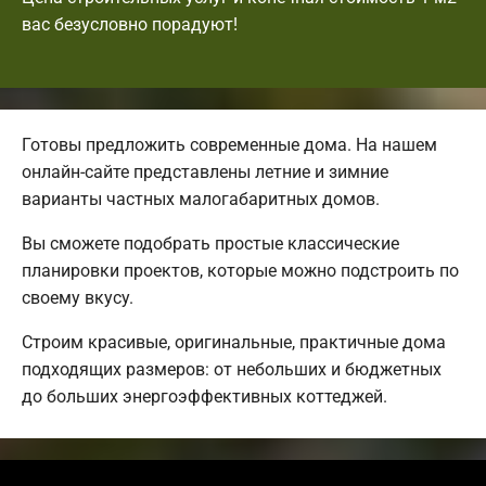
вас безусловно порадуют!
Готовы предложить современные дома. На нашем
онлайн-сайте представлены летние и зимние
варианты частных малогабаритных домов.
Вы сможете подобрать простые классические
планировки проектов, которые можно подстроить по
своему вкусу.
Строим красивые, оригинальные, практичные дома
подходящих размеров: от небольших и бюджетных
до больших энергоэффективных коттеджей.