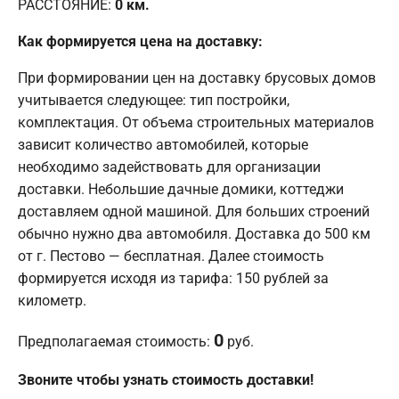
РАССТОЯНИЕ:
0
км.
Как формируется цена на доставку:
При формировании цен на доставку брусовых домов
учитывается следующее: тип постройки,
комплектация. От объема строительных материалов
зависит количество автомобилей, которые
необходимо задействовать для организации
доставки. Небольшие дачные домики, коттеджи
доставляем одной машиной. Для больших строений
обычно нужно два автомобиля. Доставка до 500 км
от г. Пестово — бесплатная. Далее стоимость
формируется исходя из тарифа: 150 рублей за
километр.
0
Предполагаемая стоимость:
руб.
Звоните чтобы узнать стоимость доставки!