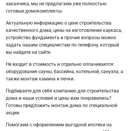
заказчика, мы не предлагаем уже полностью
готовые домокомплекты.
Актуальную информацию о цене строительства
качественного дома, цены на изготовление каркаса,
устройство фундамента и прочие вопросы можно
задать нашим специалистам по телефону, который
вы найдете на сайте.
Не входит в стоимость и отдельно оплачивается:
оборудование сауны, бассейна, котельной, санузла, а
также монтаж камина и печки.
Подбираете для себя компанию для строительства
дома и наши условия и цены вам понравились?
Готовы предложить монтаж дома по специальной
акции.
Помогаем с оформлением выгодной ипотеки на