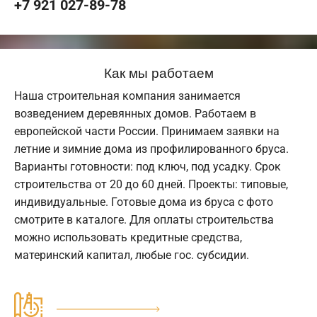
+7 921 027-89-78
Как мы работаем
Наша строительная компания занимается
возведением деревянных домов. Работаем в
европейской части России. Принимаем заявки на
летние и зимние дома из профилированного бруса.
Варианты готовности: под ключ, под усадку. Срок
строительства от 20 до 60 дней. Проекты: типовые,
индивидуальные. Готовые дома из бруса с фото
смотрите в каталоге. Для оплаты строительства
можно использовать кредитные средства,
материнский капитал, любые гос. субсидии.