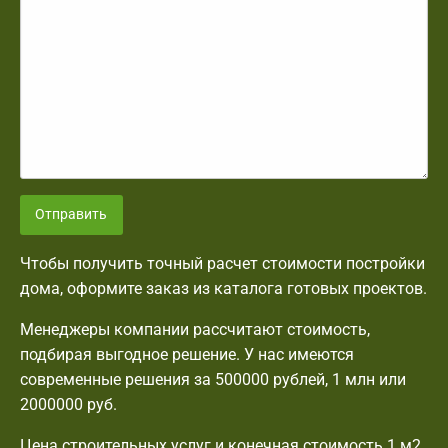
Отправить
Чтобы получить точный расчет стоимости постройки
дома, оформите заказ из каталога готовых проектов.
Менеджеры компании рассчитают стоимость,
подбирая выгодное решение. У нас имеются
современные решения за 500000 рублей, 1 млн или
2000000 руб.
Цена строительных услуг и конечная стоимость 1 м2