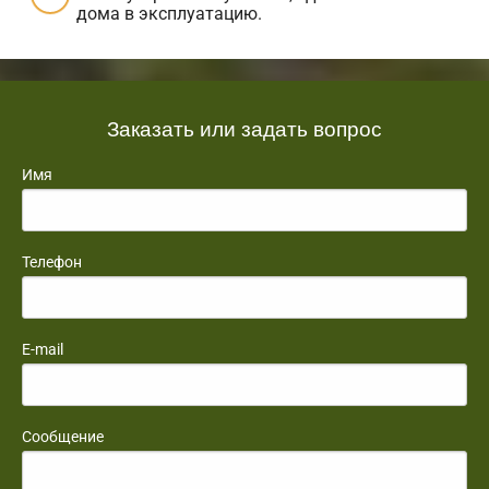
дома в эксплуатацию.
Заказать или задать вопрос
Имя
Телефон
E-mail
Сообщение