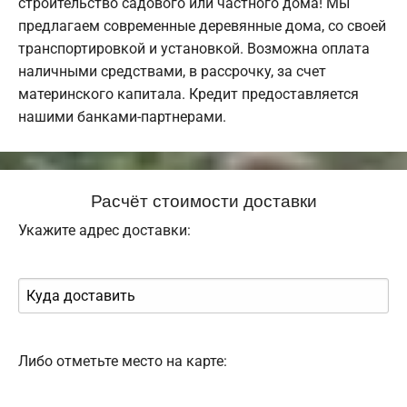
строительство садового или частного дома! Мы
предлагаем современные деревянные дома, со своей
транспортировкой и установкой. Возможна оплата
наличными средствами, в рассрочку, за счет
материнского капитала. Кредит предоставляется
нашими банками-партнерами.
Расчёт стоимости доставки
Укажите адрес доставки:
Либо отметьте место на карте: