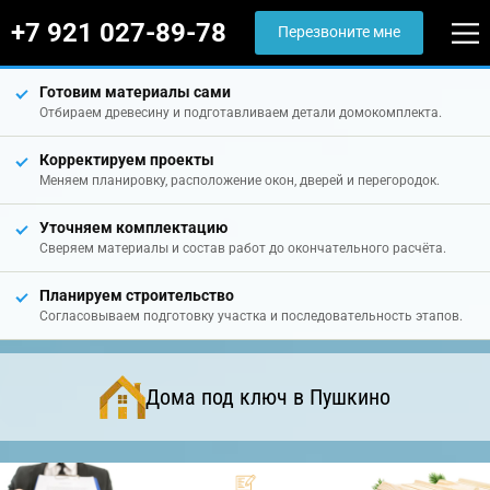
+7 921 027-89-78
Перезвоните мне
Готовим материалы сами
Отбираем древесину и подготавливаем детали домокомплекта.
Корректируем проекты
Меняем планировку, расположение окон, дверей и перегородок.
Уточняем комплектацию
Сверяем материалы и состав работ до окончательного расчёта.
Планируем строительство
Согласовываем подготовку участка и последовательность этапов.
Дома под ключ в Пушкино