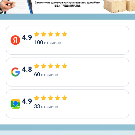
4.9
100
отзывов
4.8
60
отзывов
4.9
33
отзывов