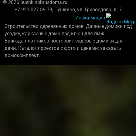
© 2026 pushkinobrusdoma.ru
+7 921 027-89-78; Пушкино, ул. Грибоедова, д. 7
Информация
Строительство деревянных домов: Дачные домики под
усадку, каркасные дома под ключ для пмж.
Бригада плотников постороит садовые домики для
дачи. Каталог проектов с фото и ценами: заказать
домокомплект.