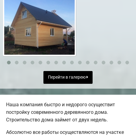
Перейти в галерею
Наша компания быстро и недорого осуществит
постройку современного деревянного дома.
Строительство дома займет от двух недель.
Абсолютно все работы осуществляются на участке