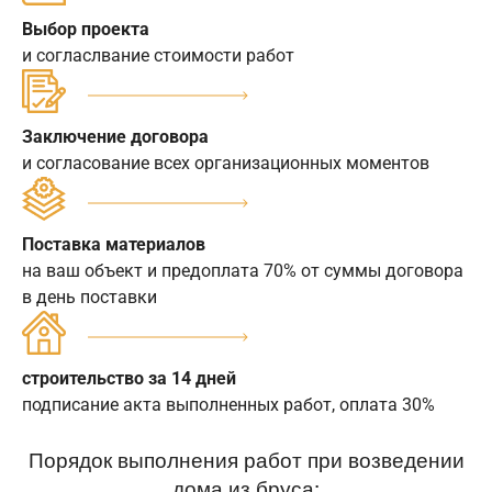
Выбор проекта
и согласлвание стоимости работ
Заключение договора
и согласование всех организационных моментов
Поставка материалов
на ваш объект и предоплата 70% от суммы договора
в день поставки
строительство за 14 дней
подписание акта выполненных работ, оплата 30%
Порядок выполнения работ при возведении
дома из бруса: