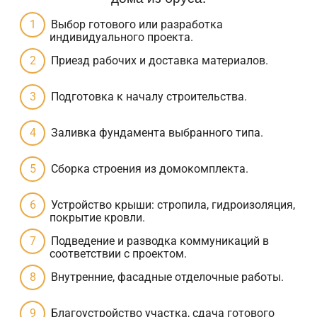
Выбор готового или разработка
индивидуального проекта.
Приезд рабочих и доставка материалов.
Подготовка к началу строительства.
Заливка фундамента выбранного типа.
Сборка строения из домокомплекта.
Устройство крыши: стропила, гидроизоляция,
покрытие кровли.
Подведение и разводка коммуникаций в
соответствии с проектом.
Внутренние, фасадные отделочные работы.
Благоустройство участка, сдача готового