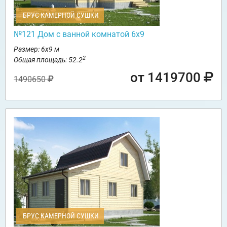
БРУС КАМЕРНОЙ СУШКИ
№121 Дом с ванной комнатой 6х9
Размер: 6х9 м
2
Общая площадь: 52.2
от 1419700
1490650
БРУС КАМЕРНОЙ СУШКИ