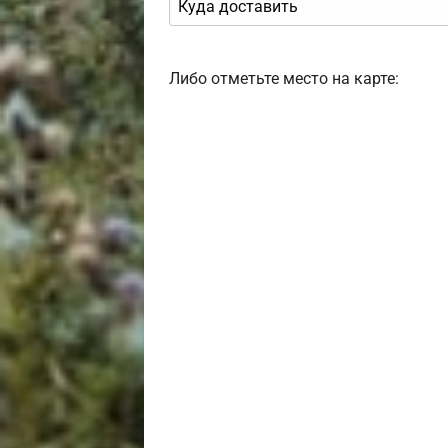
Либо отметьте место на карте: