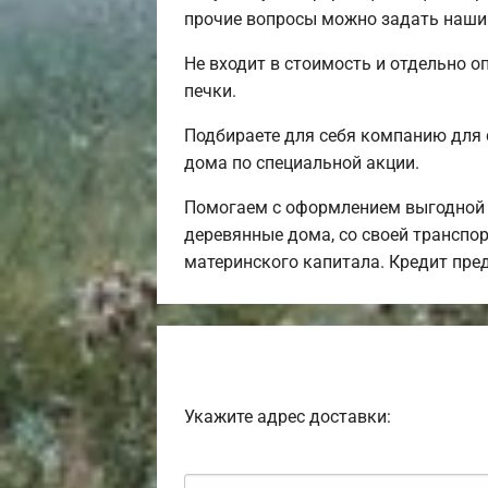
прочие вопросы можно задать нашим
Не входит в стоимость и отдельно о
печки.
Подбираете для себя компанию для 
дома по специальной акции.
Помогаем с оформлением выгодной и
деревянные дома, со своей транспор
материнского капитала. Кредит пре
Укажите адрес доставки: