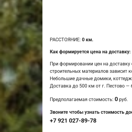
РАССТОЯНИЕ:
0
км.
Как формируется цена на доставку:
При формировании цен на доставку 
строительных материалов зависит к
Небольшие дачные домики, коттедж
Доставка до 500 км от г. Пестово —
0
Предполагаемая стоимость:
руб.
Звоните чтобы узнать стоимость до
+7 921 027-89-78