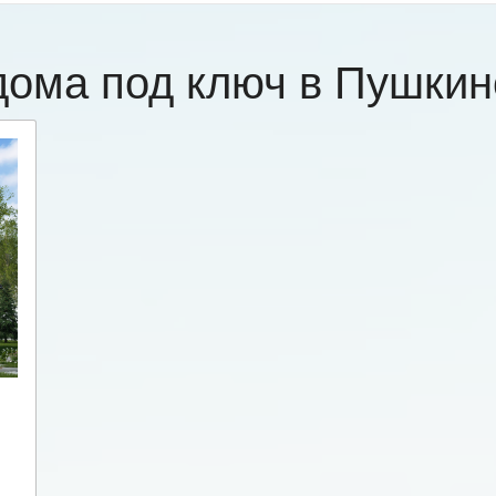
дома под ключ в Пушки