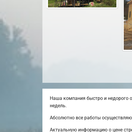
Наша компания быстро и недорого о
недель.
Абсолютно все работы осуществляют
Актуальную информацию о цене стро