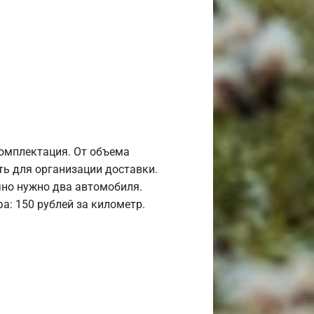
комплектация. От объема
ь для организации доставки.
но нужно два автомобиля.
а: 150 рублей за километр.