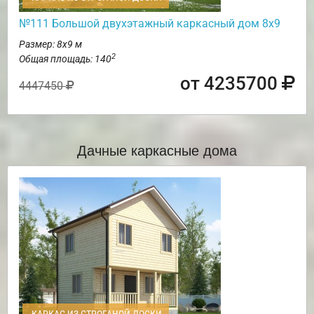
№111 Большой двухэтажный каркасный дом 8х9
Размер: 8х9 м
2
Общая площадь: 140
от 4235700
4447450
Дачные каркасные дома