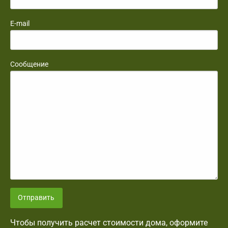
E-mail
Сообщение
Отправить
Чтобы получить расчет стоимости дома, оформите