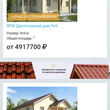
КАРКАС ИЗ СТРОГАНОЙ ДОСКИ
№58 Двухэтажный дом 9х9
Размер: 9х9 м
2
Общая площадь:
от 4917700