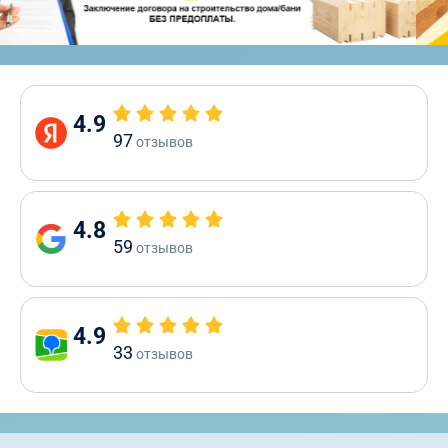
4.9
97
отзывов
4.8
59
отзывов
4.9
33
отзывов