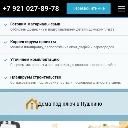
+7 921 027-89-78
Перезвоните мне
Готовим материалы сами
Отбираем древесину и подготавливаем детали домокомплекта.
Корректируем проекты
Меняем планировку, расположение окон, дверей и перегородок.
Уточняем комплектацию
Сверяем материалы и состав работ до окончательного расчёта.
Планируем строительство
Согласовываем подготовку участка и последовательность этапов.
Дома под ключ в Пушкино