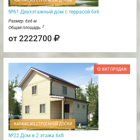
КАРКАС ИЗ СТРОГАНОЙ ДОСКИ
№61 Двухэтажный дом с террасой 6х6
Размер: 6х6 м
2
Общая площадь:
от 2222700
ХИТ ПРОДАЖ
КАРКАС ИЗ СТРОГАНОЙ ДОСКИ
№22 Дом в 2 этажа 6х8