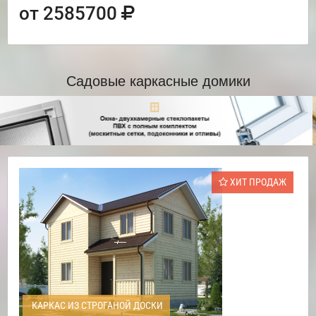
от 2585700
Садовые каркасные домики
ХИТ ПРОДАЖ
КАРКАС ИЗ СТРОГАНОЙ ДОСКИ