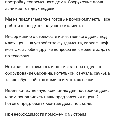
постройку современного дома. Сооружение дома
занимает от двух недель.
Мы не предлагаем уже готовые домокомплекты: все
работы проводятся на участке клиента.
Информацию о стоимости качественного дома под
ключ, цены на устройство фундамента, каркас, шеф-
монтаж и любые другие вопросы вы сможете задать
по телефону.
Не входят в стоимость и оплачиваются отдельно:
оборудование бассейна, котельной, санузла, сауны, а
также обустройство камина и монтаж печки.
Ищете качественную компанию для постройки дома
и вам понравились наши предложения и цены?
Готовы предложить монтаж дома по акции.
При необходимости поможем с быстрым