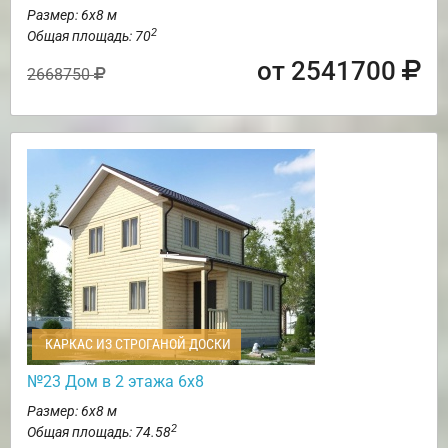
Размер: 6х8 м
2
Общая площадь: 70
от 2541700
2668750
КАРКАС ИЗ СТРОГАНОЙ ДОСКИ
№23 Дом в 2 этажа 6х8
Размер: 6х8 м
2
Общая площадь: 74.58