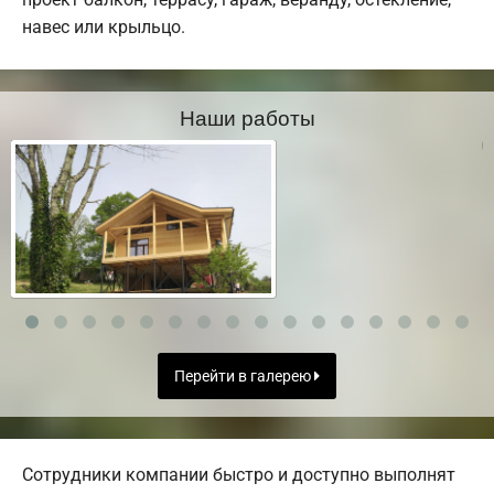
навес или крыльцо.
Наши работы
Перейти в галерею
Сотрудники компании быстро и доступно выполнят