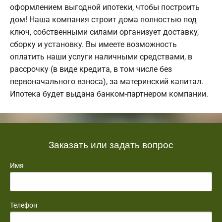
оформлением выгодной ипотеки, чтобы построить
дом! Наша компания строит дома полностью под
ключ, собственными силами организует доставку,
сборку и установку. Вы имеете возможность
оплатить наши услуги наличными средствами, в
рассрочку (в виде кредита, в том числе без
первоначального взноса), за материнский капитал.
Ипотека будет выдана банком-партнером компании.
Заказать или задать вопрос
Имя
Телефон