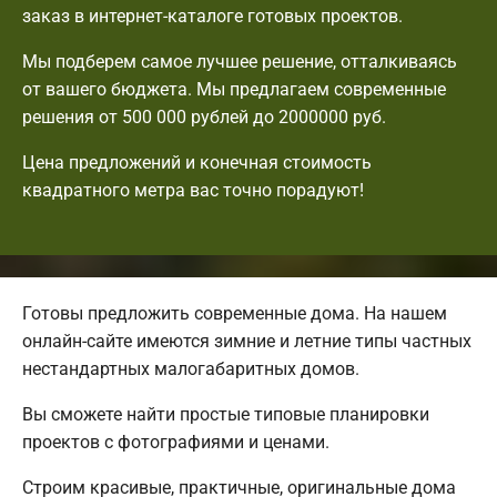
заказ в интернет-каталоге готовых проектов.
Мы подберем самое лучшее решение, отталкиваясь
от вашего бюджета. Мы предлагаем современные
решения от 500 000 рублей до 2000000 руб.
Цена предложений и конечная стоимость
квадратного метра вас точно порадуют!
Готовы предложить современные дома. На нашем
онлайн-сайте имеются зимние и летние типы частных
нестандартных малогабаритных домов.
Вы сможете найти простые типовые планировки
проектов с фотографиями и ценами.
Строим красивые, практичные, оригинальные дома