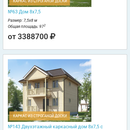
КАРКАС ИЗ СТРОГАНОЙ ДОСКИ
№63 Дом 8х7,5
Размер: 7,5х8 м
2
Общая площадь: 97
от 3388700
КАРКАС ИЗ СТРОГАНОЙ ДОСКИ
№143 Двухэтажный каркасный дом 8х7,5 с