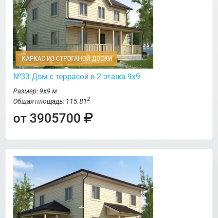
КАРКАС ИЗ СТРОГАНОЙ ДОСКИ
№33 Дом с террасой в 2 этажа 9х9
Размер: 9х9 м
2
Общая площадь: 115.81
от 3905700