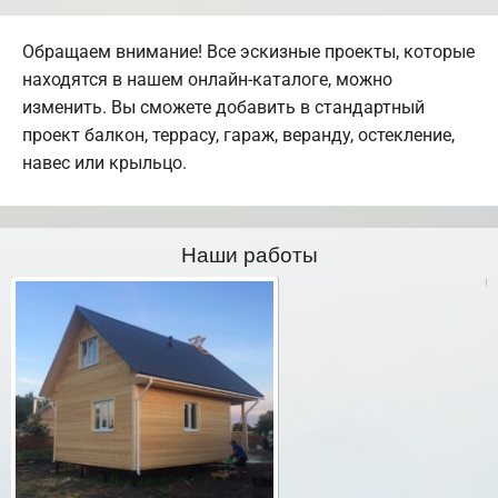
Обращаем внимание! Все эскизные проекты, которые
находятся в нашем онлайн-каталоге, можно
изменить. Вы сможете добавить в стандартный
проект балкон, террасу, гараж, веранду, остекление,
навес или крыльцо.
Наши работы