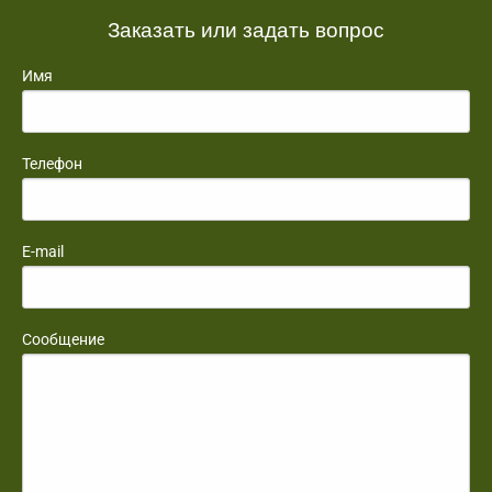
Заказать или задать вопрос
Имя
Телефон
E-mail
Сообщение