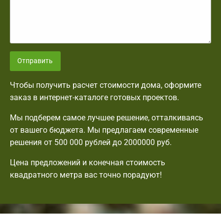
Отправить
Чтобы получить расчет стоимости дома, оформите
заказ в интернет-каталоге готовых проектов.
Мы подберем самое лучшее решение, отталкиваясь
от вашего бюджета. Мы предлагаем современные
решения от 500 000 рублей до 2000000 руб.
Цена предложений и конечная стоимость
квадратного метра вас точно порадуют!