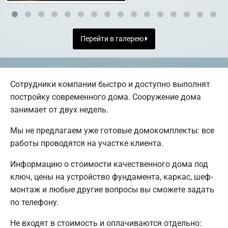
Перейти в галерею
Сотрудники компании быстро и доступно выполнят
постройку современного дома. Сооружение дома
занимает от двух недель.
Мы не предлагаем уже готовые домокомплекты: все
работы проводятся на участке клиента.
Информацию о стоимости качественного дома под
ключ, цены на устройство фундамента, каркас, шеф-
монтаж и любые другие вопросы вы сможете задать
по телефону.
Не входят в стоимость и оплачиваются отдельно: