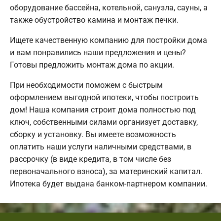
оборудование бассейна, котельной, санузла, сауны, а
также обустройство камина и монтаж печки.
Ищете качественную компанию для постройки дома
и вам понравились наши предложения и цены?
Готовы предложить монтаж дома по акции.
При необходимости поможем с быстрым
оформлением выгодной ипотеки, чтобы построить
дом! Наша компания строит дома полностью под
ключ, собственными силами организует доставку,
сборку и установку. Вы имеете возможность
оплатить наши услуги наличными средствами, в
рассрочку (в виде кредита, в том числе без
первоначального взноса), за материнский капитал.
Ипотека будет выдана банком-партнером компании.