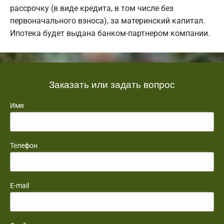
рассрочку (в виде кредита, в том числе без
первоначального взноса), за материнский капитал.
Ипотека будет выдана банком-партнером компании.
Заказать или задать вопрос
Имя
Телефон
E-mail