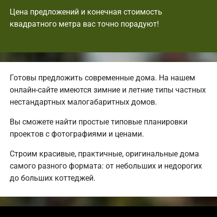
Цена предложений и конечная стоимость
квадратного метра вас точно порадуют!
Готовы предложить современные дома. На нашем
онлайн-сайте имеются зимние и летние типы частных
нестандартных малогабаритных домов.
Вы сможете найти простые типовые планировки
проектов с фотографиями и ценами.
Строим красивые, практичные, оригинальные дома
самого разного формата: от небольших и недорогих
до больших коттеджей.