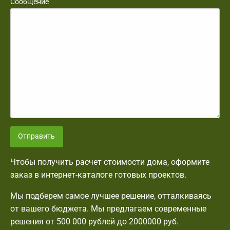
Сообщение
Отправить
Чтобы получить расчет стоимости дома, оформите
заказ в интернет-каталоге готовых проектов.
Мы подберем самое лучшее решение, отталкиваясь
от вашего бюджета. Мы предлагаем современные
решения от 500 000 рублей до 2000000 руб.