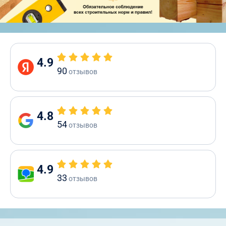
4.9
90
отзывов
4.8
54
отзывов
4.9
33
отзывов