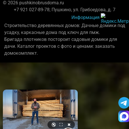
© 2026 pushkinobrusdoma.ru
+7 921 027-89-78; Пушкино, ул. Грибоедова, д. 7
Информация
Строительство деревянных домов: Дачные домики под
усадку, каркасные дома под ключ для пмж.
Бригада плотников постороит садовые домики для
дачи. Каталог проектов с фото и ценами: заказать
домокомплект.
🔇
⛶
✖