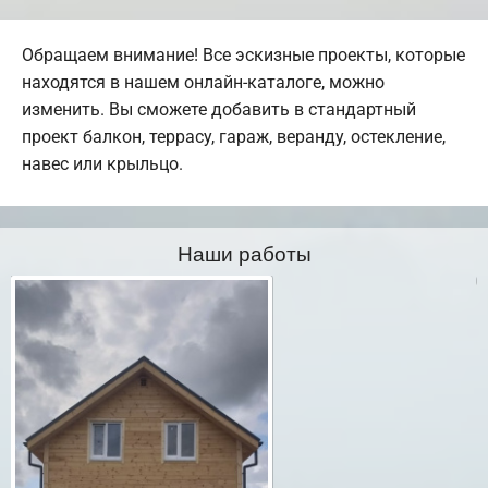
Обращаем внимание! Все эскизные проекты, которые
находятся в нашем онлайн-каталоге, можно
изменить. Вы сможете добавить в стандартный
проект балкон, террасу, гараж, веранду, остекление,
навес или крыльцо.
Наши работы