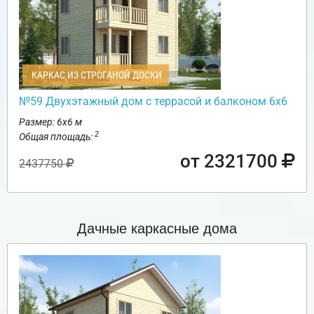
КАРКАС ИЗ СТРОГАНОЙ ДОСКИ
№59 Двухэтажный дом с террасой и балконом 6х6
Размер: 6х6 м
2
Общая площадь:
от 2321700
2437750
Дачные каркасные дома