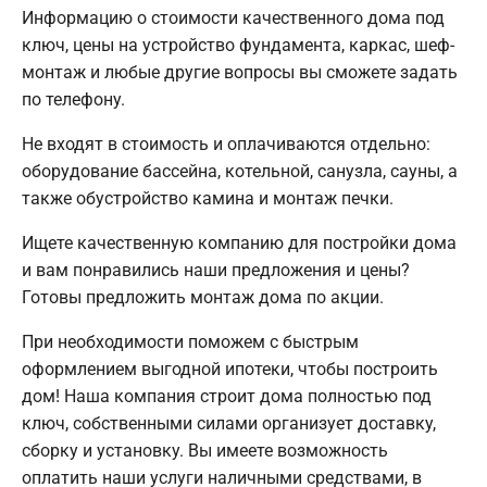
Информацию о стоимости качественного дома под
ключ, цены на устройство фундамента, каркас, шеф-
монтаж и любые другие вопросы вы сможете задать
по телефону.
Не входят в стоимость и оплачиваются отдельно:
оборудование бассейна, котельной, санузла, сауны, а
также обустройство камина и монтаж печки.
Ищете качественную компанию для постройки дома
и вам понравились наши предложения и цены?
Готовы предложить монтаж дома по акции.
При необходимости поможем с быстрым
оформлением выгодной ипотеки, чтобы построить
дом! Наша компания строит дома полностью под
ключ, собственными силами организует доставку,
сборку и установку. Вы имеете возможность
оплатить наши услуги наличными средствами, в