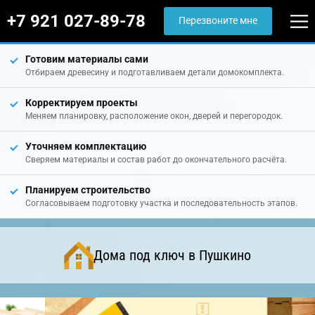
+7 921 027-89-78
Перезвоните мне
Готовим материалы сами
Отбираем древесину и подготавливаем детали домокомплекта.
Корректируем проекты
Меняем планировку, расположение окон, дверей и перегородок.
Уточняем комплектацию
Сверяем материалы и состав работ до окончательного расчёта.
Планируем строительство
Согласовываем подготовку участка и последовательность этапов.
Дома под ключ в Пушкино