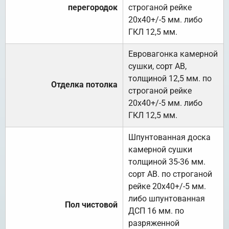
перегородок
строганой рейке
20х40+/-5 мм. либо
ГКЛ 12,5 мм.
Евровагонка камерной
сушки, сорт АВ,
толщиной 12,5 мм. по
Отделка потолка
строганой рейке
20х40+/-5 мм. либо
ГКЛ 12,5 мм.
Шпунтованная доска
камерной сушки
толщиной 35-36 мм.
сорт АВ. по строганой
рейке 20х40+/-5 мм.
либо шпунтованная
Пол чистовой
ДСП 16 мм. по
разряженной