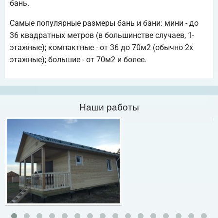
бань.
Самые популярные размеры бань и бани: мини - до
36 квадратных метров (в большинстве случаев, 1-
этажные); компактные - от 36 до 70м2 (обычно 2х
этажные); большие - от 70м2 и более.
Наши работы