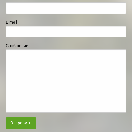
E-mail
Сообщение
Отправить