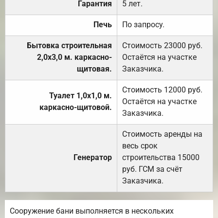
Гарантия
5 лет.
Печь
По запросу.
Бытовка строительная
Стоимость 23000 руб.
2,0х3,0 м. каркасно-
Остаётся на участке
щитовая.
Заказчика.
Стоимость 12000 руб.
Туалет 1,0х1,0 м.
Остаётся на участке
каркасно-щитовой.
Заказчика.
Стоимость аренды на
весь срок
Генератор
строительства 15000
руб. ГСМ за счёт
Заказчика.
Сооружение бани выполняется в нескольких