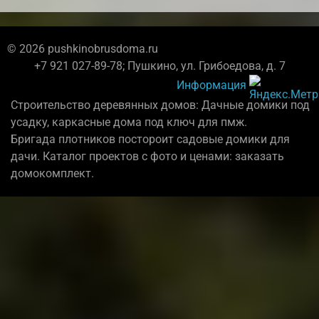
© 2026 pushkinobrusdoma.ru
+7 921 027-89-78; Пушкино, ул. Грибоедова, д. 7
Информация
Строительство деревянных домов: Дачные домики под
усадку, каркасные дома под ключ для пмж.
Бригада плотников постороит садовые домики для
дачи. Каталог проектов с фото и ценами: заказать
домокомплект.