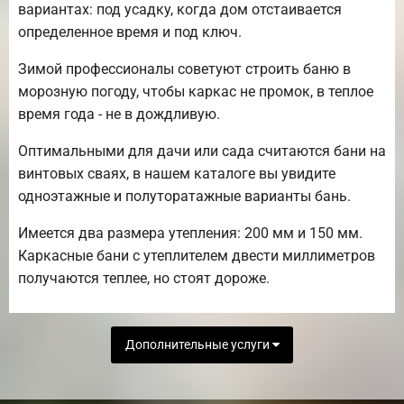
вариантах: под усадку, когда дом отстаивается
определенное время и под ключ.
Зимой профессионалы советуют строить баню в
морозную погоду, чтобы каркас не промок, в теплое
время года - не в дождливую.
Оптимальными для дачи или сада считаются бани на
винтовых сваях, в нашем каталоге вы увидите
одноэтажные и полуторатажные варианты бань.
Имеется два размера утепления: 200 мм и 150 мм.
Каркасные бани с утеплителем двести миллиметров
получаются теплее, но стоят дороже.
Дополнительные услуги