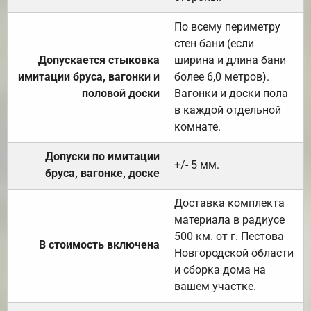
По всему периметру
стен бани (если
Допускается стыковка
ширина и длина бани
имитации бруса, вагонки и
более 6,0 метров).
половой доски
Вагонки и доски пола
в каждой отдельной
комнате.
Допуски по имитации
+/- 5 мм.
бруса, вагонке, доске
Доставка комплекта
материала в радиусе
500 км. от г. Пестова
В стоимость включена
Новгородской области
и сборка дома на
вашем участке.