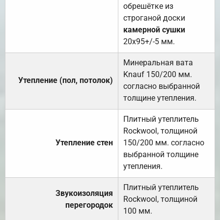
обрешётке из
строганой доски
камерной сушки
20х95+/-5 мм.
Минеральная вата
Knauf 150/200 мм.
Утепление (пол, потолок)
согласно выбранной
толщине утепления.
Плитный утеплитель
Rockwool, толщиной
Утепление стен
150/200 мм. согласно
выбранной толщине
утепления.
Плитный утеплитель
Звукоизоляция
Rockwool, толщиной
перегородок
100 мм.