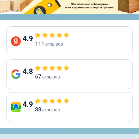
4.9
111
отзывов
4.8
67
отзывов
4.9
33
отзывов