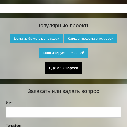
Популярные проекты
Дома из бруса с мансардой
Каркасные дома с террасой
Бани из бруса с террасой
Дома из бруса
Заказать или задать вопрос
Имя
Телефон