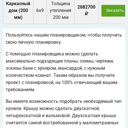
Каркасный
Толщина
2882700
дом (200
6х9
утепления
Заказать
мм)
200 мм
Пользуйтесь нашим планировщиком, чтобы получить
свою личную планировку.
С помощью планировщика можно сделать
максимально подходящие планы, схемы, чертежи,
эскизы бани с эркером, мансардой, с нужным
количеством комнат. Таким образом вы получите
проект с планировкой, на 100% отвечающий вашим
требованиям.
Вы имеете возможность подобрать необходимый тип
кровли. Крышу можно сделать двускатной,
четырехскатной и вальмовой. Двухскатная крыша
считается самой востребованной у малометражных