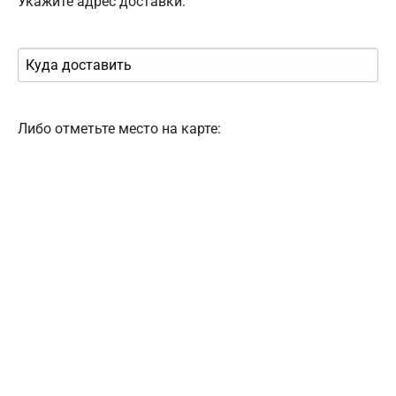
Укажите адрес доставки:
Либо отметьте место на карте: