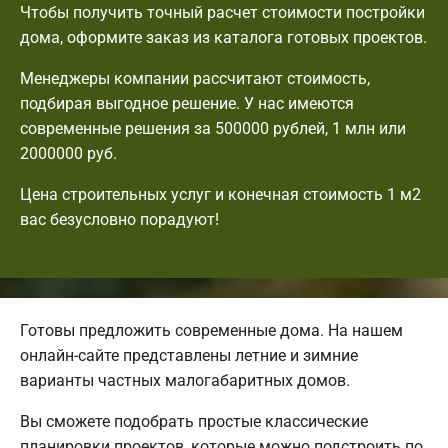
Чтобы получить точный расчет стоимости постройки
дома, оформите заказ из каталога готовых проектов.
Менеджеры компании рассчитают стоимость,
подбирая выгодное решение. У нас имеются
современные решения за 500000 рублей, 1 млн или
2000000 руб.
Цена строительных услуг и конечная стоимость 1 м2
вас безусловно порадуют!
Готовы предложить современные дома. На нашем
онлайн-сайте представлены летние и зимние
варианты частных малогабаритных домов.
Вы сможете подобрать простые классические
планировки проектов, которые можно подстроить по