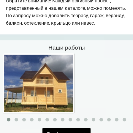
Обратите внимание! Каждый эскизный проект,
представленный в нашем каталоге, можно поменять.
По запросу можно добавить террасу, гараж, веранду,
балкон, остекление, крыльцо или навес.
Наши работы