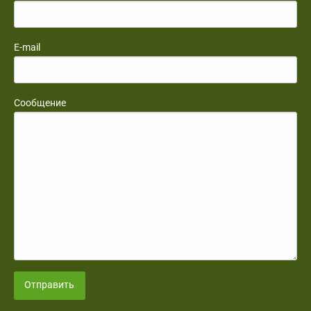
E-mail
Сообщение
Отправить