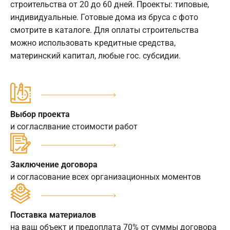
строительства от 20 до 60 дней. Проекты: типовые,
индивидуальные. Готовые дома из бруса с фото
смотрите в каталоге. Для оплаты строительства
можно использовать кредитные средства,
материнский капитал, любые гос. субсидии.
Выбор проекта
и согласлвание стоимости работ
Заключение договора
и согласование всех организационных моментов
Поставка материалов
на ваш объект и предоплата 70% от суммы договора