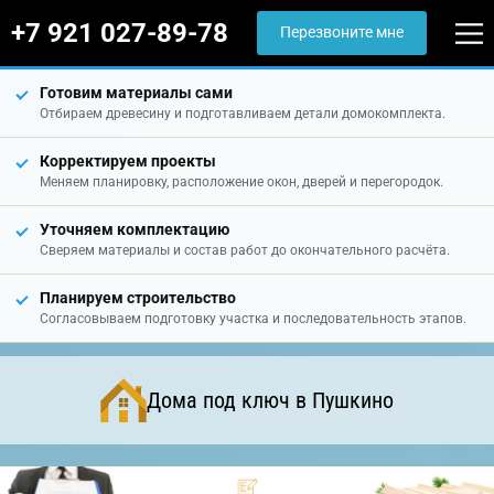
+7 921 027-89-78
Перезвоните мне
Готовим материалы сами
Отбираем древесину и подготавливаем детали домокомплекта.
Корректируем проекты
Меняем планировку, расположение окон, дверей и перегородок.
Уточняем комплектацию
Сверяем материалы и состав работ до окончательного расчёта.
Планируем строительство
Согласовываем подготовку участка и последовательность этапов.
Дома под ключ в Пушкино