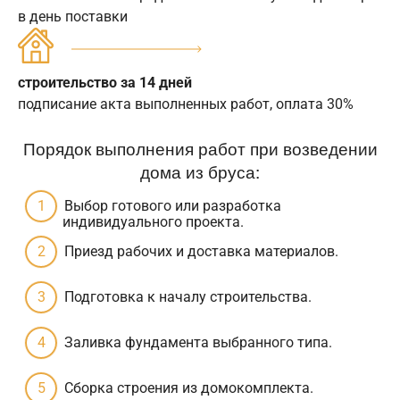
в день поставки
строительство за 14 дней
подписание акта выполненных работ, оплата 30%
Порядок выполнения работ при возведении
дома из бруса:
Выбор готового или разработка
индивидуального проекта.
Приезд рабочих и доставка материалов.
Подготовка к началу строительства.
Заливка фундамента выбранного типа.
Сборка строения из домокомплекта.