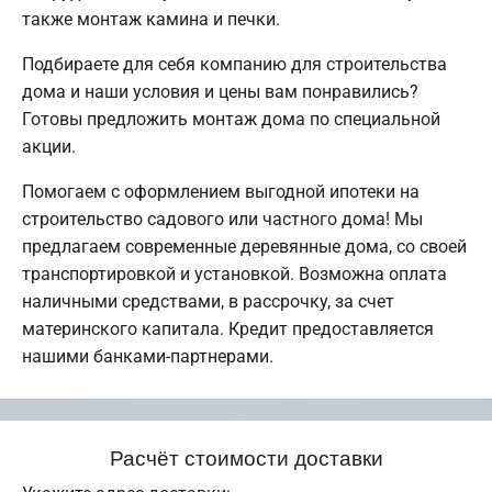
также монтаж камина и печки.
Подбираете для себя компанию для строительства
дома и наши условия и цены вам понравились?
Готовы предложить монтаж дома по специальной
акции.
Помогаем с оформлением выгодной ипотеки на
строительство садового или частного дома! Мы
предлагаем современные деревянные дома, со своей
транспортировкой и установкой. Возможна оплата
наличными средствами, в рассрочку, за счет
материнского капитала. Кредит предоставляется
нашими банками-партнерами.
Расчёт стоимости доставки