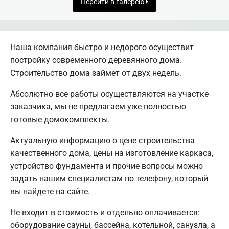
Перейти в галерею
Наша компания быстро и недорого осуществит
постройку современного деревянного дома.
Строительство дома займет от двух недель.
Абсолютно все работы осуществляются на участке
заказчика, мы не предлагаем уже полностью
готовые домокомплекты.
Актуальную информацию о цене строительства
качественного дома, цены на изготовление каркаса,
устройство фундамента и прочие вопросы можно
задать нашим специалистам по телефону, который
вы найдете на сайте.
Не входит в стоимость и отдельно оплачивается:
оборудование сауны, бассейна, котельной, санузла, а