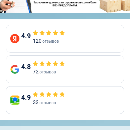
4.9
120
отзывов
4.8
72
отзывов
4.9
33
отзывов