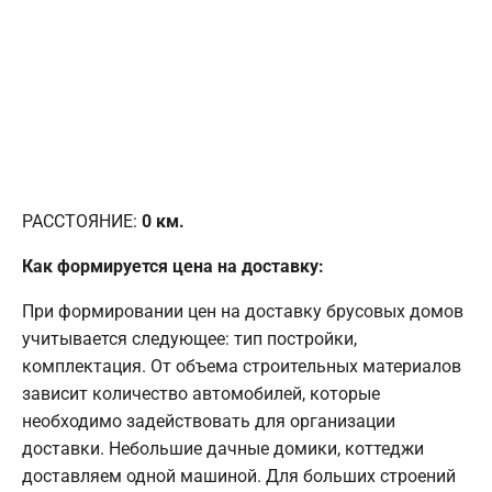
РАССТОЯНИЕ:
0
км.
Как формируется цена на доставку:
При формировании цен на доставку брусовых домов
учитывается следующее: тип постройки,
комплектация. От объема строительных материалов
зависит количество автомобилей, которые
необходимо задействовать для организации
доставки. Небольшие дачные домики, коттеджи
доставляем одной машиной. Для больших строений