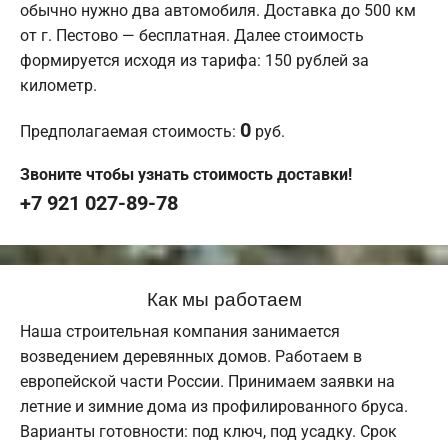
обычно нужно два автомобиля. Доставка до 500 км
от г. Пестово — бесплатная. Далее стоимость
формируется исходя из тарифа: 150 рублей за
километр.
0
Предполагаемая стоимость:
руб.
Звоните чтобы узнать стоимость доставки!
+7 921 027-89-78
Как мы работаем
Наша строительная компания занимается
возведением деревянных домов. Работаем в
европейской части России. Принимаем заявки на
летние и зимние дома из профилированного бруса.
Варианты готовности: под ключ, под усадку. Срок