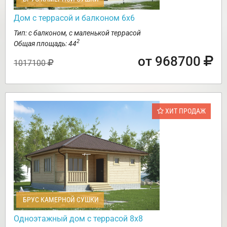
Дом с террасой и балконом 6х6
Тип: с балконом, с маленькой террасой
2
Общая площадь: 44
от 968700
1017100
ХИТ ПРОДАЖ
БРУС КАМЕРНОЙ СУШКИ
Одноэтажный дом с террасой 8х8