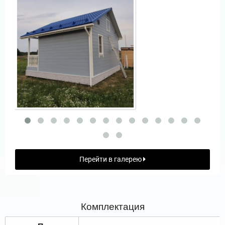
Перейти в галерею
Комплектация