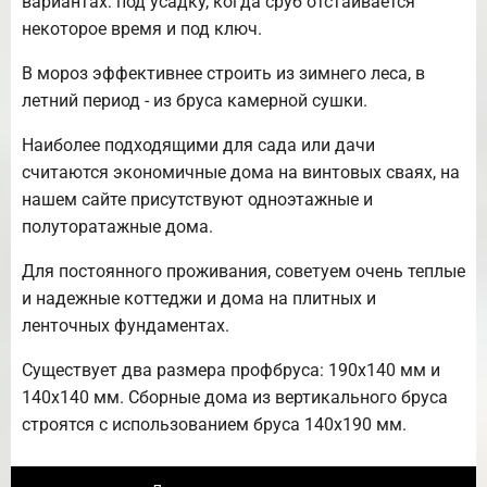
вариантах: под усадку, когда сруб отстаивается
некоторое время и под ключ.
В мороз эффективнее строить из зимнего леса, в
летний период - из бруса камерной сушки.
Наиболее подходящими для сада или дачи
считаются экономичные дома на винтовых сваях, на
нашем сайте присутствуют одноэтажные и
полуторатажные дома.
Для постоянного проживания, советуем очень теплые
и надежные коттеджи и дома на плитных и
ленточных фундаментах.
Существует два размера профбруса: 190х140 мм и
140х140 мм. Сборные дома из вертикального бруса
строятся с использованием бруса 140х190 мм.