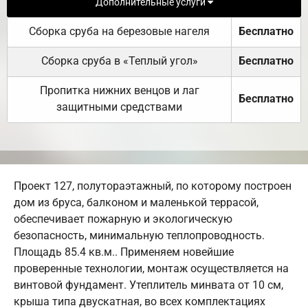
Дополнительные услуги
Сборка сруба на березовые нагеля
Бесплатно
Сборка сруба в «Теплый угол»
Бесплатно
Пропитка нижних венцов и лаг
Бесплатно
защитными средствами
Проект 127, полутораэтажный, по которому построен
дом из бруса, балконом и маленькой террасой,
обеспечивает пожарную и экологическую
безопасность, минимальную теплопроводность.
Площадь 85.4 кв.м.. Применяем новейшие
проверенные технологии, монтаж осуществляется на
винтовой фундамент. Утеплитель минвата от 10 см,
крыша типа двускатная, во всех комплектациях