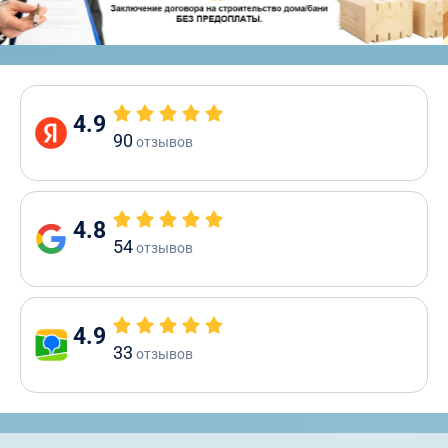
4.9
90
отзывов
4.8
54
отзывов
4.9
33
отзывов