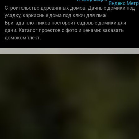
Строительство деревянных домов: Дачные домики под
усадку, каркасные дома под ключ для пмж.
Бригада плотников постороит садовые домики для
дачи. Каталог проектов с фото и ценами: заказать
домокомплект.