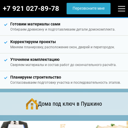
+7 921 027-89-78
Перезвоните мне
Готовим материалы сами
Отбираем древесину и подготавливаем детали домокомплекта.
Корректируем проекты
Меняем планировку, расположение окон, дверей и перегородок.
Уточняем комплектацию
Сверяем материалы и состав работ до окончательного расчёта.
Планируем строительство
Согласовываем подготовку участка и последовательность этапов.
Дома под ключ в Пушкино