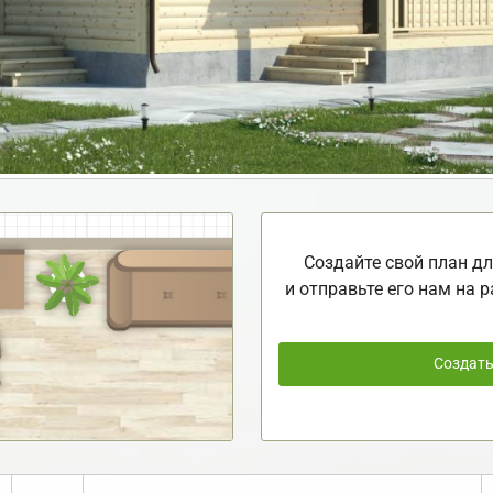
Создайте свой план дл
и отправьте его нам на р
Создат