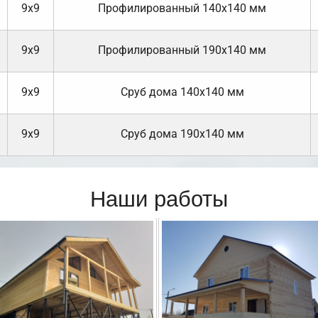
9х9
Профилированный 140х140 мм
9х9
Профилированный 190х140 мм
9х9
Cруб дома 140х140 мм
9х9
Cруб дома 190х140 мм
Наши работы