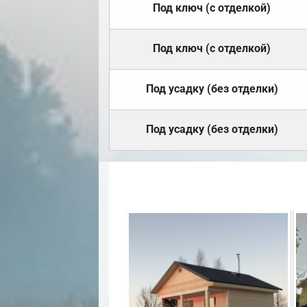
Под ключ (с отделкой)
Под ключ (с отделкой)
Под усадку (без отделки)
Под усадку (без отделки)