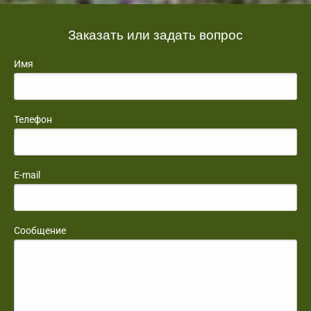
Заказать или задать вопрос
Имя
Телефон
E-mail
Сообщение