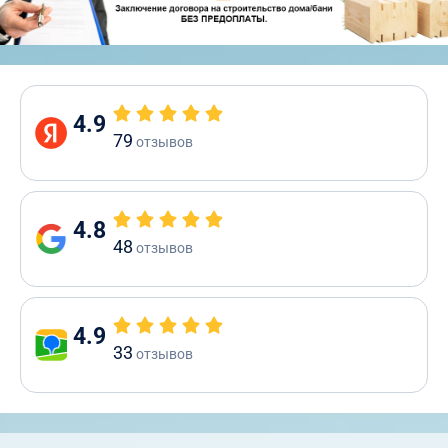
4.9
79
отзывов
4.8
48
отзывов
4.9
33
отзывов