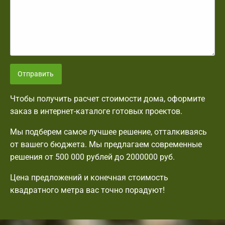
Отправить
Чтобы получить расчет стоимости дома, оформите
заказ в интернет-каталоге готовых проектов.
Мы подберем самое лучшее решение, отталкиваясь
от вашего бюджета. Мы предлагаем современные
решения от 500 000 рублей до 2000000 руб.
Цена предложений и конечная стоимость
квадратного метра вас точно порадуют!