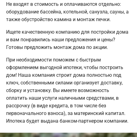
Не входят в стоимость и оплачиваются отдельно:
оборудование бассейна, котельной, санузла, сауны, а
также обустройство камина и монтаж печки.
Ищете качественную компанию для постройки дома
и вам понравились наши предложения и цены?
Готовы предложить монтаж дома по акции.
При необходимости поможем с быстрым
оформлением выгодной ипотеки, чтобы построить
дом! Наша компания строит дома полностью под
ключ, собственными силами организует доставку,
сборку и установку. Вы имеете возможность
оплатить наши услуги наличными средствами, в
рассрочку (в виде кредита, в том числе без
первоначального взноса), за материнский капитал.
Ипотека будет выдана банком-партнером компании.