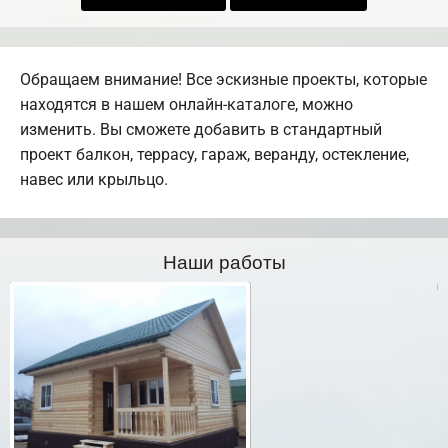
Обращаем внимание! Все эскизные проекты, которые
находятся в нашем онлайн-каталоге, можно
изменить. Вы сможете добавить в стандартный
проект балкон, террасу, гараж, веранду, остекление,
навес или крыльцо.
Наши работы