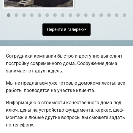
Перейти в галерею
Сотрудники компании быстро и доступно выполнят
постройку современного дома. Сооружение дома
занимает от двух недель.
Мы не предлагаем уже готовые домокомплекты: все
работы проводятся на участке клиента.
Информацию о стоимости качественного дома под
ключ, цены на устройство фундамента, каркас, шеф-
монтаж и любые другие вопросы вы сможете задать
по телефону.