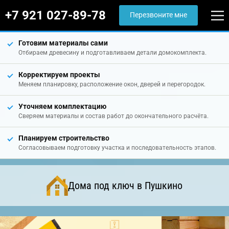
+7 921 027-89-78
Перезвоните мне
Готовим материалы сами
Отбираем древесину и подготавливаем детали домокомплекта.
Корректируем проекты
Меняем планировку, расположение окон, дверей и перегородок.
Уточняем комплектацию
Сверяем материалы и состав работ до окончательного расчёта.
Планируем строительство
Согласовываем подготовку участка и последовательность этапов.
Дома под ключ в Пушкино