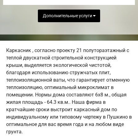
Дополнительные услуги
Каркасник , согласно проекту 21 полутораэтажный с
теплой двускатной строительной конструкцией
крыши, выделяется экологической чистотой,
благодаря использованию стружчатых плит,
теплоизоляционной ваты, что гарантирует отменную
теплоизоляцию, оптимальный микроклимат в
помещении. Нормы дома составляют 6х8 м., общая
жилая площадь - 64.3 кв.м.. Наша фирма в
кратчайшие сроки выстроит каркасный дом по
индивидуальному или типовому чертежу в Пушкино в
оптимальное для вас время года и на любом виде
грунта.