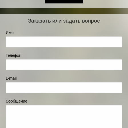
Заказать или задать вопрос
Имя
Телефон
E-mail
Сообщение