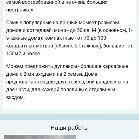
самой востребованной в не очень больших
постройках.
Самые популярные на данный момент размеры
домов и коттеджей: мини - до 50 кв. М (в основном, 1-
этажные дома); компактные - от 70 до 100
квадратных метров (обычно 2-этажные); большие - от
150м2 и более.
Можем предложить дуплексы - большие каркасные
дома с 2-мя входами на 2 семьи. Дома
предполагаются для двух хозяев, они разделены на
две части, для каждой половины с отдельным
входом.
Наши работы