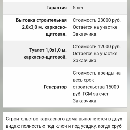
Гарантия
5 лет.
Бытовка строительная
Стоимость 23000 руб.
2,0х3,0 м. каркасно-
Остаётся на участке
щитовая.
Заказчика.
Стоимость 12000 руб.
Туалет 1,0х1,0 м.
Остаётся на участке
каркасно-щитовой.
Заказчика.
Стоимость аренды на
весь срок
Генератор
строительства 15000
руб. ГСМ за счёт
Заказчика.
Строительство каркасного дома выполняется в двух
видах: полностью под ключ и под усадку, когда сруб