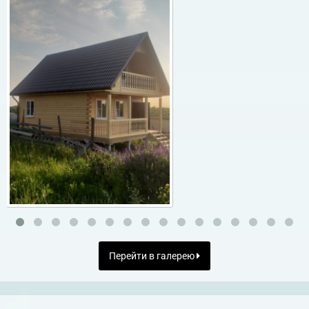
Перейти в галерею