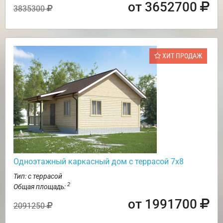
от 3652700
3835300
ХИТ ПРОДАЖ
Одноэтажный каркасный дом с террасой 7х8
Тип: с террасой
2
Общая площадь:
от 1991700
2091250