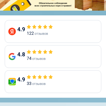
4.9
122
отзывов
4.8
74
отзывов
4.9
33
отзывов