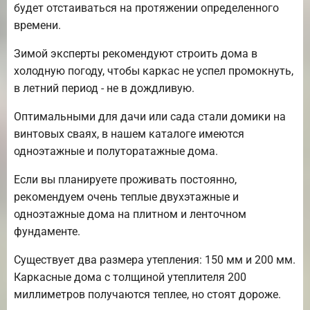
будет отстаиваться на протяжении определенного
времени.
Зимой эксперты рекомендуют строить дома в
холодную погоду, чтобы каркас не успел промокнуть,
в летний период - не в дождливую.
Оптимальными для дачи или сада стали домики на
винтовых сваях, в нашем каталоге имеются
одноэтажные и полуторатажные дома.
Если вы планируете проживать постоянно,
рекомендуем очень теплые двухэтажные и
одноэтажные дома на плитном и ленточном
фундаменте.
Существует два размера утепления: 150 мм и 200 мм.
Каркасные дома с толщиной утеплителя 200
миллиметров получаются теплее, но стоят дороже.