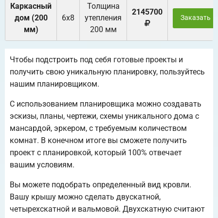
Каркасный
Толщина
2145700
дом (200
6х8
утепления
Заказать
мм)
200 мм
Чтобы подстроить под себя готовые проекты и
получить свою уникальную планировку, пользуйтесь
нашим планировщиком.
С использованием планировщика можно создавать
эскизы, планы, чертежи, схемы уникального дома с
мансардой, эркером, с требуемым количеством
комнат. В конечном итоге вы сможете получить
проект с планировкой, который 100% отвечает
вашим условиям.
Вы можете подобрать определенный вид кровли.
Вашу крышу можно сделать двускатной,
четырехскатной и вальмовой. Двухскатную считают