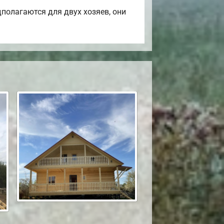
полагаются для двух хозяев, они