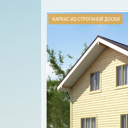
КАРКАС ИЗ СТРОГАНОЙ ДОСКИ