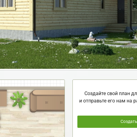
Создайте свой план дл
и отправьте его нам на р
Создат