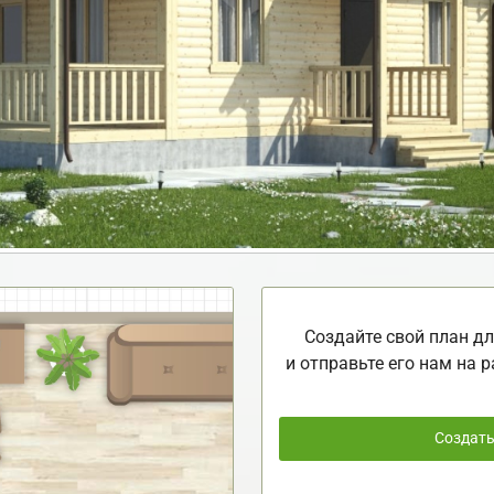
Создайте свой план дл
и отправьте его нам на р
Создат