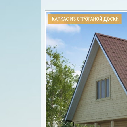
КАРКАС ИЗ СТРОГАНОЙ ДОСКИ