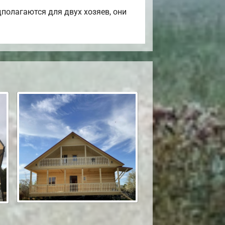
полагаются для двух хозяев, они