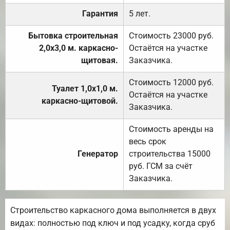
Гарантия
5 лет.
Бытовка строительная
Стоимость 23000 руб.
2,0х3,0 м. каркасно-
Остаётся на участке
щитовая.
Заказчика.
Стоимость 12000 руб.
Туалет 1,0х1,0 м.
Остаётся на участке
каркасно-щитовой.
Заказчика.
Стоимость аренды на
весь срок
Генератор
строительства 15000
руб. ГСМ за счёт
Заказчика.
Строительство каркасного дома выполняется в двух
видах: полностью под ключ и под усадку, когда сруб