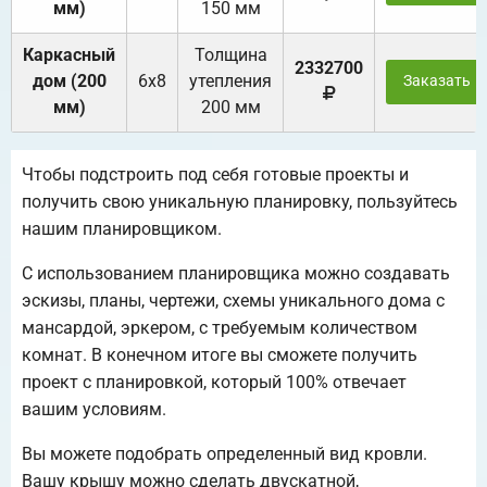
мм)
150 мм
Каркасный
Толщина
2332700
дом (200
6х8
утепления
Заказать
мм)
200 мм
Чтобы подстроить под себя готовые проекты и
получить свою уникальную планировку, пользуйтесь
нашим планировщиком.
С использованием планировщика можно создавать
эскизы, планы, чертежи, схемы уникального дома с
мансардой, эркером, с требуемым количеством
комнат. В конечном итоге вы сможете получить
проект с планировкой, который 100% отвечает
вашим условиям.
Вы можете подобрать определенный вид кровли.
Вашу крышу можно сделать двускатной,