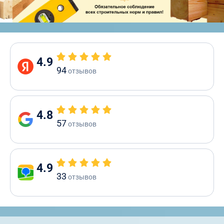
4.9
94
отзывов
4.8
57
отзывов
4.9
33
отзывов