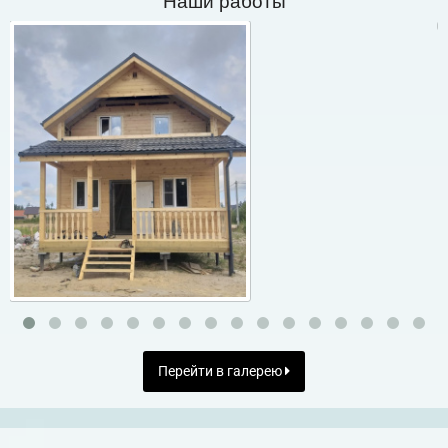
Перейти в галерею