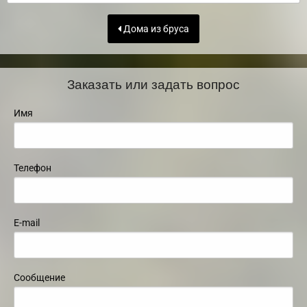
Дома из бруса
Заказать или задать вопрос
Имя
Телефон
E-mail
Сообщение