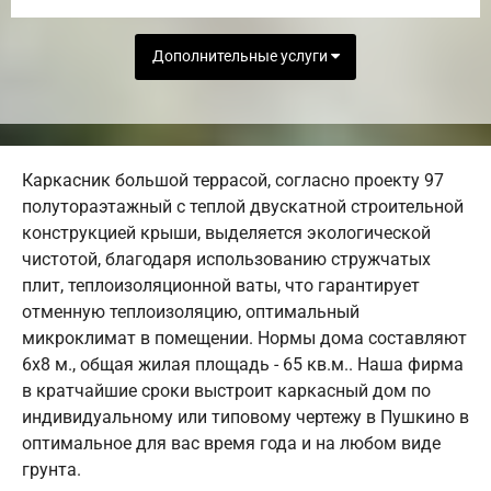
Дополнительные услуги
Каркасник большой террасой, согласно проекту 97
полутораэтажный с теплой двускатной строительной
конструкцией крыши, выделяется экологической
чистотой, благодаря использованию стружчатых
плит, теплоизоляционной ваты, что гарантирует
отменную теплоизоляцию, оптимальный
микроклимат в помещении. Нормы дома составляют
6х8 м., общая жилая площадь - 65 кв.м.. Наша фирма
в кратчайшие сроки выстроит каркасный дом по
индивидуальному или типовому чертежу в Пушкино в
оптимальное для вас время года и на любом виде
грунта.