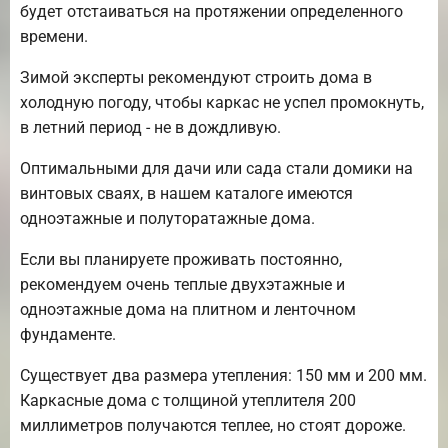
будет отстаиваться на протяжении определенного
времени.
Зимой эксперты рекомендуют строить дома в
холодную погоду, чтобы каркас не успел промокнуть,
в летний период - не в дождливую.
Оптимальными для дачи или сада стали домики на
винтовых сваях, в нашем каталоге имеются
одноэтажные и полуторатажные дома.
Если вы планируете проживать постоянно,
рекомендуем очень теплые двухэтажные и
одноэтажные дома на плитном и ленточном
фундаменте.
Существует два размера утепления: 150 мм и 200 мм.
Каркасные дома с толщиной утеплителя 200
миллиметров получаются теплее, но стоят дороже.