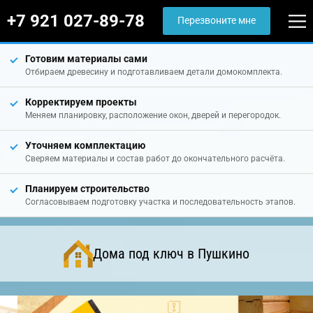
+7 921 027-89-78
Перезвоните мне
Готовим материалы сами
Отбираем древесину и подготавливаем детали домокомплекта.
Корректируем проекты
Меняем планировку, расположение окон, дверей и перегородок.
Уточняем комплектацию
Сверяем материалы и состав работ до окончательного расчёта.
Планируем строительство
Согласовываем подготовку участка и последовательность этапов.
Дома под ключ в Пушкино