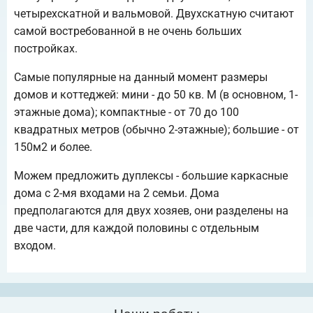
четырехскатной и вальмовой. Двухскатную считают
самой востребованной в не очень больших
постройках.
Самые популярные на данный момент размеры
домов и коттеджей: мини - до 50 кв. М (в основном, 1-
этажные дома); компактные - от 70 до 100
квадратных метров (обычно 2-этажные); большие - от
150м2 и более.
Можем предложить дуплексы - большие каркасные
дома с 2-мя входами на 2 семьи. Дома
предполагаются для двух хозяев, они разделены на
две части, для каждой половины с отдельным
входом.
Наши работы