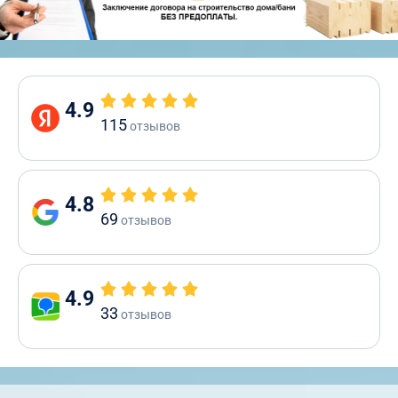
4.9
115
отзывов
4.8
69
отзывов
4.9
33
отзывов