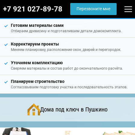
+7 921 027-89-78
Перезвоните мне
Готовим материалы сами
Отбираем древесину и подготавливаем детали домокомплекта.
Корректируем проекты
Меняем планировку, расположение окон, дверей и перегородок.
Уточняем комплектацию
Сверяем материалы и состав работ до окончательного расчёта.
Планируем строительство
Согласовываем подготовку участка и последовательность этапов.
Дома под ключ в Пушкино