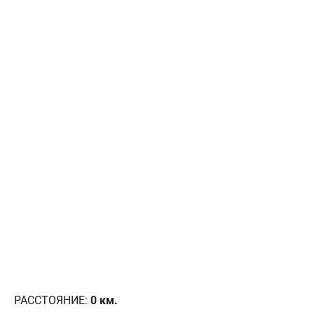
РАССТОЯНИЕ:
0
км.