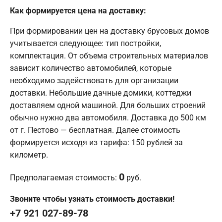
Как формируется цена на доставку:
При формировании цен на доставку брусовых домов
учитывается следующее: тип постройки,
комплектация. От объема строительных материалов
зависит количество автомобилей, которые
необходимо задействовать для организации
доставки. Небольшие дачные домики, коттеджи
доставляем одной машиной. Для больших строений
обычно нужно два автомобиля. Доставка до 500 км
от г. Пестово — бесплатная. Далее стоимость
формируется исходя из тарифа: 150 рублей за
километр.
0
Предполагаемая стоимость:
руб.
Звоните чтобы узнать стоимость доставки!
+7 921 027-89-78