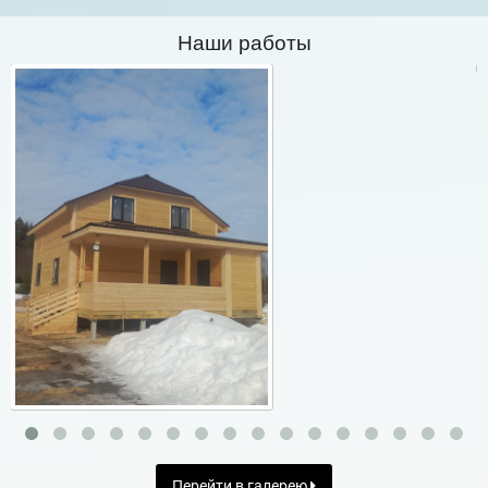
Наши работы
Перейти в галерею