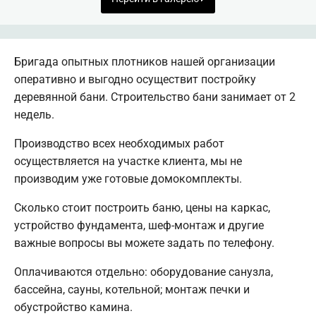
Бригада опытных плотников нашей организации
оперативно и выгодно осуществит постройку
деревянной бани. Строительство бани занимает от 2
недель.
Производство всех необходимых работ
осуществляется на участке клиента, мы не
производим уже готовые домокомплекты.
Сколько стоит построить баню, цены на каркас,
устройство фундамента, шеф-монтаж и другие
важные вопросы вы можете задать по телефону.
Оплачиваются отдельно: оборудование санузла,
бассейна, сауны, котельной; монтаж печки и
обустройство камина.