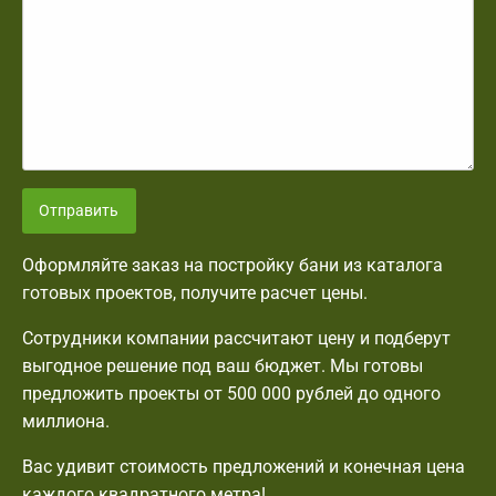
Отправить
Оформляйте заказ на постройку бани из каталога
готовых проектов, получите расчет цены.
Сотрудники компании рассчитают цену и подберут
выгодное решение под ваш бюджет. Мы готовы
предложить проекты от 500 000 рублей до одного
миллиона.
Вас удивит стоимость предложений и конечная цена
каждого квадратного метра!