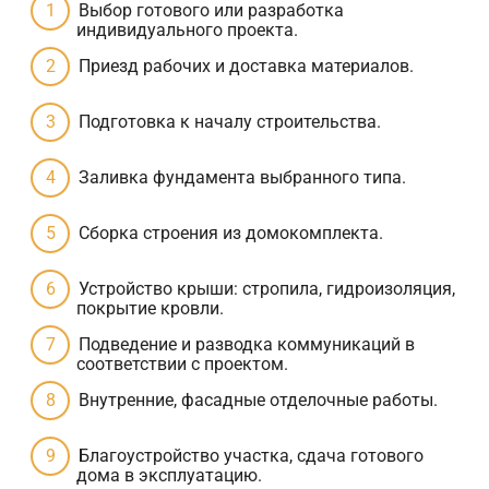
Выбор готового или разработка
индивидуального проекта.
Приезд рабочих и доставка материалов.
Подготовка к началу строительства.
Заливка фундамента выбранного типа.
Сборка строения из домокомплекта.
Устройство крыши: стропила, гидроизоляция,
покрытие кровли.
Подведение и разводка коммуникаций в
соответствии с проектом.
Внутренние, фасадные отделочные работы.
Благоустройство участка, сдача готового
дома в эксплуатацию.