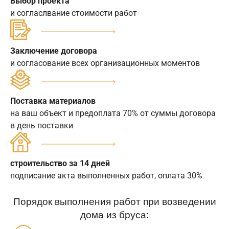
Выбор проекта
и согласлвание стоимости работ
Заключение договора
и согласование всех организационных моментов
Поставка материалов
на ваш объект и предоплата 70% от суммы договора
в день поставки
строительство за 14 дней
подписание акта выполненных работ, оплата 30%
Порядок выполнения работ при возведении
дома из бруса: