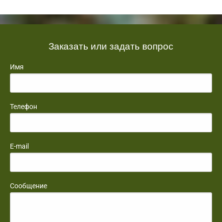
Заказать или задать вопрос
Имя
Телефон
E-mail
Сообщение