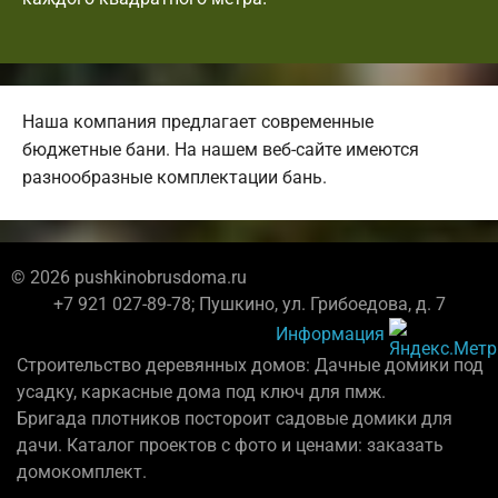
Наша компания предлагает современные
бюджетные бани. На нашем веб-сайте имеются
разнообразные комплектации бань.
© 2026 pushkinobrusdoma.ru
+7 921 027-89-78; Пушкино, ул. Грибоедова, д. 7
Информация
Строительство деревянных домов: Дачные домики под
усадку, каркасные дома под ключ для пмж.
Бригада плотников постороит садовые домики для
дачи. Каталог проектов с фото и ценами: заказать
домокомплект.