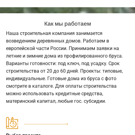
Как мы работаем
Наша строительная компания занимается
возведением деревянных домов. Работаем в
европейской части России. Принимаем заявки на
летние и зимние дома из профилированного бруса.
Варианты готовности: под ключ, под усадку. Срок
строительства от 20 до 60 дней. Проекты: типовые,
индивидуальные. Готовые дома из бруса с фото
смотрите в каталоге. Для оплаты строительства
можно использовать кредитные средства,
материнский капитал, любые гос. субсидии.