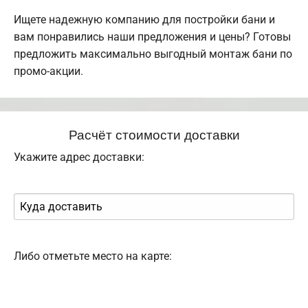
Ищете надежную компанию для постройки бани и
вам понравились наши предложения и цены? Готовы
предложить максимально выгодный монтаж бани по
промо-акции.
Расчёт стоимости доставки
Укажите адрес доставки:
Либо отметьте место на карте: