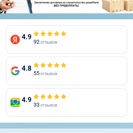
4.9
92
отзывов
4.8
55
отзывов
4.9
33
отзывов