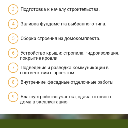
Подготовка к началу строительства.
Заливка фундамента выбранного типа.
Сборка строения из домокомплекта.
Устройство крыши: стропила, гидроизоляция,
покрытие кровли.
Подведение и разводка коммуникаций в
соответствии с проектом.
Внутренние, фасадные отделочные работы.
Благоустройство участка, сдача готового
дома в эксплуатацию.