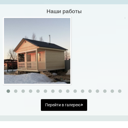
Наши работы
Перейти в галерею