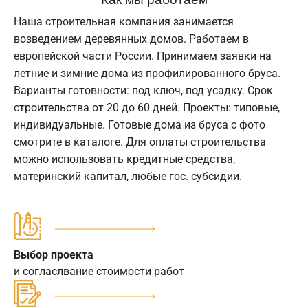
Наша строительная компания занимается
возведением деревянных домов. Работаем в
европейской части России. Принимаем заявки на
летние и зимние дома из профилированного бруса.
Варианты готовности: под ключ, под усадку. Срок
строительства от 20 до 60 дней. Проекты: типовые,
индивидуальные. Готовые дома из бруса с фото
смотрите в каталоге. Для оплаты строительства
можно использовать кредитные средства,
материнский капитал, любые гос. субсидии.
Выбор проекта
и согласлвание стоимости работ