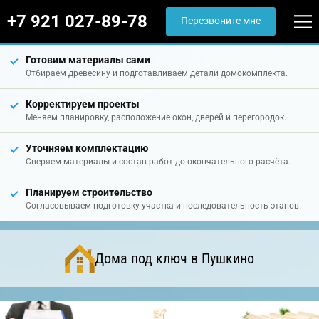
+7 921 027-89-78
Перезвоните мне
Готовим материалы сами
Отбираем древесину и подготавливаем детали домокомплекта.
Корректируем проекты
Меняем планировку, расположение окон, дверей и перегородок.
Уточняем комплектацию
Сверяем материалы и состав работ до окончательного расчёта.
Планируем строительство
Согласовываем подготовку участка и последовательность этапов.
Дома под ключ в Пушкино