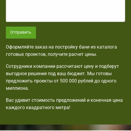
Отправить
Оформляйте заказ на постройку бани из каталога
готовых проектов, получите расчет цены.
Сотрудники компании рассчитают цену и подберут
выгодное решение под ваш бюджет. Мы готовы
предложить проекты от 500 000 рублей до одного
миллиона.
Вас удивит стоимость предложений и конечная цена
каждого квадратного метра!