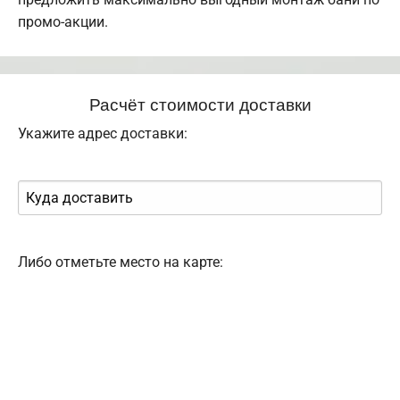
промо-акции.
Расчёт стоимости доставки
Укажите адрес доставки:
Либо отметьте место на карте: