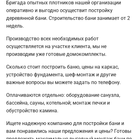
Бригада опытных плотников нашей организации
оперативно и выгодно осуществит постройку
деревянной бани. Строительство бани занимает от 2
недель.
Производство всех необходимых работ
осуществляется на участке клиента, мы не
производим уже готовые домокомплекты.
Сколько стоит построить баню, цены на каркас,
устройство фундамента, шеф-монтаж и другие
важные вопросы вы можете задать по телефону.
Оплачиваются отдельно: оборудование санузла,
бассейна, сауны, котельной; монтаж печки и
обустройство камина.
Ищете надежную компанию для постройки бани и
вам понравились наши предложения и цены? Готовы
предложить максимально выгодный монтаж бани по