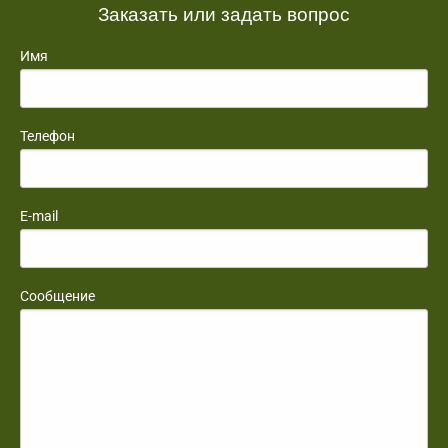
Заказать или задать вопрос
Имя
Телефон
E-mail
Сообщение