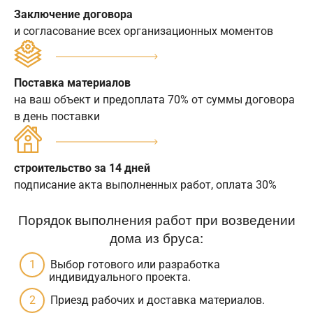
Заключение договора
и согласование всех организационных моментов
Поставка материалов
на ваш объект и предоплата 70% от суммы договора
в день поставки
строительство за 14 дней
подписание акта выполненных работ, оплата 30%
Порядок выполнения работ при возведении
дома из бруса:
Выбор готового или разработка
индивидуального проекта.
Приезд рабочих и доставка материалов.