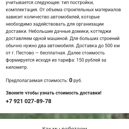
учитывается следующее: тип постройки,
комплектация. От объема строительных материалов
зависит количество автомобилей, которые
необходимо задействовать для организации
доставки. Небольшие дачные домики, коттеджи
доставляем одной машиной. Для больших строений
обычно нужно два автомобиля. Доставка до 500 км
от г. Пестово — бесплатная. Далее стоимость
формируется исходя из тарифа: 150 рублей за
километр.
0
Предполагаемая стоимость:
руб.
Звоните чтобы узнать стоимость доставки!
+7 921 027-89-78
Как мы работаем