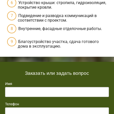
Устройство крыши: стропила, гидроизоляция,
покрытие кровли.
Подведение и разводка коммуникаций в
соответствии с проектом.
Внутренние, фасадные отделочные работы.
Благоустройство участка, сдача готового
дома в эксплуатацию.
Заказать или задать вопрос
Имя
Телефон