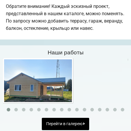
Обратите внимание! Каждый эскизный проект,
представленный в нашем каталоге, можно поменять.
По запросу можно добавить террасу, гараж, веранду,
балкон, остекление, крыльцо или навес.
Наши работы
Перейти в галерею