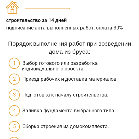
строительство за 14 дней
подписание акта выполненных работ, оплата 30%
Порядок выполнения работ при возведении
дома из бруса:
Выбор готового или разработка
индивидуального проекта.
Приезд рабочих и доставка материалов.
Подготовка к началу строительства.
Заливка фундамента выбранного типа.
Сборка строения из домокомплекта.