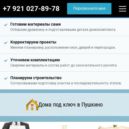
+7 921 027-89-78
Перезвоните мне
Готовим материалы сами
Отбираем древесину и подготавливаем детали домокомплекта.
Корректируем проекты
Меняем планировку, расположение окон, дверей и перегородок.
Уточняем комплектацию
Сверяем материалы и состав работ до окончательного расчёта.
Планируем строительство
Согласовываем подготовку участка и последовательность этапов.
Дома под ключ в Пушкино