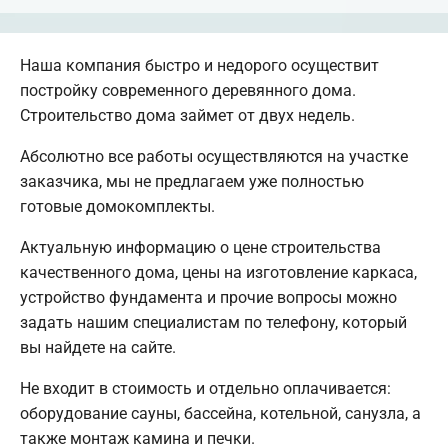
Наша компания быстро и недорого осуществит
постройку современного деревянного дома.
Строительство дома займет от двух недель.
Абсолютно все работы осуществляются на участке
заказчика, мы не предлагаем уже полностью
готовые домокомплекты.
Актуальную информацию о цене строительства
качественного дома, цены на изготовление каркаса,
устройство фундамента и прочие вопросы можно
задать нашим специалистам по телефону, который
вы найдете на сайте.
Не входит в стоимость и отдельно оплачивается:
оборудование сауны, бассейна, котельной, санузла, а
также монтаж камина и печки.