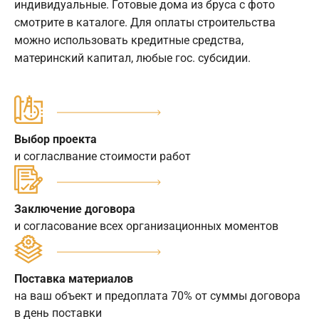
индивидуальные. Готовые дома из бруса с фото
смотрите в каталоге. Для оплаты строительства
можно использовать кредитные средства,
материнский капитал, любые гос. субсидии.
Выбор проекта
и согласлвание стоимости работ
Заключение договора
и согласование всех организационных моментов
Поставка материалов
на ваш объект и предоплата 70% от суммы договора
в день поставки