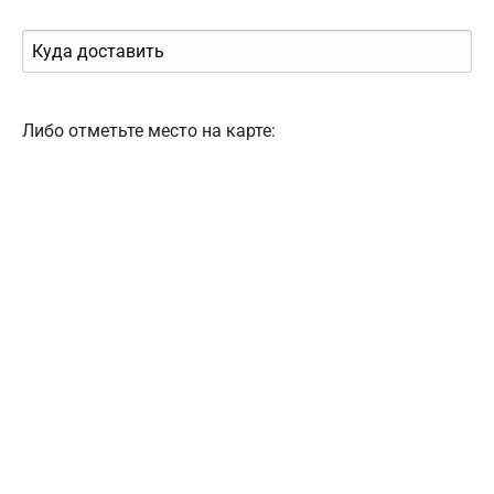
Либо отметьте место на карте: