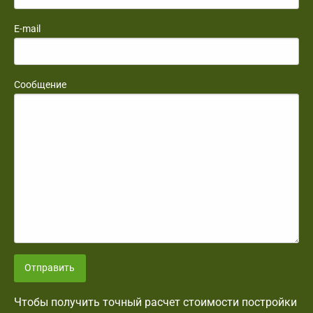
E-mail
Сообщение
Отправить
Чтобы получить точный расчет стоимости постройки