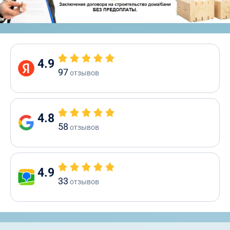
4.9
97
отзывов
4.8
58
отзывов
4.9
33
отзывов