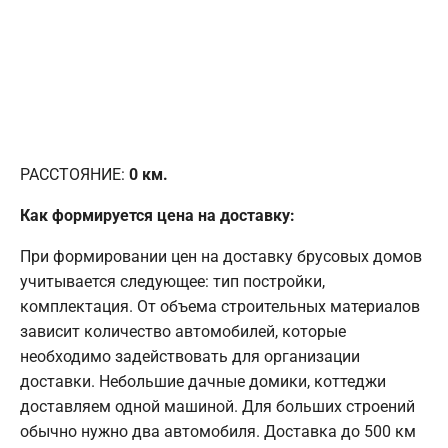
РАССТОЯНИЕ:
0
км.
Как формируется цена на доставку:
При формировании цен на доставку брусовых домов
учитывается следующее: тип постройки,
комплектация. От объема строительных материалов
зависит количество автомобилей, которые
необходимо задействовать для организации
доставки. Небольшие дачные домики, коттеджи
доставляем одной машиной. Для больших строений
обычно нужно два автомобиля. Доставка до 500 км