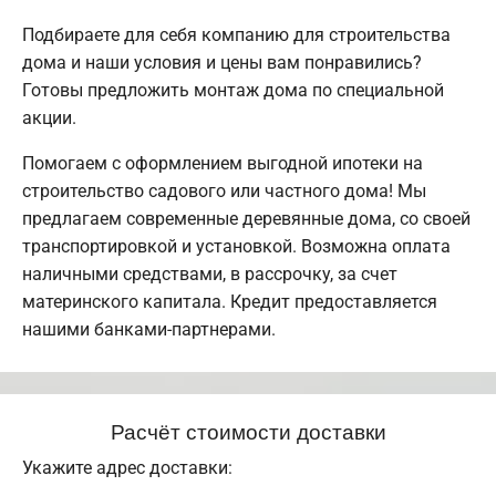
Подбираете для себя компанию для строительства
дома и наши условия и цены вам понравились?
Готовы предложить монтаж дома по специальной
акции.
Помогаем с оформлением выгодной ипотеки на
строительство садового или частного дома! Мы
предлагаем современные деревянные дома, со своей
транспортировкой и установкой. Возможна оплата
наличными средствами, в рассрочку, за счет
материнского капитала. Кредит предоставляется
нашими банками-партнерами.
Расчёт стоимости доставки
Укажите адрес доставки: