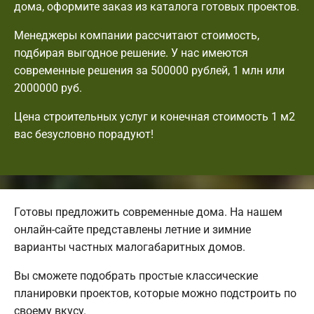
дома, оформите заказ из каталога готовых проектов.
Менеджеры компании рассчитают стоимость,
подбирая выгодное решение. У нас имеются
современные решения за 500000 рублей, 1 млн или
2000000 руб.
Цена строительных услуг и конечная стоимость 1 м2
вас безусловно порадуют!
Готовы предложить современные дома. На нашем
онлайн-сайте представлены летние и зимние
варианты частных малогабаритных домов.
Вы сможете подобрать простые классические
планировки проектов, которые можно подстроить по
своему вкусу.