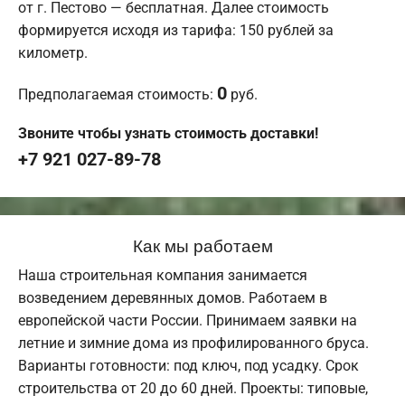
от г. Пестово — бесплатная. Далее стоимость
формируется исходя из тарифа: 150 рублей за
километр.
0
Предполагаемая стоимость:
руб.
Звоните чтобы узнать стоимость доставки!
+7 921 027-89-78
Как мы работаем
Наша строительная компания занимается
возведением деревянных домов. Работаем в
европейской части России. Принимаем заявки на
летние и зимние дома из профилированного бруса.
Варианты готовности: под ключ, под усадку. Срок
строительства от 20 до 60 дней. Проекты: типовые,