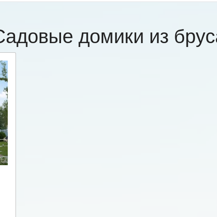
Садовые домики из брус