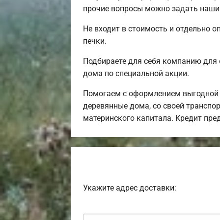
прочие вопросы можно задать нашим
Не входит в стоимость и отдельно о
печки.
Подбираете для себя компанию для 
дома по специальной акции.
Помогаем с оформлением выгодной и
деревянные дома, со своей транспор
материнского капитала. Кредит пре
Укажите адрес доставки: