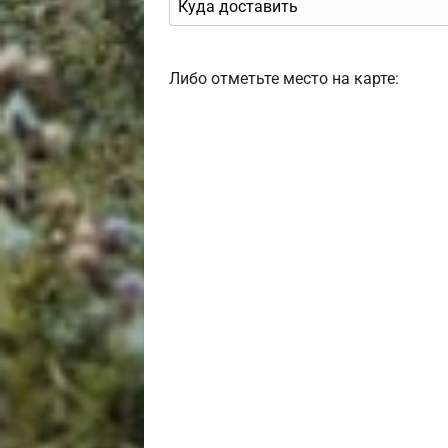
Либо отметьте место на карте: