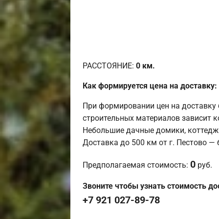
РАССТОЯНИЕ:
0
км.
Как формируется цена на доставку:
При формировании цен на доставку 
строительных материалов зависит к
Небольшие дачные домики, коттедж
Доставка до 500 км от г. Пестово —
0
Предполагаемая стоимость:
руб.
Звоните чтобы узнать стоимость до
+7 921 027-89-78