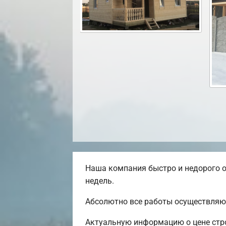
Наша компания быстро и недорого о
недель.
Абсолютно все работы осуществляют
Актуальную информацию о цене стро