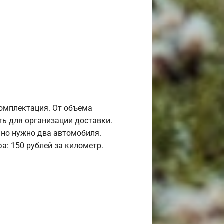
комплектация. От объема
ь для организации доставки.
но нужно два автомобиля.
а: 150 рублей за километр.