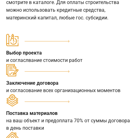
смотрите в каталоге. Для оплаты строительства
можно использовать кредитные средства,
материнский капитал, любые гос. субсидии.
Выбор проекта
и согласлвание стоимости работ
Заключение договора
и согласование всех организационных моментов
Поставка материалов
на ваш объект и предоплата 70% от суммы договора
в день поставки