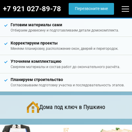
+7 921 027-89-78
Перезвоните мне
Готовим материалы сами
Отбираем древесину и подготавливаем детали домокомплекта.
Корректируем проекты
Меняем планировку, расположение окон, дверей и перегородок.
Уточняем комплектацию
Сверяем материалы и состав работ до окончательного расчёта.
Планируем строительство
Согласовываем подготовку участка и последовательность этапов.
Дома под ключ в Пушкино