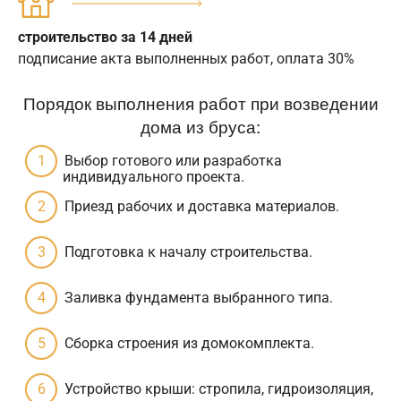
строительство за 14 дней
подписание акта выполненных работ, оплата 30%
Порядок выполнения работ при возведении
дома из бруса:
Выбор готового или разработка
индивидуального проекта.
Приезд рабочих и доставка материалов.
Подготовка к началу строительства.
Заливка фундамента выбранного типа.
Сборка строения из домокомплекта.
Устройство крыши: стропила, гидроизоляция,