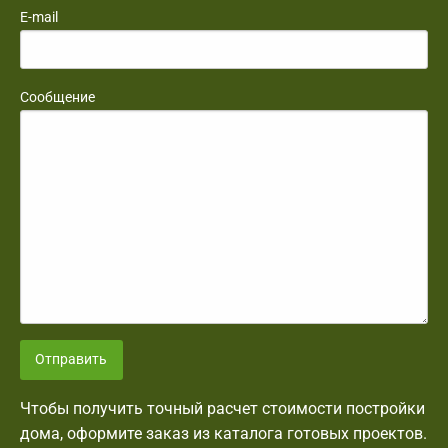
E-mail
Сообщение
Отправить
Чтобы получить точный расчет стоимости постройки
дома, оформите заказ из каталога готовых проектов.