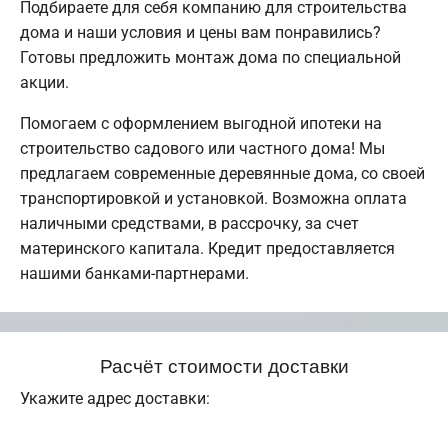
Подбираете для себя компанию для строительства
дома и наши условия и цены вам понравились?
Готовы предложить монтаж дома по специальной
акции.
Помогаем с оформлением выгодной ипотеки на
строительство садового или частного дома! Мы
предлагаем современные деревянные дома, со своей
транспортировкой и установкой. Возможна оплата
наличными средствами, в рассрочку, за счет
материнского капитала. Кредит предоставляется
нашими банками-партнерами.
Расчёт стоимости доставки
Укажите адрес доставки: