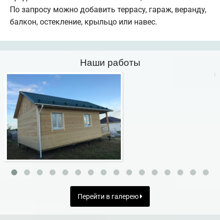
По запросу можно добавить террасу, гараж, веранду,
балкон, остекление, крыльцо или навес.
Наши работы
Перейти в галерею