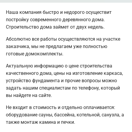
Наша компания быстро и недорого осуществит
постройку современного деревянного дома.
Строительство дома займет от двух недель.
Абсолютно все работы осуществляются на участке
заказчика, мы не предлагаем уже полностью
готовые домокомплекты.
Актуальную информацию о цене строительства
качественного дома, цены на изготовление каркаса,
устройство фундамента и прочие вопросы можно
задать нашим специалистам по телефону, который
вы найдете на сайте.
Не входит в стоимость и отдельно оплачивается:
оборудование сауны, бассейна, котельной, санузла, а
также монтаж камина и печки.