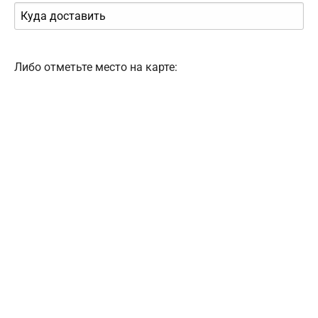
Либо отметьте место на карте: