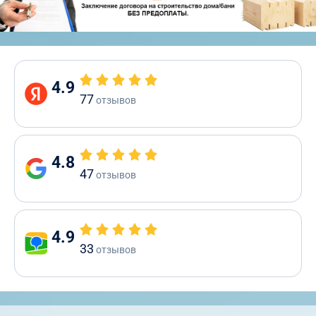
4.9
77
отзывов
4.8
47
отзывов
4.9
33
отзывов