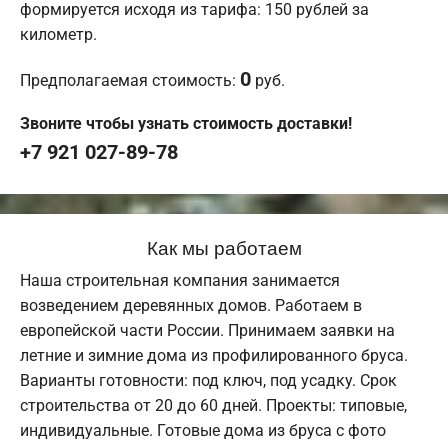
формируется исходя из тарифа: 150 рублей за
километр.
0
Предполагаемая стоимость:
руб.
Звоните чтобы узнать стоимость доставки!
+7 921 027-89-78
Как мы работаем
Наша строительная компания занимается
возведением деревянных домов. Работаем в
европейской части России. Принимаем заявки на
летние и зимние дома из профилированного бруса.
Варианты готовности: под ключ, под усадку. Срок
строительства от 20 до 60 дней. Проекты: типовые,
индивидуальные. Готовые дома из бруса с фото