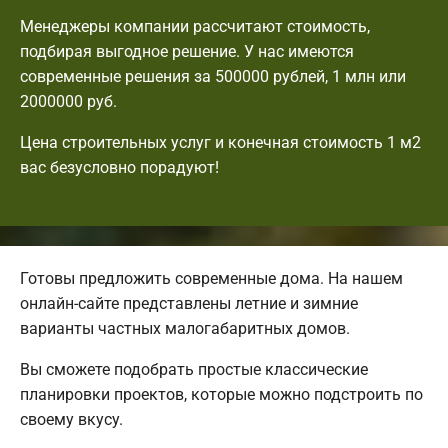
Менеджеры компании рассчитают стоимость,
подбирая выгодное решение. У нас имеются
современные решения за 500000 рублей, 1 млн или
2000000 руб.
Цена строительных услуг и конечная стоимость 1 м2
вас безусловно порадуют!
Готовы предложить современные дома. На нашем
онлайн-сайте представлены летние и зимние
варианты частных малогабаритных домов.
Вы сможете подобрать простые классические
планировки проектов, которые можно подстроить по
своему вкусу.