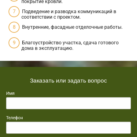
покрытие кровли.
Подведение и разводка коммуникаций в
соответствии с проектом.
Внутренние, фасадные отделочные работы.
Благоустройство участка, сдача готового
дома в эксплуатацию.
Заказать или задать вопрос
Имя
Телефон