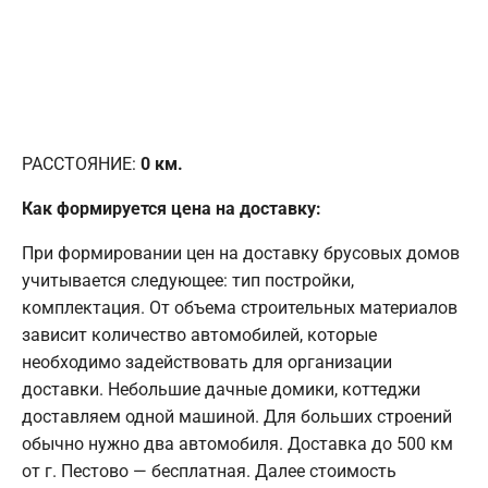
РАССТОЯНИЕ:
0
км.
Как формируется цена на доставку:
При формировании цен на доставку брусовых домов
учитывается следующее: тип постройки,
комплектация. От объема строительных материалов
зависит количество автомобилей, которые
необходимо задействовать для организации
доставки. Небольшие дачные домики, коттеджи
доставляем одной машиной. Для больших строений
обычно нужно два автомобиля. Доставка до 500 км
от г. Пестово — бесплатная. Далее стоимость