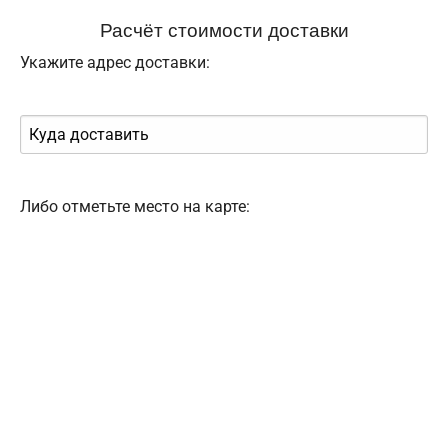
Расчёт стоимости доставки
Укажите адрес доставки:
Либо отметьте место на карте: