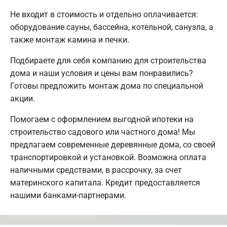
Не входит в стоимость и отдельно оплачивается:
оборудование сауны, бассейна, котельной, санузла, а
также монтаж камина и печки.
Подбираете для себя компанию для строительства
дома и наши условия и цены вам понравились?
Готовы предложить монтаж дома по специальной
акции.
Помогаем с оформлением выгодной ипотеки на
строительство садового или частного дома! Мы
предлагаем современные деревянные дома, со своей
транспортировкой и установкой. Возможна оплата
наличными средствами, в рассрочку, за счет
материнского капитала. Кредит предоставляется
нашими банками-партнерами.