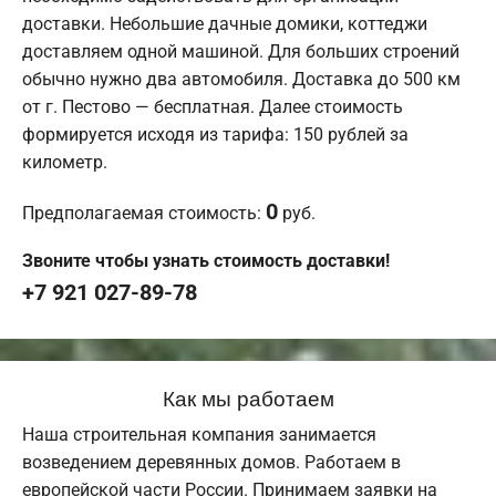
доставки. Небольшие дачные домики, коттеджи
доставляем одной машиной. Для больших строений
обычно нужно два автомобиля. Доставка до 500 км
от г. Пестово — бесплатная. Далее стоимость
формируется исходя из тарифа: 150 рублей за
километр.
0
Предполагаемая стоимость:
руб.
Звоните чтобы узнать стоимость доставки!
+7 921 027-89-78
Как мы работаем
Наша строительная компания занимается
возведением деревянных домов. Работаем в
европейской части России. Принимаем заявки на