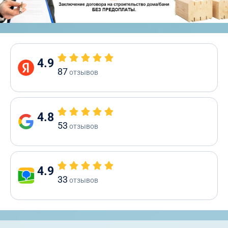
4.9
87
отзывов
4.8
53
отзывов
4.9
33
отзывов