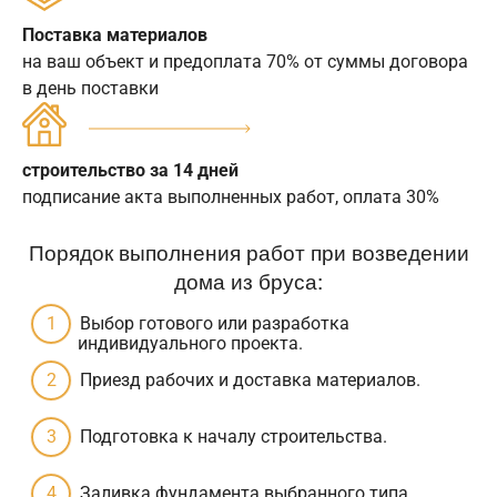
Поставка материалов
на ваш объект и предоплата 70% от суммы договора
в день поставки
строительство за 14 дней
подписание акта выполненных работ, оплата 30%
Порядок выполнения работ при возведении
дома из бруса:
Выбор готового или разработка
индивидуального проекта.
Приезд рабочих и доставка материалов.
Подготовка к началу строительства.
Заливка фундамента выбранного типа.