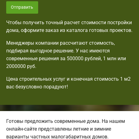
Отправить
Чтобы получить точный расчет стоимости постройки
дома, оформите заказ из каталога готовых проектов.
Менеджеры компании рассчитают стоимость,
подбирая выгодное решение. У нас имеются
современные решения за 500000 рублей, 1 млн или
2000000 руб.
Цена строительных услуг и конечная стоимость 1 м2
вас безусловно порадуют!
Готовы предложить современные дома. На нашем
онлайн-сайте представлены летние и зимние
варианты частных малогабаритных домов.