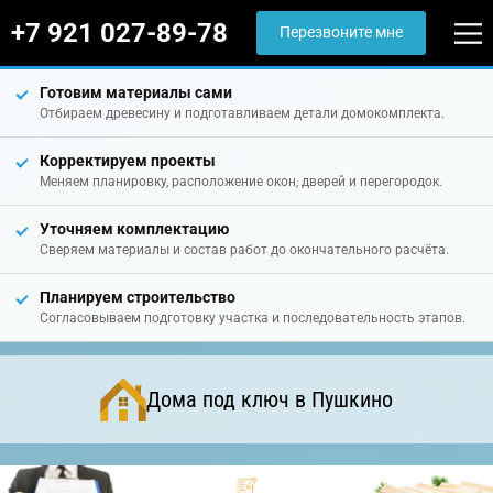
+7 921 027-89-78
Перезвоните мне
Готовим материалы сами
Отбираем древесину и подготавливаем детали домокомплекта.
Корректируем проекты
Меняем планировку, расположение окон, дверей и перегородок.
Уточняем комплектацию
Сверяем материалы и состав работ до окончательного расчёта.
Планируем строительство
Согласовываем подготовку участка и последовательность этапов.
Дома под ключ в Пушкино