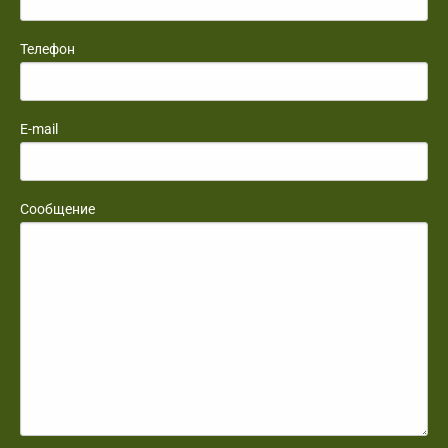
Телефон
E-mail
Сообщение