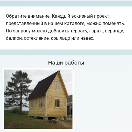
Обратите внимание! Каждый эскизный проект,
представленный в нашем каталоге, можно поменять.
По запросу можно добавить террасу, гараж, веранду,
балкон, остекление, крыльцо или навес.
Наши работы