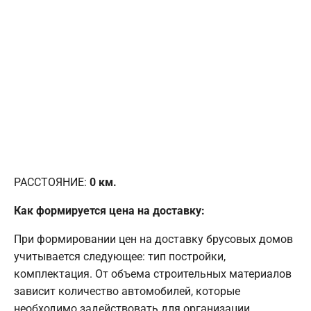
РАССТОЯНИЕ:
0
км.
Как формируется цена на доставку:
При формировании цен на доставку брусовых домов
учитывается следующее: тип постройки,
комплектация. От объема строительных материалов
зависит количество автомобилей, которые
необходимо задействовать для организации