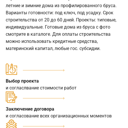
летние и зимние дома из профилированного бруса.
Варианты готовности: под ключ, под усадку. Срок
строительства от 20 до 60 дней. Проекты: типовые,
индивидуальные. Готовые дома из бруса с фото
смотрите в каталоге. Для оплаты строительства
можно использовать кредитные средства,
материнский капитал, любые гос. субсидии.
Выбор проекта
и согласлвание стоимости работ
Заключение договора
и согласование всех организационных моментов