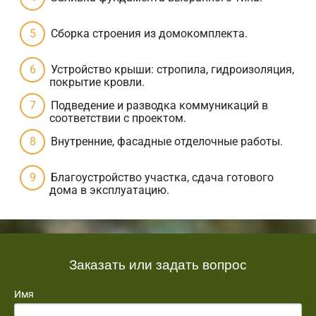
Сборка строения из домокомплекта.
Устройство крыши: стропила, гидроизоляция,
покрытие кровли.
Подведение и разводка коммуникаций в
соответствии с проектом.
Внутренние, фасадные отделочные работы.
Благоустройство участка, сдача готового
дома в эксплуатацию.
Заказать или задать вопрос
Имя