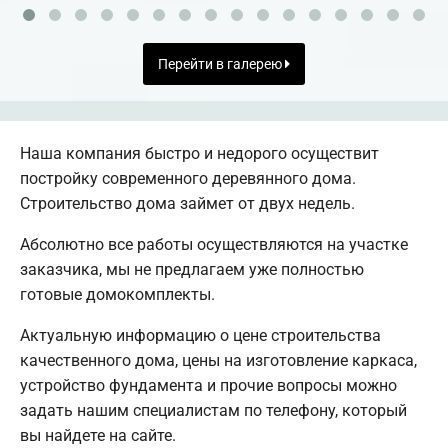
Перейти в галерею
Наша компания быстро и недорого осуществит
постройку современного деревянного дома.
Строительство дома займет от двух недель.
Абсолютно все работы осуществляются на участке
заказчика, мы не предлагаем уже полностью
готовые домокомплекты.
Актуальную информацию о цене строительства
качественного дома, цены на изготовление каркаса,
устройство фундамента и прочие вопросы можно
задать нашим специалистам по телефону, который
вы найдете на сайте.