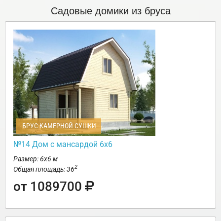
Садовые домики из бруса
БРУС КАМЕРНОЙ СУШКИ
№14 Дом с мансардой 6х6
Размер: 6х6 м
2
Общая площадь: 36
от 1089700