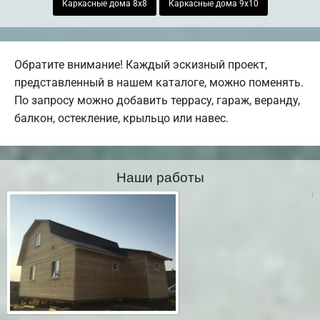
Каркасные дома 8х8
Каркасные дома 9х10
Обратите внимание! Каждый эскизный проект,
представленный в нашем каталоге, можно поменять.
По запросу можно добавить террасу, гараж, веранду,
балкон, остекление, крыльцо или навес.
Наши работы