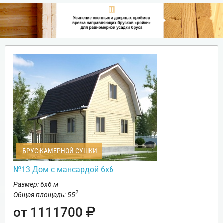
БРУС КАМЕРНОЙ СУШКИ
№13 Дом с мансардой 6х6
Размер: 6х6 м
2
Общая площадь: 55
от 1111700