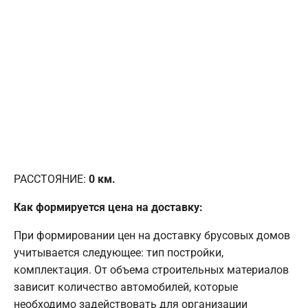
РАССТОЯНИЕ:
0
км.
Как формируется цена на доставку:
При формировании цен на доставку брусовых домов
учитывается следующее: тип постройки,
комплектация. От объема строительных материалов
зависит количество автомобилей, которые
необходимо задействовать для организации