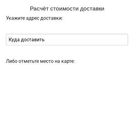
Расчёт стоимости доставки
Укажите адрес доставки:
Либо отметьте место на карте: