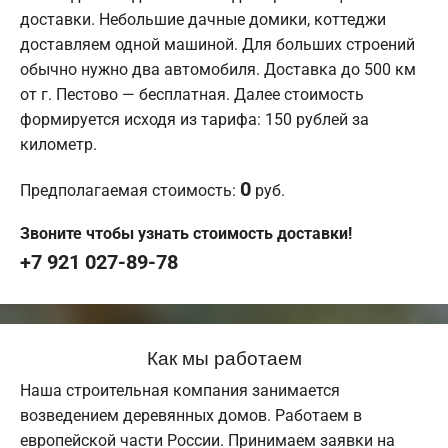
доставки. Небольшие дачные домики, коттеджи
доставляем одной машиной. Для больших строений
обычно нужно два автомобиля. Доставка до 500 км
от г. Пестово — бесплатная. Далее стоимость
формируется исходя из тарифа: 150 рублей за
километр.
0
Предполагаемая стоимость:
руб.
Звоните чтобы узнать стоимость доставки!
+7 921 027-89-78
Как мы работаем
Наша строительная компания занимается
возведением деревянных домов. Работаем в
европейской части России. Принимаем заявки на