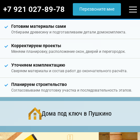
+7 921 027-89-78
Перезвоните мне
Готовим материалы сами
Отбираем древесину и подготавливаем детали домокомплекта.
Корректируем проекты
Меняем планировку, расположение окон, дверей и перегородок.
Уточняем комплектацию
Сверяем материалы и состав работ до окончательного расчёта.
Планируем строительство
Согласовываем подготовку участка и последовательность этапов.
Дома под ключ в Пушкино