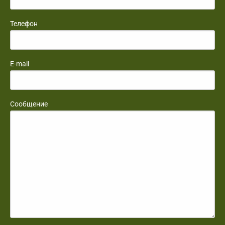
Телефон
E-mail
Сообщение