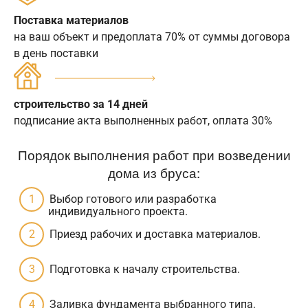
Поставка материалов
на ваш объект и предоплата 70% от суммы договора
в день поставки
строительство за 14 дней
подписание акта выполненных работ, оплата 30%
Порядок выполнения работ при возведении
дома из бруса:
Выбор готового или разработка
индивидуального проекта.
Приезд рабочих и доставка материалов.
Подготовка к началу строительства.
Заливка фундамента выбранного типа.