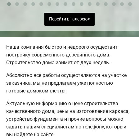
Перейти в галерею
Наша компания быстро и недорого осуществит
постройку современного деревянного дома.
Строительство дома займет от двух недель.
Абсолютно все работы осуществляются на участке
заказчика, мы не предлагаем уже полностью
готовые домокомплекты.
Актуальную информацию о цене строительства
качественного дома, цены на изготовление каркаса,
устройство фундамента и прочие вопросы можно
задать нашим специалистам по телефону, который
вы найдете на сайте.