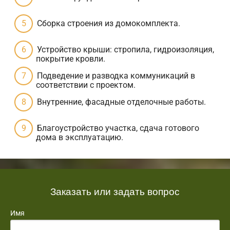
Сборка строения из домокомплекта.
Устройство крыши: стропила, гидроизоляция,
покрытие кровли.
Подведение и разводка коммуникаций в
соответствии с проектом.
Внутренние, фасадные отделочные работы.
Благоустройство участка, сдача готового
дома в эксплуатацию.
Заказать или задать вопрос
Имя