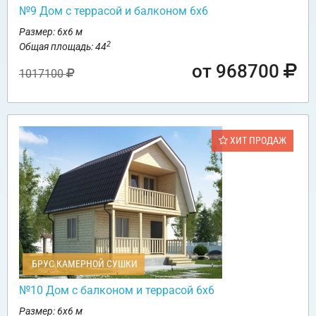
№9 Дом с террасой и балконом 6х6
Размер: 6х6 м
2
Общая площадь: 44
от 968700
1017100
ХИТ ПРОДАЖ
БРУС КАМЕРНОЙ СУШКИ
№10 Дом с балконом и террасой 6х6
Размер: 6х6 м