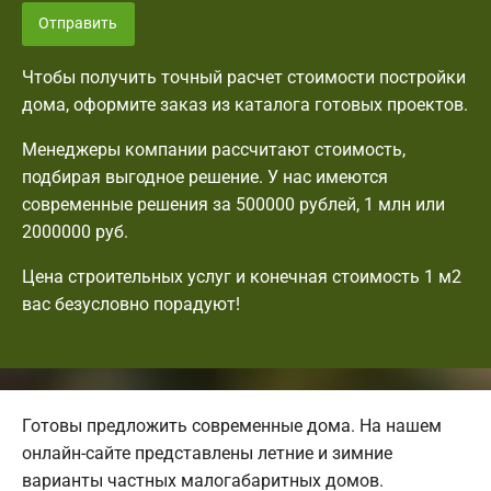
Отправить
Чтобы получить точный расчет стоимости постройки
дома, оформите заказ из каталога готовых проектов.
Менеджеры компании рассчитают стоимость,
подбирая выгодное решение. У нас имеются
современные решения за 500000 рублей, 1 млн или
2000000 руб.
Цена строительных услуг и конечная стоимость 1 м2
вас безусловно порадуют!
Готовы предложить современные дома. На нашем
онлайн-сайте представлены летние и зимние
варианты частных малогабаритных домов.