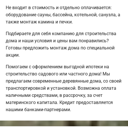
Не входит в стоимость и отдельно оплачивается:
оборудование сауны, бассейна, котельной, санузла, а
также монтаж камина и печки.
Подбираете для себя компанию для строительства
дома и наши условия и цены вам понравились?
Готовы предложить монтаж дома по специальной
акции.
Помогаем с оформлением выгодной ипотеки на
строительство садового или частного дома! Мы
предлагаем современные деревянные дома, со своей
транспортировкой и установкой. Возможна оплата
наличными средствами, в рассрочку, за счет
материнского капитала. Кредит предоставляется
нашими банками-партнерами.