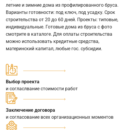
летние и зимние дома из профилированного бруса.
Варианты готовности: под ключ, под усадку. Срок
строительства от 20 до 60 дней. Проекты: типовые,
индивидуальные. Готовые дома из бруса с фото
смотрите в каталоге. Для оплаты строительства
можно использовать кредитные средства,
материнский капитал, любые гос. субсидии.
Выбор проекта
и согласлвание стоимости работ
Заключение договора
и согласование всех организационных моментов