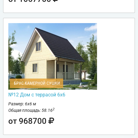
БРУС КАМЕРНОЙ СУШКИ
№12 Дом с террасой 6х6
Размер: 6х6 м
2
Общая площадь: 58.16
от 968700