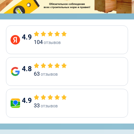
4.9
104
отзывов
4.8
63
отзывов
4.9
33
отзывов