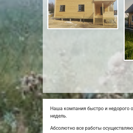
Наша компания быстро и недорого о
недель.
Абсолютно все работы осуществляют