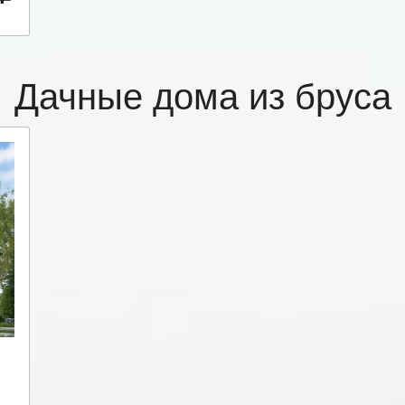
Дачные дома из бруса