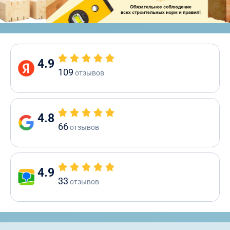
4.9
109
отзывов
4.8
66
отзывов
4.9
33
отзывов