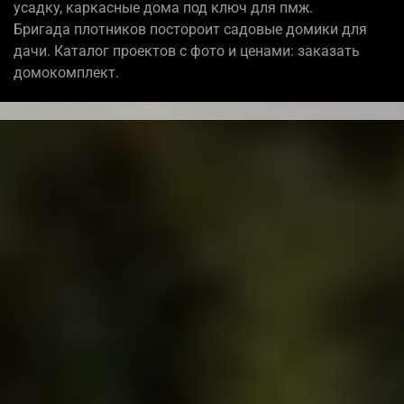
усадку, каркасные дома под ключ для пмж.
Бригада плотников постороит садовые домики для
дачи. Каталог проектов с фото и ценами: заказать
домокомплект.