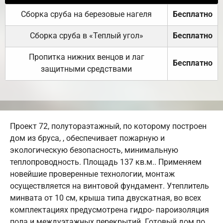
Сборка сруба на березовые нагеля
Бесплатно
Сборка сруба в «Теплый угол»
Бесплатно
Пропитка нижних венцов и лаг
Бесплатно
защитными средствами
Проект 72, полутораэтажный, по которому построен
дом из бруса, , обеспечивает пожарную и
экологическую безопасность, минимальную
теплопроводность. Площадь 137 кв.м.. Применяем
новейшие проверенные технологии, монтаж
осуществляется на винтовой фундамент. Утеплитель
минвата от 10 см, крыша типа двускатная, во всех
комплектациях предусмотрена гидро- пароизоляция
пола и междуэтажных перекрытий. Готовый дом по