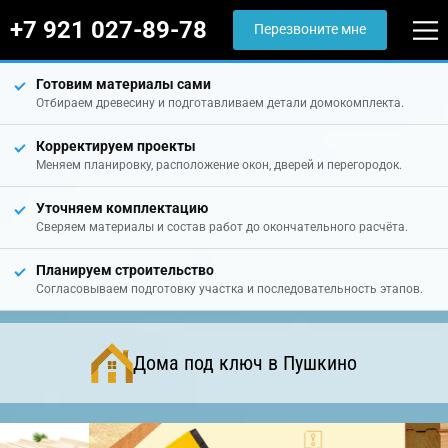
+7 921 027-89-78
Перезвоните мне
Готовим материалы сами
Отбираем древесину и подготавливаем детали домокомплекта.
Корректируем проекты
Меняем планировку, расположение окон, дверей и перегородок.
Уточняем комплектацию
Сверяем материалы и состав работ до окончательного расчёта.
Планируем строительство
Согласовываем подготовку участка и последовательность этапов.
Дома под ключ в Пушкино