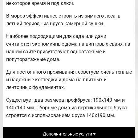
некоторое время и под ключ.
В мороз эффективнее строить из зимнего леса, в
летний период - из бруса камерной сушки.
Наиболее подходящими для сада или дачи
считаются экономичные дома на винтовых сваях, на
нашем сайте присутствуют одноэтажные и
полуторатажные дома.
Для постоянного проживания, советуем очень теплые
и надежные коттеджи и дома на плитных и
ленточных фундаментах.
Существует два размера профбруса: 190х140 мм и
140х140 мм. Сборные дома из вертикального бруса
строятся с использованием бруса 140х190 мм.
Дополнительные услуги