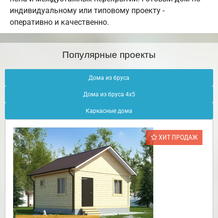
индивидуальному или типовому проекту -
оперативно и качественно.
Популярные проекты
Дома из бруса
Дома из бруса 4х5
Каркасные дома
ХИТ ПРОДАЖ