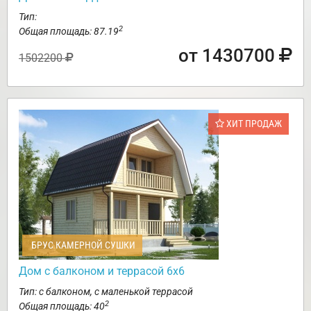
Тип:
2
Общая площадь: 87.19
от 1430700
1502200
ХИТ ПРОДАЖ
БРУС КАМЕРНОЙ СУШКИ
Дом с балконом и террасой 6х6
Тип: с балконом, с маленькой террасой
2
Общая площадь: 40