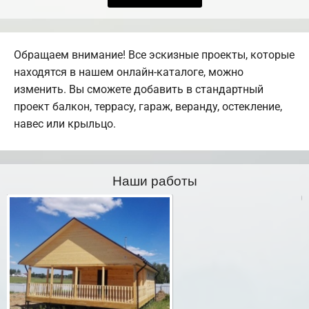
Обращаем внимание! Все эскизные проекты, которые
находятся в нашем онлайн-каталоге, можно
изменить. Вы сможете добавить в стандартный
проект балкон, террасу, гараж, веранду, остекление,
навес или крыльцо.
Наши работы