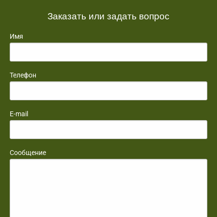
Заказать или задать вопрос
Имя
Телефон
E-mail
Сообщение