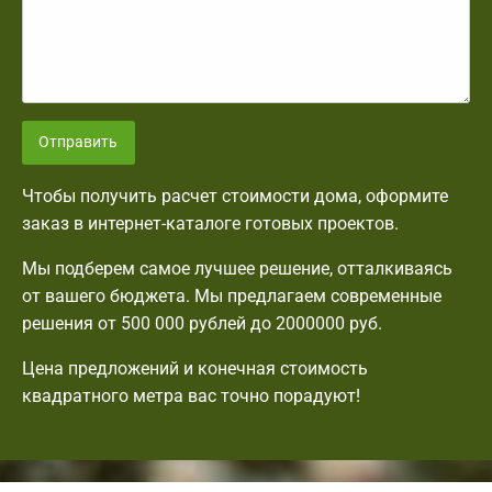
Отправить
Чтобы получить расчет стоимости дома, оформите
заказ в интернет-каталоге готовых проектов.
Мы подберем самое лучшее решение, отталкиваясь
от вашего бюджета. Мы предлагаем современные
решения от 500 000 рублей до 2000000 руб.
Цена предложений и конечная стоимость
квадратного метра вас точно порадуют!