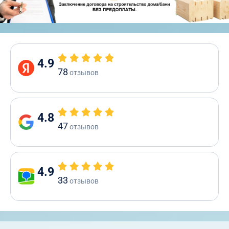
4.9
78
отзывов
4.8
47
отзывов
4.9
33
отзывов