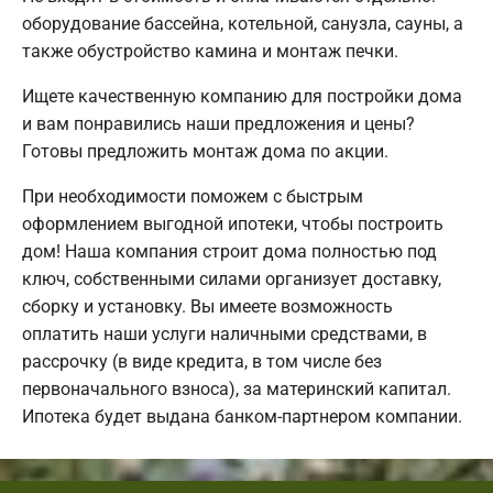
оборудование бассейна, котельной, санузла, сауны, а
также обустройство камина и монтаж печки.
Ищете качественную компанию для постройки дома
и вам понравились наши предложения и цены?
Готовы предложить монтаж дома по акции.
При необходимости поможем с быстрым
оформлением выгодной ипотеки, чтобы построить
дом! Наша компания строит дома полностью под
ключ, собственными силами организует доставку,
сборку и установку. Вы имеете возможность
оплатить наши услуги наличными средствами, в
рассрочку (в виде кредита, в том числе без
первоначального взноса), за материнский капитал.
Ипотека будет выдана банком-партнером компании.