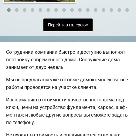
Перейти в галерею
Сотрудники компании быстро и доступно выполнят
постройку современного дома. Сооружение дома
занимает от двух недель.
Мы не предлагаем уже готовые домокомплекты: все
работы проводятся на участке клиента.
Информацию о стоимости качественного дома под
ключ, цены на устройство фундамента, каркас, шеф-
монтаж и любые другие вопросы вы сможете задать
по телефону.
Не входят в стоимость и оплачиваются отдельно: