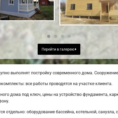
Перейти в галерею
упно выполнят постройку современного дома. Сооружение 
комплекты: все работы проводятся на участке клиента.
ого дома под ключ, цены на устройство фундамента, кар
фону.
ся отдельно: оборудование бассейна, котельной, санузла, 