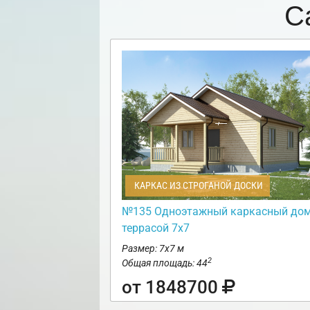
С
КАРКАС ИЗ СТРОГАНОЙ ДОСКИ
№135 Одноэтажный каркасный дом
террасой 7х7
Размер: 7х7 м
2
Общая площадь: 44
от 1848700