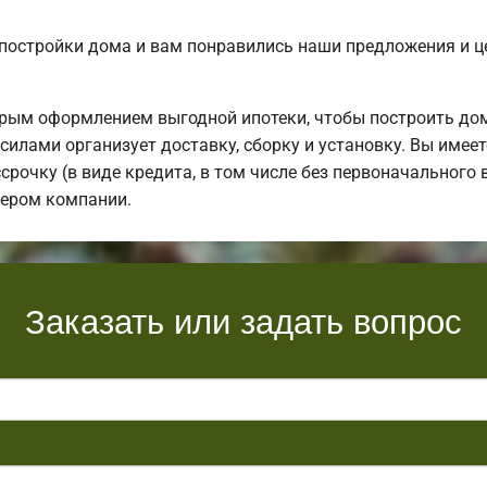
постройки дома и вам понравились наши предложения и 
рым оформлением выгодной ипотеки, чтобы построить до
силами организует доставку, сборку и установку. Вы имее
срочку (в виде кредита, в том числе без первоначального 
нером компании.
Заказать или задать вопрос