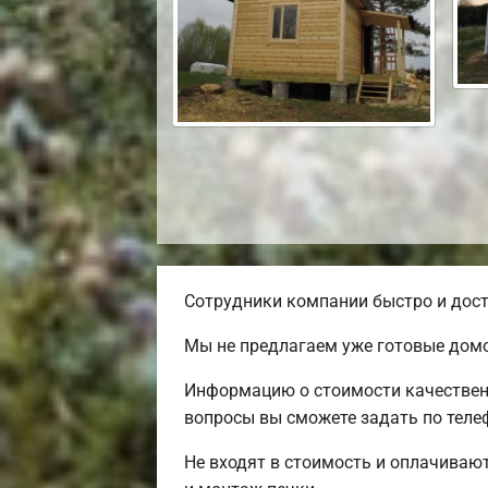
Сотрудники компании быстро и дост
Мы не предлагаем уже готовые домо
Информацию о стоимости качественн
вопросы вы сможете задать по теле
Не входят в стоимость и оплачивают