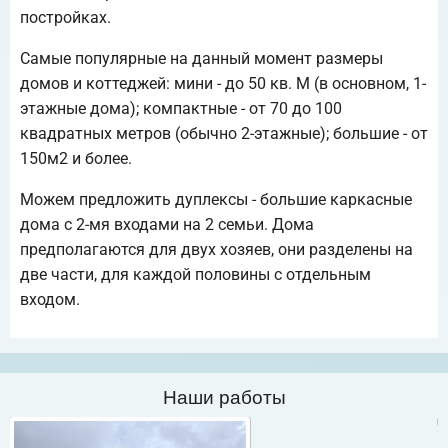
постройках.
Самые популярные на данный момент размеры
домов и коттеджей: мини - до 50 кв. М (в основном, 1-
этажные дома); компактные - от 70 до 100
квадратных метров (обычно 2-этажные); большие - от
150м2 и более.
Можем предложить дуплексы - большие каркасные
дома с 2-мя входами на 2 семьи. Дома
предполагаются для двух хозяев, они разделены на
две части, для каждой половины с отдельным
входом.
Наши работы