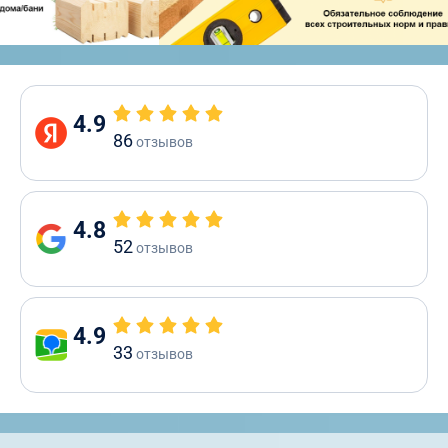
4.9
86
отзывов
4.8
52
отзывов
4.9
33
отзывов