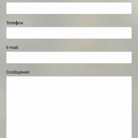
Телефон
E-mail
Сообщение