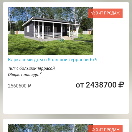
ХИТ ПРОДАЖ
Каркасный дом с большой террасой 6х9
Тип: с большой террасой
2
Общая площадь:
от 2438700
2560600
ХИТ ПРОДАЖ