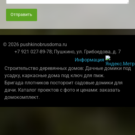
Отправить
© 2026 pushkinobrusdoma.ru
+7 921 027-89-78; Пушкино, ул. Грибоедова, д. 7
Информация
Строительство деревянных домов: Дачные домики под
усадку, каркасные дома под ключ для пмж.
Бригада плотников постороит садовые домики для
дачи. Каталог проектов с фото и ценами: заказать
домокомплект.