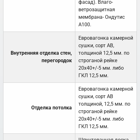
фасад). Влаго-
ветрозащитная
мембрана- Ондутис
А100.
Евровагонка камерной
сушки, сорт АВ,
Внутренняя отделка стен,
толщиной 12,5 мм. по
перегородок
строганой рейке
20х40+/-5 мм. либо
ГКЛ 12,5 мм.
Евровагонка камерной
сушки, сорт АВ
толщиной, 12,5 мм. по
Отделка потолка
строганой рейке
20х40+/-5 мм. либо
ГКЛ 12,5 мм.
Шпунтованная доска