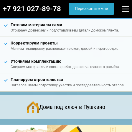
+7 921 027-89-78
Перезвоните мне
Готовим материалы сами
Отбираем древесину и подготавливаем детали домокомплекта.
Корректируем проекты
Меняем планировку, расположение окон, дверей и перегородок.
Уточняем комплектацию
Сверяем материалы и состав работ до окончательного расчёта.
Планируем строительство
Согласовываем подготовку участка и последовательность этапов.
Дома под ключ в Пушкино