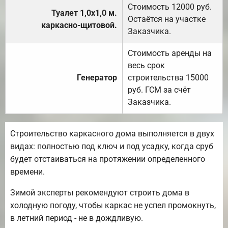
Стоимость 12000 руб.
Туалет 1,0х1,0 м.
Остаётся на участке
каркасно-щитовой.
Заказчика.
Стоимость аренды на
весь срок
Генератор
строительства 15000
руб. ГСМ за счёт
Заказчика.
Строительство каркасного дома выполняется в двух
видах: полностью под ключ и под усадку, когда сруб
будет отстаиваться на протяжении определенного
времени.
Зимой эксперты рекомендуют строить дома в
холодную погоду, чтобы каркас не успел промокнуть,
в летний период - не в дождливую.