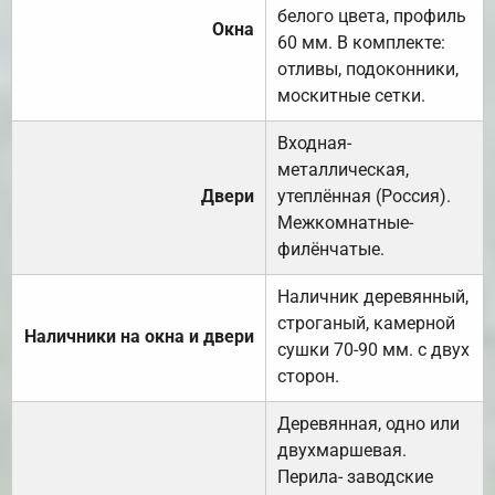
белого цвета, профиль
Окна
60 мм. В комплекте:
отливы, подоконники,
москитные сетки.
Входная-
металлическая,
Двери
утеплённая (Россия).
Межкомнатные-
филёнчатые.
Наличник деревянный,
строганый, камерной
Наличники на окна и двери
сушки 70-90 мм. с двух
сторон.
Деревянная, одно или
двухмаршевая.
Перила- заводские