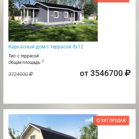
Каркасный дом с террасой 8х12
Тип: с террасой
2
Общая площадь:
от 3546700
3724000
ХИТ ПРОДАЖ