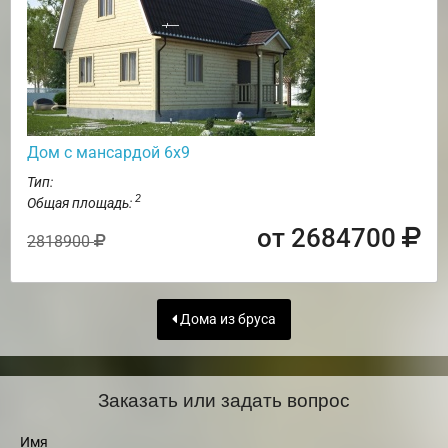
Дом с мансардой 6х9
Тип:
2
Общая площадь:
от 2684700
2818900
Дома из бруса
Заказать или задать вопрос
Имя