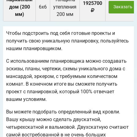
1925700
дом (200
6х6
утепления
Заказать
мм)
200 мм
Чтобы подстроить под себя готовые проекты и
получить свою уникальную планировку, пользуйтесь
нашим планировщиком.
С использованием планировщика можно создавать
эскизы, планы, чертежи, схемы уникального дома с
мансардой, эркером, с требуемым количеством
комнат. В конечном итоге вы сможете получить
проект с планировкой, который 100% отвечает
вашим условиям.
Вы можете подобрать определенный вид кровли.
Вашу крышу можно сделать двускатной,
четырехскатной и вальмовой. Двухскатную считают
самой востребованной в не очень больших