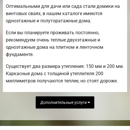
Оптимальными для дачи или сада стали домики на
винтовых сваях, в нашем каталоге имеются
одноэтажные и полуторатажные дома.
Если вы планируете проживать постоянно,
рекомендуем очень теплые двухэтажные и
одноэтажные дома на плитном и ленточном
фундаменте.
Существует два размера утепления: 150 мм и 200 мм.
Каркасные дома с толщиной утеплителя 200
миллиметров получаются теплее, но стоят дороже.
Дополнительные услуги