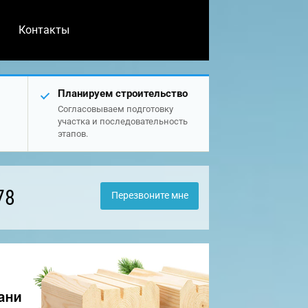
Контакты
Планируем строительство
Согласовываем подготовку
участка и последовательность
этапов.
78
Перезвоните мне