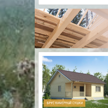
БРУС КАМЕРНОЙ СУШКИ