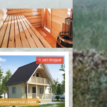
ХИТ ПРОДАЖ
БРУС КАМЕРНОЙ СУШКИ