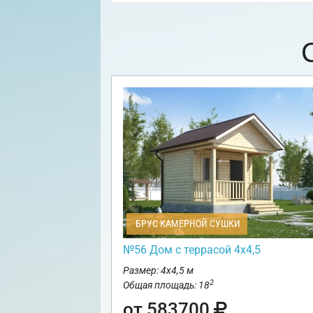
БРУС КАМЕРНОЙ СУШКИ
№56 Дом с террасой 4х4,5
Размер: 4х4,5 м
2
Общая площадь: 18
от 583700