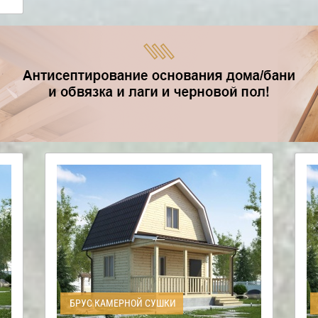
БРУС КАМЕРНОЙ СУШКИ