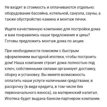
Не входят в стоимость и оплачиваются отдельно:
оборудование бассейна, котельной, санузла, сауны, а
также обустройство камина и монтаж печки.
Ищете качественную компанию для постройки дома
и вам понравились наши предложения и цены?
Готовы предложить монтаж дома по акции.
При необходимости поможем с быстрым
оформлением выгодной ипотеки, чтобы построить
дом! Наша компания строит дома полностью под
ключ, собственными силами организует доставку,
сборку и установку. Вы имеете возможность
оплатить наши услуги наличными средствами, в
рассрочку (в виде кредита, в том числе без
первоначального взноса), за материнский капитал.
Ипотека будет выдана банком-партнером компании.