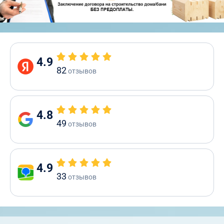
4.9
82
отзывов
4.8
49
отзывов
4.9
33
отзывов