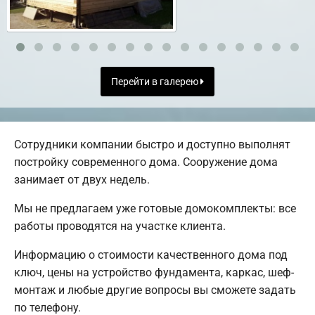
Перейти в галерею
Сотрудники компании быстро и доступно выполнят
постройку современного дома. Сооружение дома
занимает от двух недель.
Мы не предлагаем уже готовые домокомплекты: все
работы проводятся на участке клиента.
Информацию о стоимости качественного дома под
ключ, цены на устройство фундамента, каркас, шеф-
монтаж и любые другие вопросы вы сможете задать
по телефону.