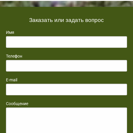
Заказать или задать вопрос
Имя
Телефон
E-mail
Сообщение