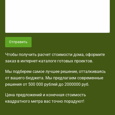
Отправить
Чтобы получить расчет стоимости дома, оформите
заказ в интернет-каталоге готовых проектов.
Мы подберем самое лучшее решение, отталкиваясь
от вашего бюджета. Мы предлагаем современные
решения от 500 000 рублей до 2000000 руб.
Цена предложений и конечная стоимость
квадратного метра вас точно порадуют!