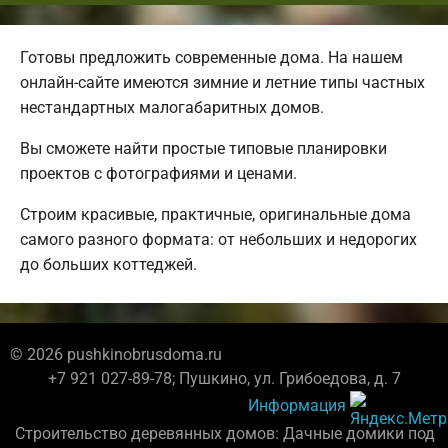
Готовы предложить современные дома. На нашем
онлайн-сайте имеются зимние и летние типы частных
нестандартных малогабаритных домов.
Вы сможете найти простые типовые планировки
проектов с фотографиями и ценами.
Строим красивые, практичные, оригинальные дома
самого разного формата: от небольших и недорогих
до больших коттеджей.
© 2026 pushkinobrusdoma.ru
+7 921 027-89-78; Пушкино, ул. Грибоедова, д. 7
Информация
Строительство деревянных домов: Дачные домики под