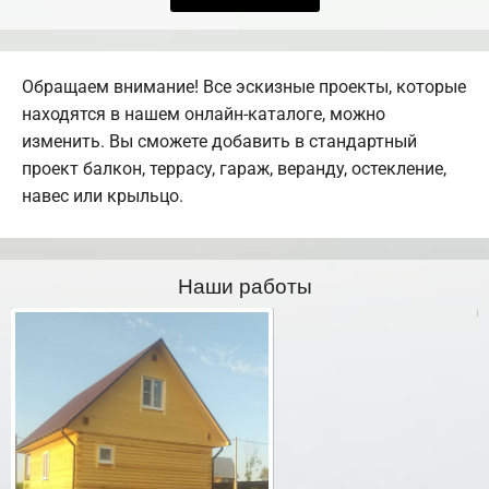
Обращаем внимание! Все эскизные проекты, которые
находятся в нашем онлайн-каталоге, можно
изменить. Вы сможете добавить в стандартный
проект балкон, террасу, гараж, веранду, остекление,
навес или крыльцо.
Наши работы