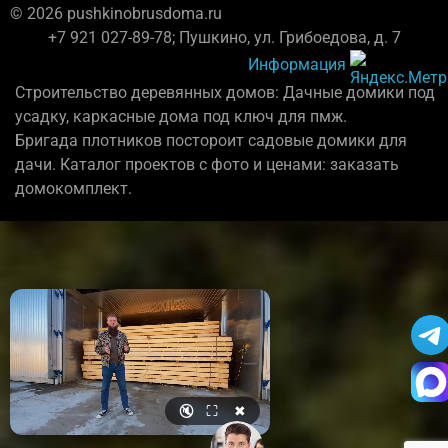
© 2026 pushkinobrusdoma.ru
+7 921 027-89-78; Пушкино, ул. Грибоедова, д. 7
Информация
Строительство деревянных домов: Дачные домики под
усадку, каркасные дома под ключ для пмж.
Бригада плотников постороит садовые домики для
дачи. Каталог проектов с фото и ценами: заказать
домокомплект.
🔇
⛶
✖