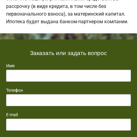
рассрочку (в виде кредита, в том числе без
первоначального взноса), за материнский капитал.
Ипотека будет выдана банком-партнером компании.
Заказать или задать вопрос
Имя
Телефон
E-mail