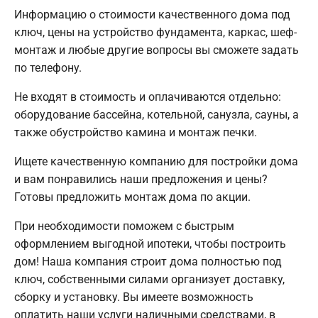
Информацию о стоимости качественного дома под
ключ, цены на устройство фундамента, каркас, шеф-
монтаж и любые другие вопросы вы сможете задать
по телефону.
Не входят в стоимость и оплачиваются отдельно:
оборудование бассейна, котельной, санузла, сауны, а
также обустройство камина и монтаж печки.
Ищете качественную компанию для постройки дома
и вам понравились наши предложения и цены?
Готовы предложить монтаж дома по акции.
При необходимости поможем с быстрым
оформлением выгодной ипотеки, чтобы построить
дом! Наша компания строит дома полностью под
ключ, собственными силами организует доставку,
сборку и установку. Вы имеете возможность
оплатить наши услуги наличными средствами, в