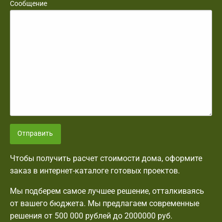
Сообщение
Отправить
Чтобы получить расчет стоимости дома, оформите
заказ в интернет-каталоге готовых проектов.
Мы подберем самое лучшее решение, отталкиваясь
от вашего бюджета. Мы предлагаем современные
решения от 500 000 рублей до 2000000 руб.