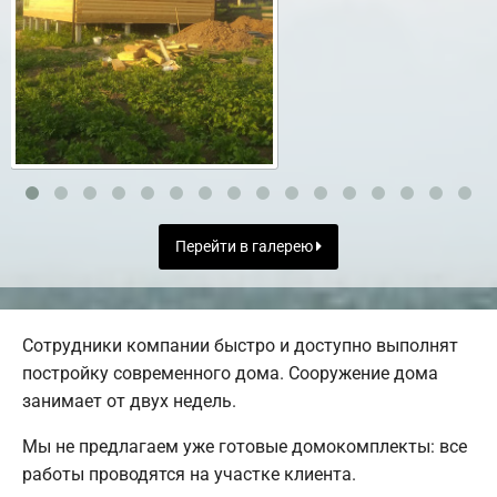
Перейти в галерею
Сотрудники компании быстро и доступно выполнят
постройку современного дома. Сооружение дома
занимает от двух недель.
Мы не предлагаем уже готовые домокомплекты: все
работы проводятся на участке клиента.