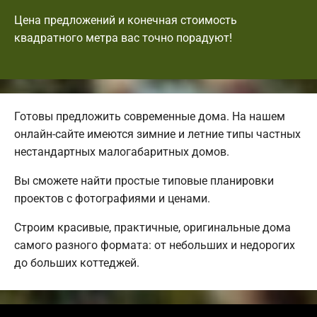
Цена предложений и конечная стоимость
квадратного метра вас точно порадуют!
Готовы предложить современные дома. На нашем
онлайн-сайте имеются зимние и летние типы частных
нестандартных малогабаритных домов.
Вы сможете найти простые типовые планировки
проектов с фотографиями и ценами.
Строим красивые, практичные, оригинальные дома
самого разного формата: от небольших и недорогих
до больших коттеджей.