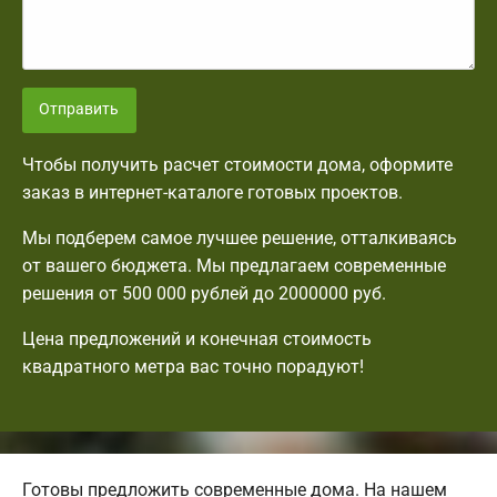
Отправить
Чтобы получить расчет стоимости дома, оформите
заказ в интернет-каталоге готовых проектов.
Мы подберем самое лучшее решение, отталкиваясь
от вашего бюджета. Мы предлагаем современные
решения от 500 000 рублей до 2000000 руб.
Цена предложений и конечная стоимость
квадратного метра вас точно порадуют!
Готовы предложить современные дома. На нашем