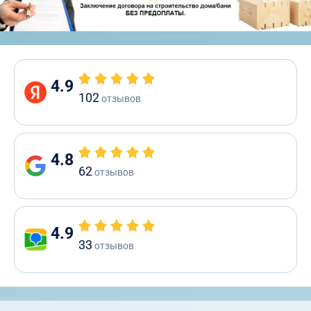
4.9
102
отзывов
4.8
62
отзывов
4.9
33
отзывов