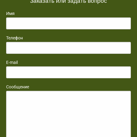
Заказать или задать вопрос
Имя
Телефон
E-mail
Сообщение