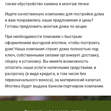
также обустройство камина и монтаж печки.
Ищете качественную компанию для постройки дома
и вам понравились наши предложения и цены?
Готовы предложить монтаж дома по акции.
При необходимости поможем с быстрым
оформлением выгодной ипотеки, чтобы построить
дом! Наша компания строит дома полностью под
ключ, собственными силами организует доставку,
сборку и установку. Вы имеете возможность
оплатить наши услуги наличными средствами, в
рассрочку (в виде кредита, в том числе без
первоначального взноса), за материнский капитал.
Ипотека будет выдана банком-партнером компании.