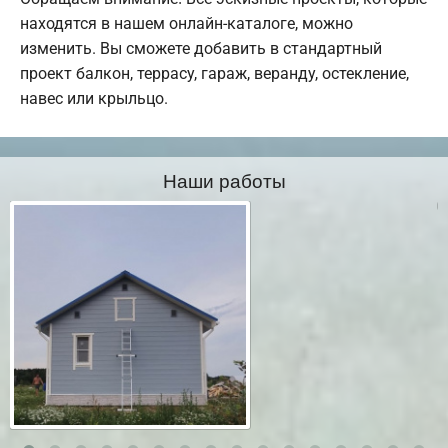
находятся в нашем онлайн-каталоге, можно
изменить. Вы сможете добавить в стандартный
проект балкон, террасу, гараж, веранду, остекление,
навес или крыльцо.
Наши работы