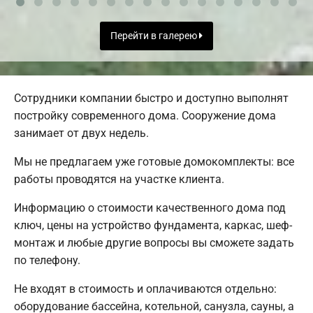
Перейти в галерею
Сотрудники компании быстро и доступно выполнят
постройку современного дома. Сооружение дома
занимает от двух недель.
Мы не предлагаем уже готовые домокомплекты: все
работы проводятся на участке клиента.
Информацию о стоимости качественного дома под
ключ, цены на устройство фундамента, каркас, шеф-
монтаж и любые другие вопросы вы сможете задать
по телефону.
Не входят в стоимость и оплачиваются отдельно:
оборудование бассейна, котельной, санузла, сауны, а