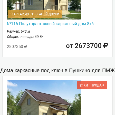
КАРКАС ИЗ СТРОГАНОЙ ДОСКИ
№116 Полутораэтажный каркасный дом 8х6
Размер: 6х8 м
2
Общая площадь: 60.8
от 2673700
2807350
Дома каркасные под ключ в Пушкино для ПМЖ
ХИТ ПРОДАЖ