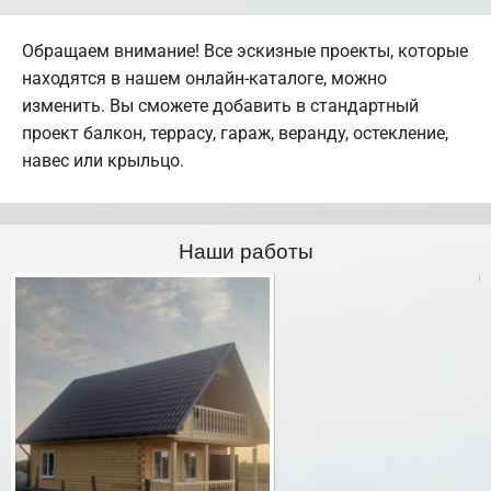
Обращаем внимание! Все эскизные проекты, которые
находятся в нашем онлайн-каталоге, можно
изменить. Вы сможете добавить в стандартный
проект балкон, террасу, гараж, веранду, остекление,
навес или крыльцо.
Наши работы