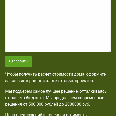
Отправить
Чтобы получить расчет стоимости дома, оформите
заказ в интернет-каталоге готовых проектов.
Мы подберем самое лучшее решение, отталкиваясь
от вашего бюджета. Мы предлагаем современные
решения от 500 000 рублей до 2000000 руб.
Цена предложений и конечная стоимость