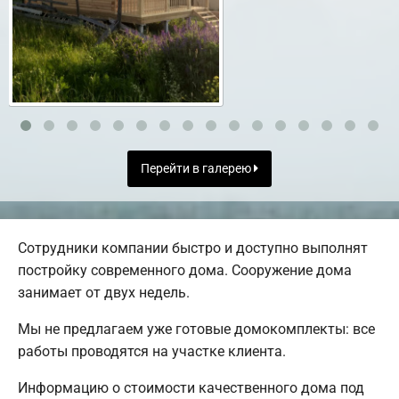
Перейти в галерею
Сотрудники компании быстро и доступно выполнят
постройку современного дома. Сооружение дома
занимает от двух недель.
Мы не предлагаем уже готовые домокомплекты: все
работы проводятся на участке клиента.
Информацию о стоимости качественного дома под