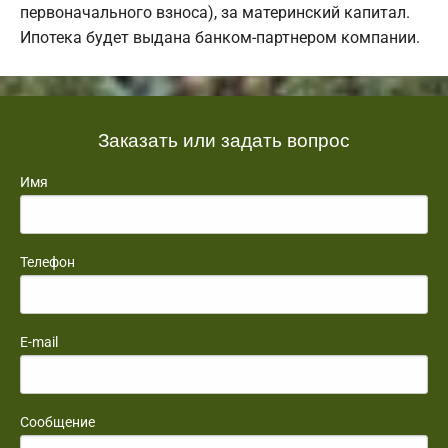
первоначального взноса), за материнский капитал.
Ипотека будет выдана банком-партнером компании.
Заказать или задать вопрос
Имя
Телефон
E-mail
Сообщение