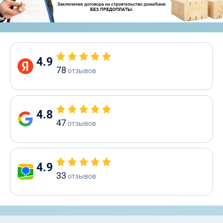
4.9
78
отзывов
4.8
47
отзывов
4.9
33
отзывов