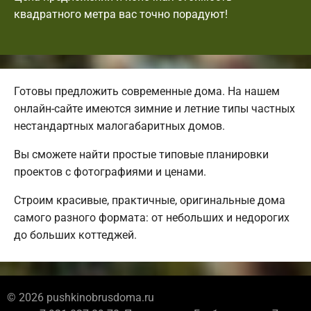
квадратного метра вас точно порадуют!
Готовы предложить современные дома. На нашем
онлайн-сайте имеются зимние и летние типы частных
нестандартных малогабаритных домов.
Вы сможете найти простые типовые планировки
проектов с фотографиями и ценами.
Строим красивые, практичные, оригинальные дома
самого разного формата: от небольших и недорогих
до больших коттеджей.
© 2026 pushkinobrusdoma.ru