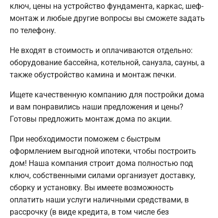
ключ, цены на устройство фундамента, каркас, шеф-
монтаж и любые другие вопросы вы сможете задать
по телефону.
Не входят в стоимость и оплачиваются отдельно:
оборудование бассейна, котельной, санузла, сауны, а
также обустройство камина и монтаж печки.
Ищете качественную компанию для постройки дома
и вам понравились наши предложения и цены?
Готовы предложить монтаж дома по акции.
При необходимости поможем с быстрым
оформлением выгодной ипотеки, чтобы построить
дом! Наша компания строит дома полностью под
ключ, собственными силами организует доставку,
сборку и установку. Вы имеете возможность
оплатить наши услуги наличными средствами, в
рассрочку (в виде кредита, в том числе без