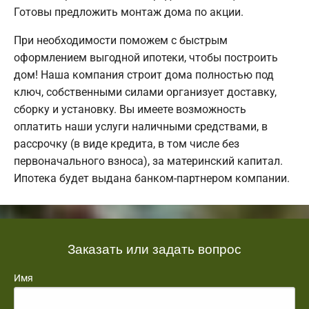
Готовы предложить монтаж дома по акции.
При необходимости поможем с быстрым
оформлением выгодной ипотеки, чтобы построить
дом! Наша компания строит дома полностью под
ключ, собственными силами организует доставку,
сборку и установку. Вы имеете возможность
оплатить наши услуги наличными средствами, в
рассрочку (в виде кредита, в том числе без
первоначального взноса), за материнский капитал.
Ипотека будет выдана банком-партнером компании.
Заказать или задать вопрос
Имя