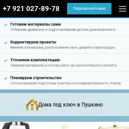
+7 921 027-89-78
Перезвоните мне
Готовим материалы сами
Отбираем древесину и подготавливаем детали домокомплекта.
Корректируем проекты
Меняем планировку, расположение окон, дверей и перегородок.
Уточняем комплектацию
Сверяем материалы и состав работ до окончательного расчёта.
Планируем строительство
Согласовываем подготовку участка и последовательность этапов.
Дома под ключ в Пушкино