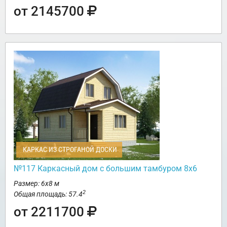
от 2145700
КАРКАС ИЗ СТРОГАНОЙ ДОСКИ
№117 Каркасный дом с большим тамбуром 8х6
Размер: 6х8 м
2
Общая площадь: 57.4
от 2211700