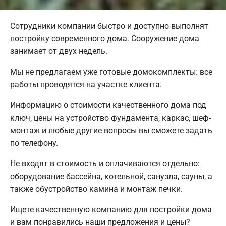
Сотрудники компании быстро и доступно выполнят
постройку современного дома. Сооружение дома
занимает от двух недель.
Мы не предлагаем уже готовые домокомплекты: все
работы проводятся на участке клиента.
Информацию о стоимости качественного дома под
ключ, цены на устройство фундамента, каркас, шеф-
монтаж и любые другие вопросы вы сможете задать
по телефону.
Не входят в стоимость и оплачиваются отдельно:
оборудование бассейна, котельной, санузла, сауны, а
также обустройство камина и монтаж печки.
Ищете качественную компанию для постройки дома
и вам понравились наши предложения и цены?