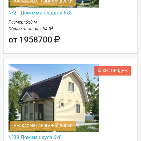
КАРКАС ИЗ СТРОГАНОЙ ДОСКИ
№21 Дом с мансардой 6х8
Размер: 6х8 м
2
Общая площадь: 64.3
от 1958700
ХИТ ПРОДАЖ
КАРКАС ИЗ СТРОГАНОЙ ДОСКИ
№39 Дом из бруса 6х8