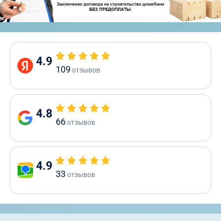
4.9
109
отзывов
4.8
66
отзывов
4.9
33
отзывов