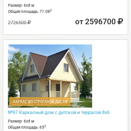
Размер: 6х8 м
2
Общая площадь: 71.08
от 2596700
2726500
КАРКАС ИЗ СТРОГАНОЙ ДОСКИ
№97 Каркасный дом с детской и террасой 8х6
Размер: 6х8 м
2
Общая площадь: 65