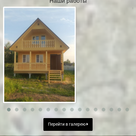
Наши работы
Перейти в галерею