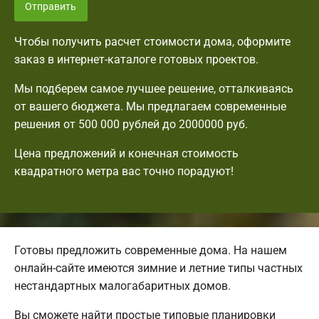
Отправить
Чтобы получить расчет стоимости дома, оформите
заказ в интернет-каталоге готовых проектов.
Мы подберем самое лучшее решение, отталкиваясь
от вашего бюджета. Мы предлагаем современные
решения от 500 000 рублей до 2000000 руб.
Цена предложений и конечная стоимость
квадратного метра вас точно порадуют!
Готовы предложить современные дома. На нашем
онлайн-сайте имеются зимние и летние типы частных
нестандартных малогабаритных домов.
Вы сможете найти простые типовые планировки