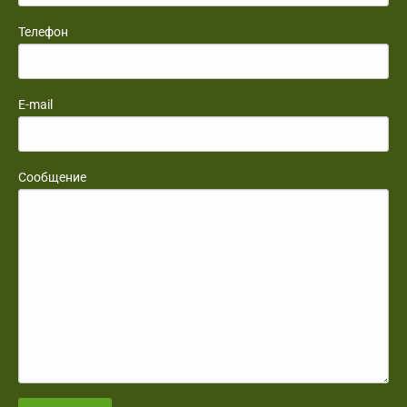
Телефон
E-mail
Сообщение